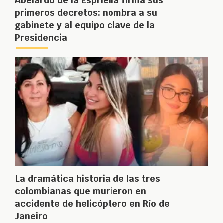
Abelardo de la Espriella firma sus
primeros decretos: nombra a su
gabinete y al equipo clave de la
Presidencia
La dramática historia de las tres
colombianas que murieron en
accidente de helicóptero en Río de
Janeiro