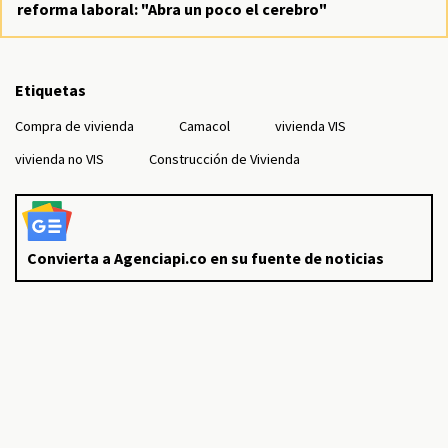
reforma laboral: "Abra un poco el cerebro"
Etiquetas
Compra de vivienda
Camacol
vivienda VIS
vivienda no VIS
Construcción de Vivienda
Convierta a Agenciapi.co en su fuente de noticias