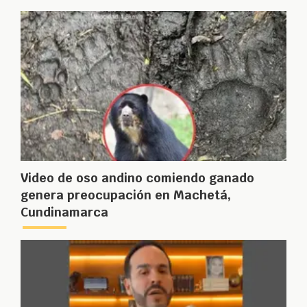
Video de oso andino comiendo ganado
genera preocupación en Machetá,
Cundinamarca