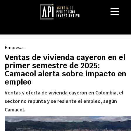
Empresas
Ventas de vivienda cayeron en el
primer semestre de 2025:
Camacol alerta sobre impacto en
empleo
Ventas y oferta de vivienda cayeron en Colombia; el
sector no repunta y se resiente el empleo, según
Camacol.