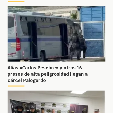
Alias «Carlos Pesebre» y otros 16
presos de alta peligrosidad llegan a
cárcel Palogordo