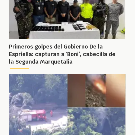
Primeros golpes del Gobierno De la
Espriella: capturan a ‘Boni’, cabecilla de
la Segunda Marquetalia