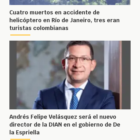
Cuatro muertos en accidente de
helicóptero en Río de Janeiro, tres eran
turistas colombianas
Andrés Felipe Velásquez será el nuevo
director de la DIAN en el gobierno de De
la Espriella