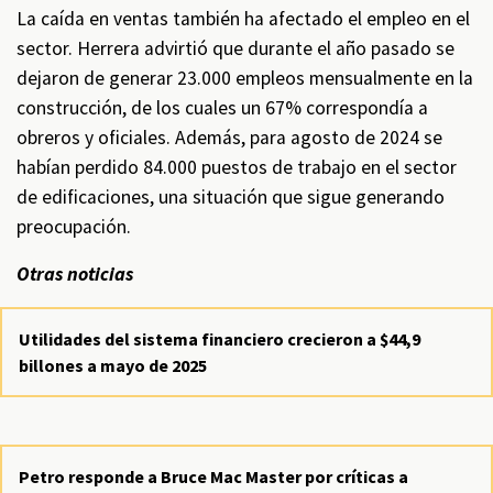
La caída en ventas también ha afectado el empleo en el
sector. Herrera advirtió que durante el año pasado se
dejaron de generar 23.000 empleos mensualmente en la
construcción, de los cuales un 67% correspondía a
obreros y oficiales. Además, para agosto de 2024 se
habían perdido 84.000 puestos de trabajo en el sector
de edificaciones, una situación que sigue generando
preocupación.
Otras noticias
Utilidades del sistema financiero crecieron a $44,9
billones a mayo de 2025
Petro responde a Bruce Mac Master por críticas a