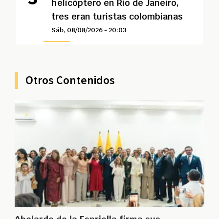
helicóptero en Río de Janeiro,
tres eran turistas colombianas
Sáb, 08/08/2026 - 20:03
Otros Contenidos