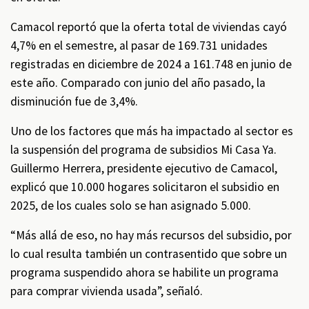
Camacol reportó que la oferta total de viviendas cayó
4,7% en el semestre, al pasar de 169.731 unidades
registradas en diciembre de 2024 a 161.748 en junio de
este año. Comparado con junio del año pasado, la
disminución fue de 3,4%.
Uno de los factores que más ha impactado al sector es
la suspensión del programa de subsidios Mi Casa Ya.
Guillermo Herrera, presidente ejecutivo de Camacol,
explicó que 10.000 hogares solicitaron el subsidio en
2025, de los cuales solo se han asignado 5.000.
“Más allá de eso, no hay más recursos del subsidio, por
lo cual resulta también un contrasentido que sobre un
programa suspendido ahora se habilite un programa
para comprar vivienda usada”, señaló.