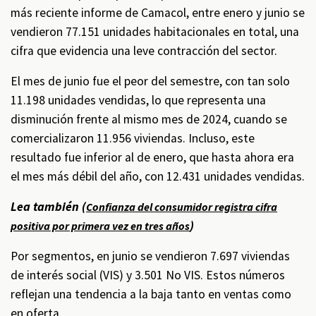
más reciente informe de Camacol, entre enero y junio se
vendieron 77.151 unidades habitacionales en total, una
cifra que evidencia una leve contracción del sector.
El mes de junio fue el peor del semestre, con tan solo
11.198 unidades vendidas, lo que representa una
disminución frente al mismo mes de 2024, cuando se
comercializaron 11.956 viviendas. Incluso, este
resultado fue inferior al de enero, que hasta ahora era
el mes más débil del año, con 12.431 unidades vendidas.
Lea también (
Confianza del consumidor registra cifra
)
positiva por primera vez en tres años
Por segmentos, en junio se vendieron 7.697 viviendas
de interés social (VIS) y 3.501 No VIS. Estos números
reflejan una tendencia a la baja tanto en ventas como
en oferta.