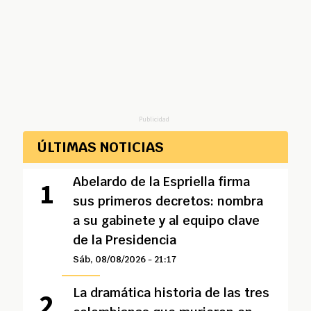
Publicidad
ÚLTIMAS NOTICIAS
Abelardo de la Espriella firma
sus primeros decretos: nombra
a su gabinete y al equipo clave
de la Presidencia
Sáb, 08/08/2026 - 21:17
La dramática historia de las tres