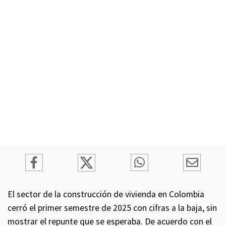
El sector de la construcción de vivienda en Colombia
cerró el primer semestre de 2025 con cifras a la baja, sin
mostrar el repunte que se esperaba. De acuerdo con el