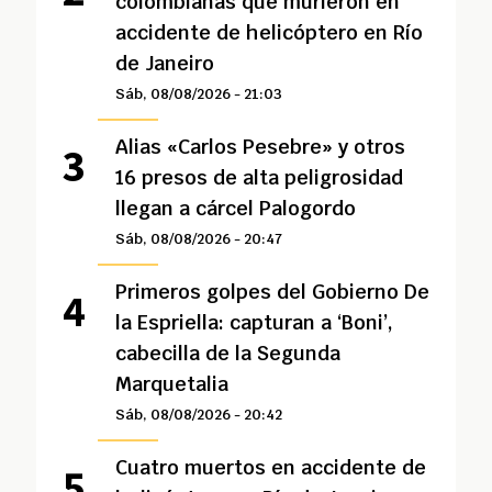
colombianas que murieron en
accidente de helicóptero en Río
de Janeiro
Sáb, 08/08/2026 - 21:03
Alias «Carlos Pesebre» y otros
16 presos de alta peligrosidad
llegan a cárcel Palogordo
Sáb, 08/08/2026 - 20:47
Primeros golpes del Gobierno De
la Espriella: capturan a ‘Boni’,
cabecilla de la Segunda
Marquetalia
Sáb, 08/08/2026 - 20:42
Cuatro muertos en accidente de