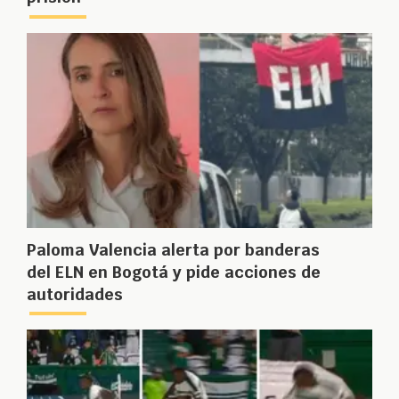
Paloma Valencia alerta por banderas
del ELN en Bogotá y pide acciones de
autoridades