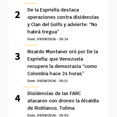
De la Espriella destaca
operaciones contra disidencias
y Clan del Golfo y advierte: “No
habrá tregua”
Dom, 09/08/2026 - 20:24
Ricardo Montaner oró por De la
Espriella: que Venezuela
recupere la democracia “como
Colombia hace 24 horas”
Dom, 09/08/2026 - 20:11
Disidencias de las FARC
atacaron con drones la Alcaldía
de Rioblanco, Tolima
Dom, 09/08/2026 - 20:02