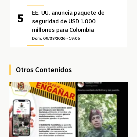
EE. UU. anuncia paquete de
seguridad de USD 1.000
millones para Colombia
Dom, 09/08/2026 - 19:05
Otros Contenidos