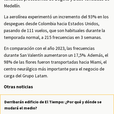
Medellín.
La aerolínea experimentó un incremento del 93% en los
despegues desde Colombia hacia Estados Unidos,
pasando de 111 vuelos, que son habituales durante la
temporada normal, a 215 frecuencias en 3 semanas.
En comparación con el año 2023, las frecuencias
durante San Valentín aumentaron un 17,5%. Además, el
98% de las flores fueron transportadas hacia Miami, el
centro neurálgico más importante para el negocio de
carga del Grupo Latam.
Otras noticias
Derribarán edificio de El Tiempo: ¿Por qué y dónde se
mudará el medio?