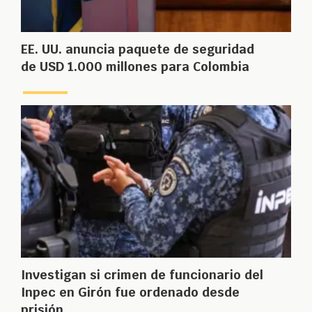
EE. UU. anuncia paquete de seguridad
de USD 1.000 millones para Colombia
Investigan si crimen de funcionario del
Inpec en Girón fue ordenado desde
prisión