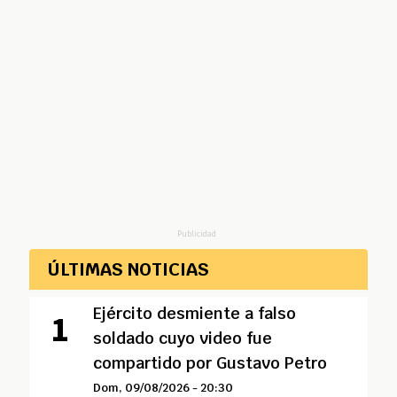
Publicidad
ÚLTIMAS NOTICIAS
Ejército desmiente a falso
soldado cuyo video fue
compartido por Gustavo Petro
Dom, 09/08/2026 - 20:30