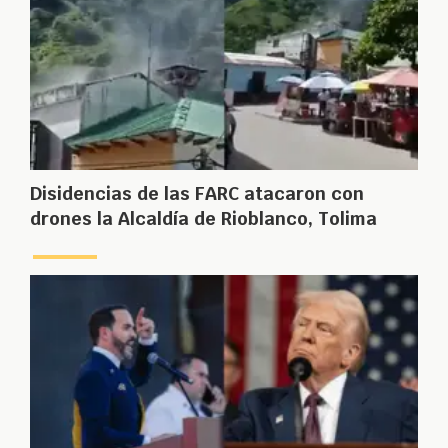
Disidencias de las FARC atacaron con
drones la Alcaldía de Rioblanco, Tolima