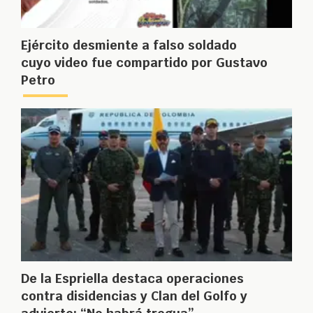
Ejército desmiente a falso soldado
cuyo video fue compartido por Gustavo
Petro
De la Espriella destaca operaciones
contra disidencias y Clan del Golfo y