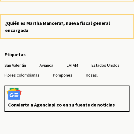
¿Quién es Martha Mancera?, nueva fiscal general
encargada
Etiquetas
San Valentín
Avianca
LATAM
Estados Unidos
Flores colombianas
Pompones
Rosas.
Convierta a Agenciapi.co en su fuente de noticias