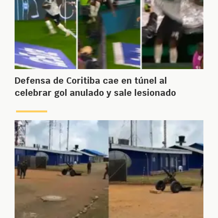
Defensa de Coritiba cae en túnel al
celebrar gol anulado y sale lesionado