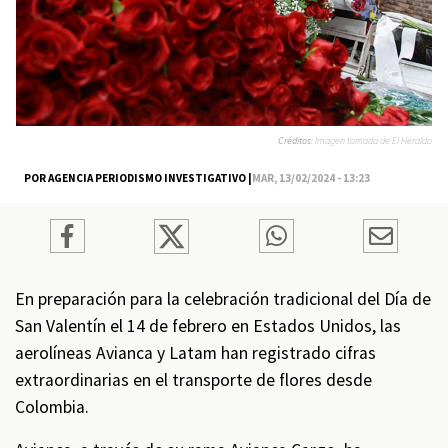
Créditos:
Imagen tomada de El Heraldo
POR AGENCIA PERIODISMO INVESTIGATIVO |
MAR, 13/02/2024 - 13:23
En preparación para la celebración tradicional del Día de
San Valentín el 14 de febrero en Estados Unidos, las
aerolíneas Avianca y Latam han registrado cifras
extraordinarias en el transporte de flores desde
Colombia.