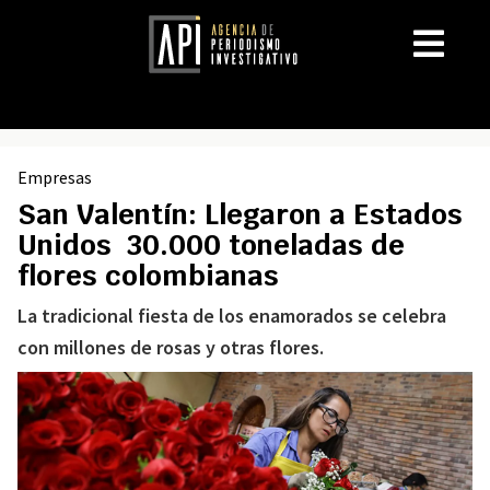
Empresas
San Valentín: Llegaron a Estados
Unidos 30.000 toneladas de
flores colombianas
La tradicional fiesta de los enamorados se celebra
con millones de rosas y otras flores.