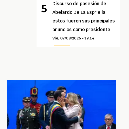
Discurso de posesión de
Abelardo De La Espriella:
estos fueron sus principales
anuncios como presidente
Vie, 07/08/2026 - 19:14