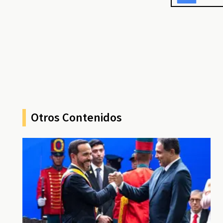
Otros Contenidos