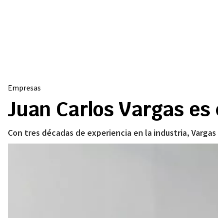
Empresas
Juan Carlos Vargas es
Con tres décadas de experiencia en la industria, Vargas