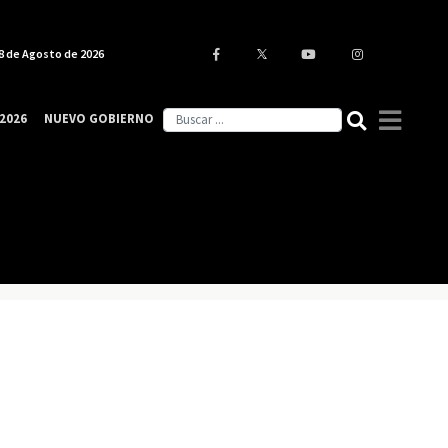
8 de Agosto de 2026
2026
NUEVO GOBIERNO