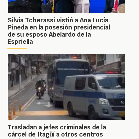
Silvia Tcherassi vistió a Ana Lucía
Pineda en la posesión presidencial
de su esposo Abelardo de la
Espriella
Trasladan a jefes criminales de la
cárcel de Itagüí a otros centros