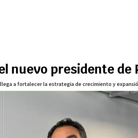
 el nuevo presidente d
 llega a fortalecer la estrategia de crecimiento y expansi