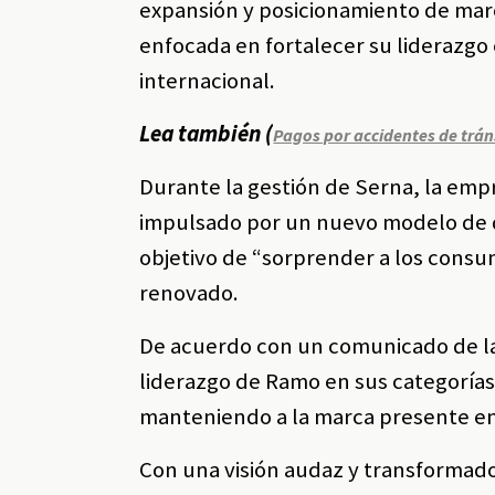
expansión y posicionamiento de mar
enfocada en fortalecer su liderazgo
internacional.
Lea también (
Pagos por accidentes de trán
Durante la gestión de Serna, la em
impulsado por un nuevo modelo de di
objetivo de “sorprender a los consu
renovado.
De acuerdo con un comunicado de la
liderazgo de Ramo en sus categorías
manteniendo a la marca presente en
Con una visión audaz y transformado