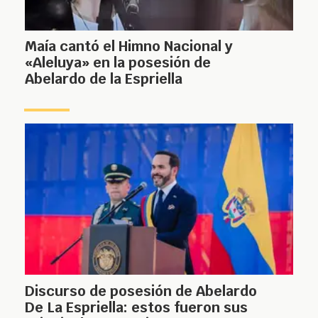
Maía cantó el Himno Nacional y
«Aleluya» en la posesión de
Abelardo de la Espriella
Discurso de posesión de Abelardo
De La Espriella: estos fueron sus