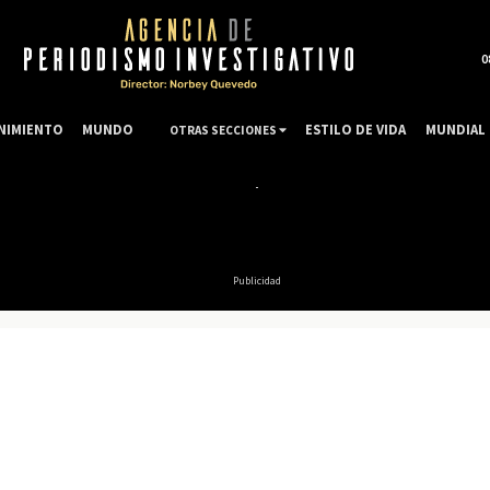
0
NIMIENTO
MUNDO
ESTILO DE VIDA
MUNDIAL 
OTRAS SECCIONES
Publicidad