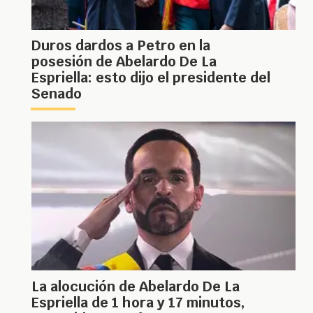
Duros dardos a Petro en la
posesión de Abelardo De La
Espriella: esto dijo el presidente del
Senado
La alocución de Abelardo De La
Espriella de 1 hora y 17 minutos,