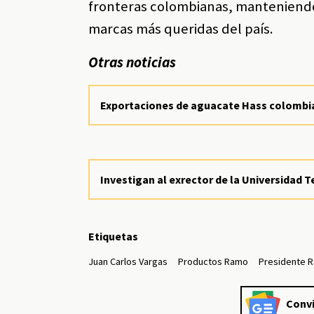
fronteras colombianas, manteniendo 
marcas más queridas del país.
Otras noticias
Exportaciones de aguacate Hass colombi
Investigan al exrector de la Universidad 
Etiquetas
Juan Carlos Vargas
Productos Ramo
Presidente 
Convi