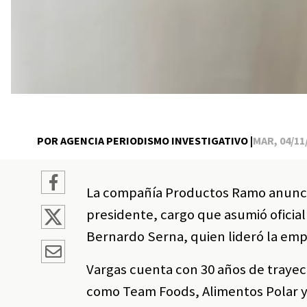
POR AGENCIA PERIODISMO INVESTIGATIVO |
MAR, 04/11/
La compañía Productos Ramo anunci
presidente, cargo que asumió oficia
Bernardo Serna, quien lideró la emp
Vargas cuenta con 30 años de trayec
como Team Foods, Alimentos Polar 