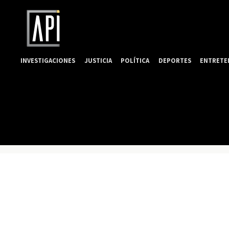
INVESTIGACIONES
JUSTICIA
POLÍTICA
DEPORTES
ENTRETE