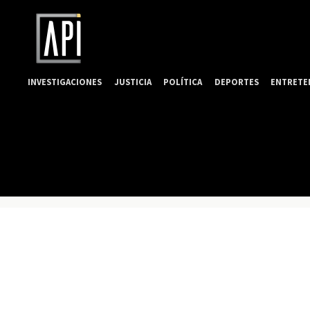
INVESTIGACIONES
JUSTICIA
POLÍTICA
DEPORTES
ENTRETE