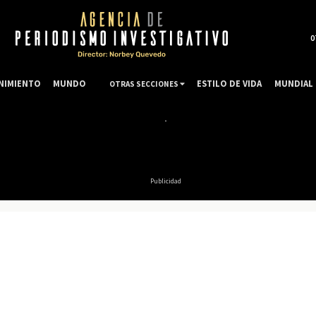
0
NIMIENTO
MUNDO
ESTILO DE VIDA
MUNDIAL 
OTRAS SECCIONES
Publicidad