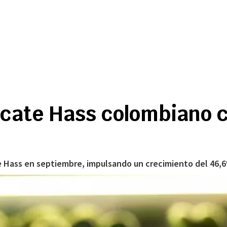
cate Hass colombiano 
Hass en septiembre, impulsando un crecimiento del 46,6%