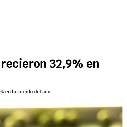
crecieron 32,9% en
 en lo corrido del año.