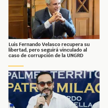
Luis Fernando Velasco recupera su
libertad, pero seguirá vinculado al
caso de corrupción de la UNGRD