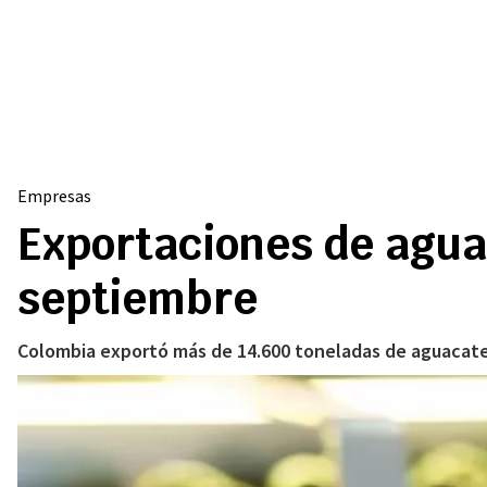
Empresas
Exportaciones de agua
septiembre
Colombia exportó más de 14.600 toneladas de aguacate 