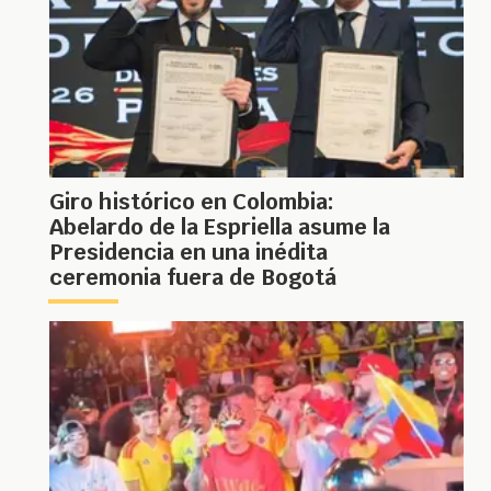
Giro histórico en Colombia:
Abelardo de la Espriella asume la
Presidencia en una inédita
ceremonia fuera de Bogotá