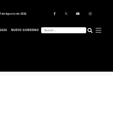
7 de Agosto de 2026
2026
NUEVO GOBIERNO