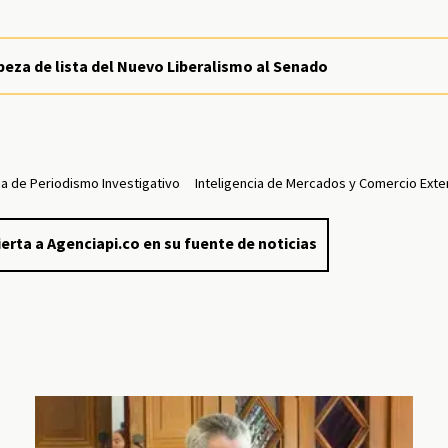
eza de lista del Nuevo Liberalismo al Senado
a de Periodismo Investigativo
Inteligencia de Mercados y Comercio Exte
erta a Agenciapi.co en su fuente de noticias