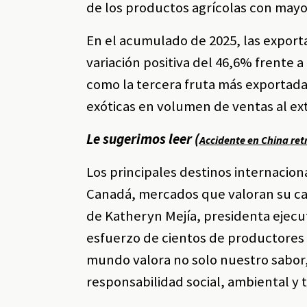
de los productos agrícolas con mayor
En el acumulado de 2025, las export
variación positiva del 46,6% frente 
como la tercera fruta más exportada
exóticas en volumen de ventas al ext
Le sugerimos leer (
Accidente en China ret
Los principales destinos internacio
Canadá, mercados que valoran su cal
de Katheryn Mejía, presidenta ejecu
esfuerzo de cientos de productores 
mundo valora no solo nuestro sabor,
responsabilidad social, ambiental y t