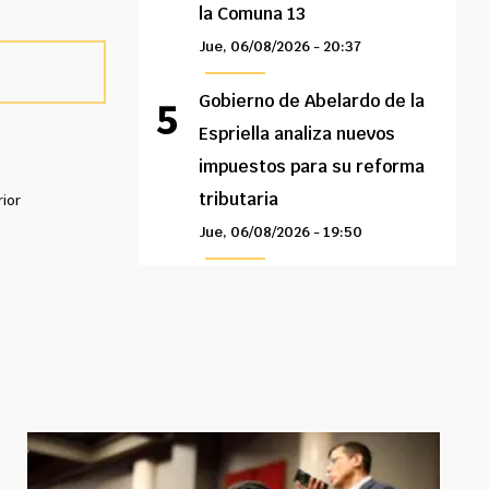
la Comuna 13
Jue, 06/08/2026 - 20:37
Gobierno de Abelardo de la
Espriella analiza nuevos
impuestos para su reforma
tributaria
rior
Jue, 06/08/2026 - 19:50