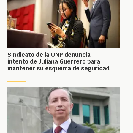
Sindicato de la UNP denuncia
intento de Juliana Guerrero para
mantener su esquema de seguridad