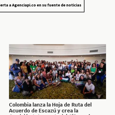
erta a Agenciapi.co en su fuente de noticias
Colombia lanza la Hoja de Ruta del
Acuerdo de Escazú y crea la