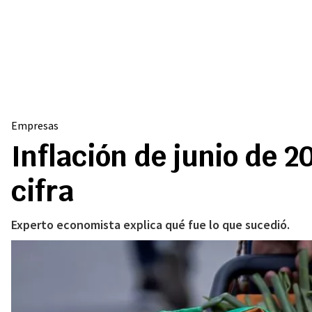
Empresas
Inflación de junio de 2
cifra
Experto economista explica qué fue lo que sucedió.