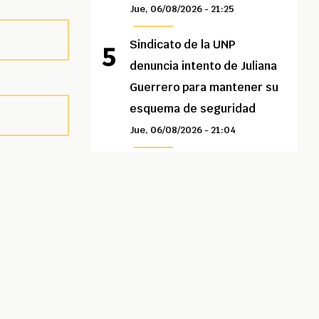
Jue, 06/08/2026 - 21:25
Sindicato de la UNP
denuncia intento de Juliana
Guerrero para mantener su
esquema de seguridad
Jue, 06/08/2026 - 21:04