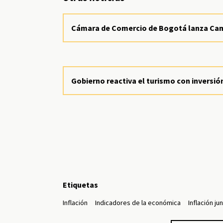
Cámara de Comercio de Bogotá lanza Camp
Gobierno reactiva el turismo con inversió
Etiquetas
Inflación
Indicadores de la económica
Inflación ju