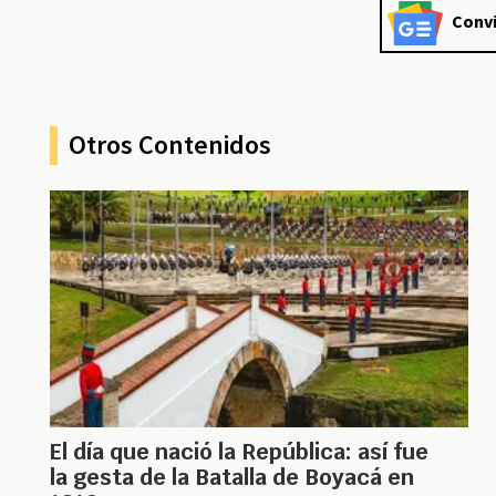
Convi
Otros Contenidos
El día que nació la República: así fue
la gesta de la Batalla de Boyacá en