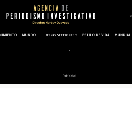
0
NIMIENTO
MUNDO
ESTILO DE VIDA
MUNDIAL 
OTRAS SECCIONES
Publicidad