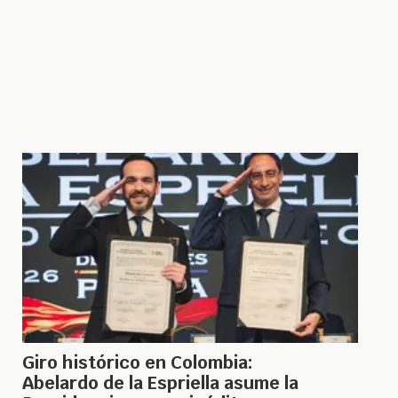
Giro histórico en Colombia:
Abelardo de la Espriella asume la