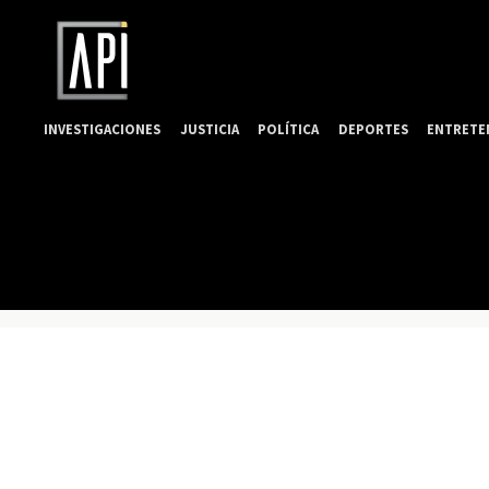
INVESTIGACIONES
JUSTICIA
POLÍTICA
DEPORTES
ENTRETE