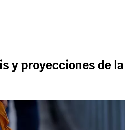
sis y proyecciones de la