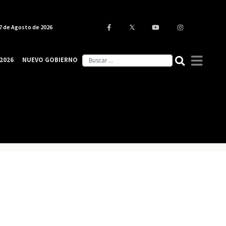
7 de Agosto de 2026
2026
NUEVO GOBIERNO