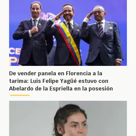
De vender panela en Florencia a la
tarima: Luis Felipe Yagüé estuvo con
Abelardo de la Espriella en la posesión