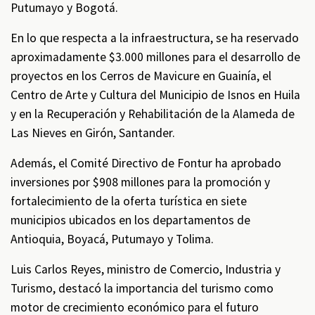
Putumayo y Bogotá.
En lo que respecta a la infraestructura, se ha reservado
aproximadamente $3.000 millones para el desarrollo de
proyectos en los Cerros de Mavicure en Guainía, el
Centro de Arte y Cultura del Municipio de Isnos en Huila
y en la Recuperación y Rehabilitación de la Alameda de
Las Nieves en Girón, Santander.
Además, el Comité Directivo de Fontur ha aprobado
inversiones por $908 millones para la promoción y
fortalecimiento de la oferta turística en siete
municipios ubicados en los departamentos de
Antioquia, Boyacá, Putumayo y Tolima.
Luis Carlos Reyes, ministro de Comercio, Industria y
Turismo, destacó la importancia del turismo como
motor de crecimiento económico para el futuro