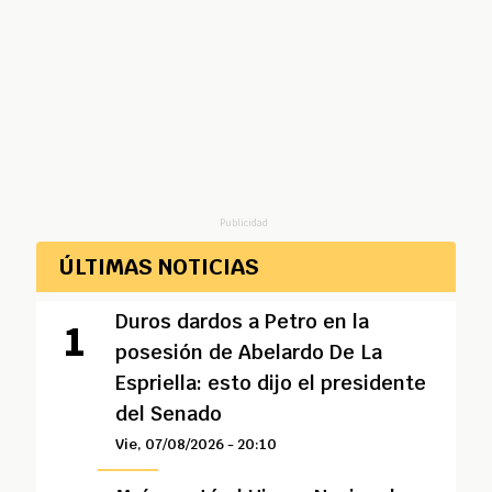
Publicidad
ÚLTIMAS NOTICIAS
Duros dardos a Petro en la
posesión de Abelardo De La
Espriella: esto dijo el presidente
del Senado
Vie, 07/08/2026 - 20:10