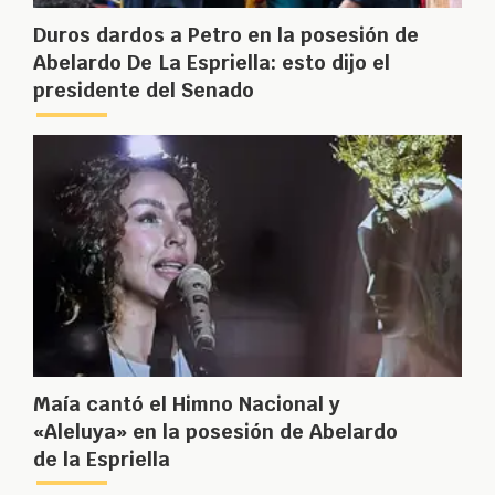
Duros dardos a Petro en la posesión de
Abelardo De La Espriella: esto dijo el
presidente del Senado
Maía cantó el Himno Nacional y
«Aleluya» en la posesión de Abelardo
de la Espriella