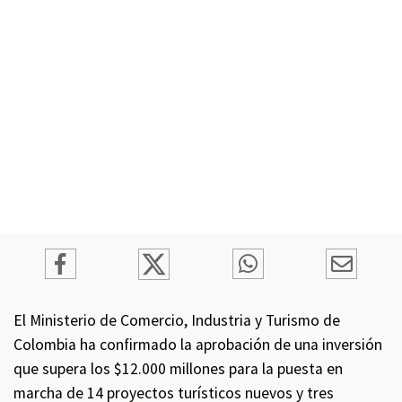
El Ministerio de Comercio, Industria y Turismo de
Colombia ha confirmado la aprobación de una inversión
que supera los $12.000 millones para la puesta en
marcha de 14 proyectos turísticos nuevos y tres