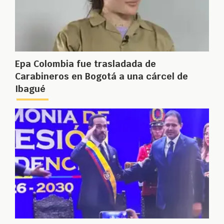
Epa Colombia fue trasladada de
Carabineros en Bogotá a una cárcel de
Ibagué