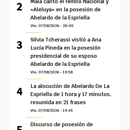
Maía cantó el Himno Nacional y
«Aleluya» en la posesión de
Abelardo de la Espriella
Vie, 07/08/2026 - 20:06
Silvia Tcherassi vistió a Ana
Lucía Pineda en la posesión
presidencial de su esposo
Abelardo de la Espriella
Vie, 07/08/2026 - 19:58
La alocución de Abelardo De La
Espriella de 1 hora y 17 minutos,
resumida en 21 frases
Vie, 07/08/2026 - 19:45
Discurso de posesión de