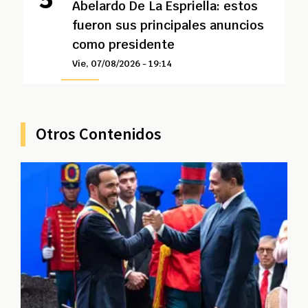
Abelardo De La Espriella: estos
fueron sus principales anuncios
como presidente
Vie, 07/08/2026 - 19:14
Otros Contenidos