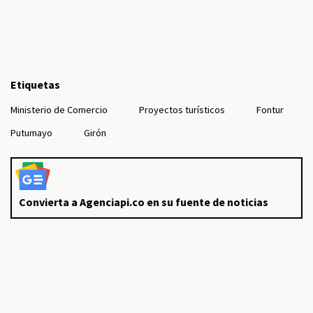
Etiquetas
Ministerio de Comercio
Proyectos turísticos
Fontur
Putumayo
Girón
Convierta a Agenciapi.co en su fuente de noticias