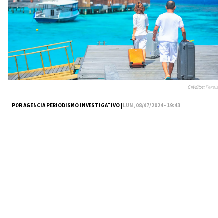
Créditos:
Pexels
POR AGENCIA PERIODISMO INVESTIGATIVO |
LUN, 08/07/2024 - 19:43