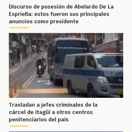
Discurso de posesión de Abelardo De La
Espriella: estos fueron sus principales
anuncios como presidente
Trasladan a jefes criminales de la
cárcel de Itagüí a otros centros
penitenciarios del país