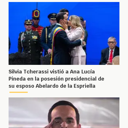
Silvia Tcherassi vistió a Ana Lucía
Pineda en la posesión presidencial de
su esposo Abelardo de la Espriella