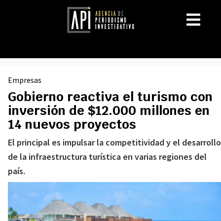
Empresas
Gobierno reactiva el turismo con
inversión de $12.000 millones en
14 nuevos proyectos
El principal es impulsar la competitividad y el desarrollo
de la infraestructura turística en varias regiones del
país.