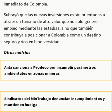
inmediato de Colombia.
Subrayó que las nuevas inversiones están orientadas a
atraer un turismo de alto valor que no solo genere
empleo mediante las estadías, sino que también
contribuya a posicionar a Colombia como un destino
seguro y rico en biodiversidad.
Otras noticias
Anla sanciona a Prodeco por incumplir parámetros
ambientales en zonas mineras
Sindicatos del MinTrabajo denuncian incumplimientos y
mantienen huelga