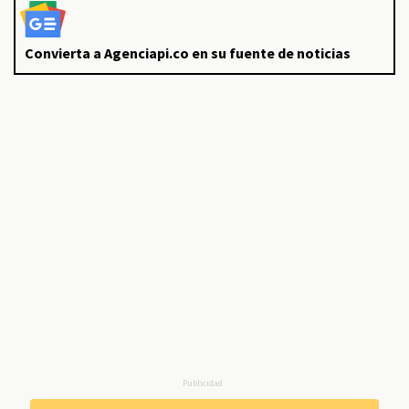
Convierta a Agenciapi.co en su fuente de noticias
Publicidad