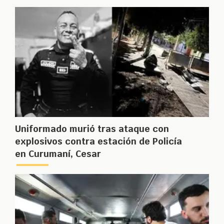
Uniformado murió tras ataque con
explosivos contra estación de Policía
en Curumaní, Cesar