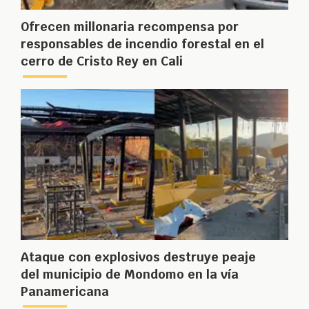
Ofrecen millonaria recompensa por
responsables de incendio forestal en el
cerro de Cristo Rey en Cali
Ataque con explosivos destruye peaje
del municipio de Mondomo en la vía
Panamericana