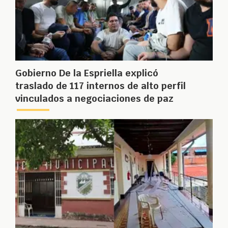
Gobierno De la Espriella explicó
traslado de 117 internos de alto perfil
vinculados a negociaciones de paz