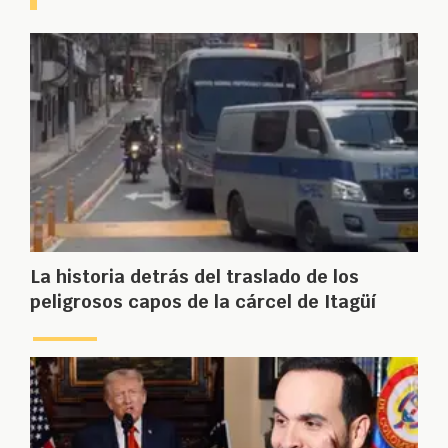
La historia detrás del traslado de los
peligrosos capos de la cárcel de Itagüí