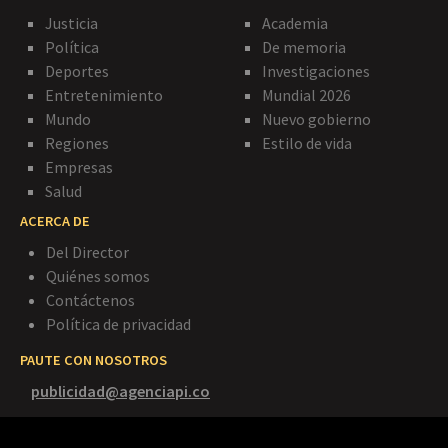
Justicia
Academia
Política
De memoria
Deportes
Investigaciones
Entretenimiento
Mundial 2026
Mundo
Nuevo gobierno
Regiones
Estilo de vida
Empresas
Salud
ACERCA DE
Del Director
Quiénes somos
Contáctenos
Política de privacidad
PAUTE CON NOSOTROS
publicidad@agenciapi.co