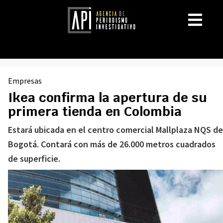
Empresas
Ikea confirma la apertura de su
primera tienda en Colombia
Estará ubicada en el centro comercial Mallplaza NQS de
Bogotá. Contará con más de 26.000 metros cuadrados
de superficie.