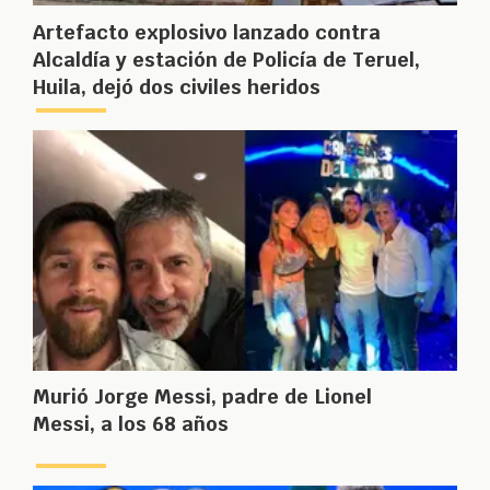
Artefacto explosivo lanzado contra
Alcaldía y estación de Policía de Teruel,
Huila, dejó dos civiles heridos
Murió Jorge Messi, padre de Lionel
Messi, a los 68 años