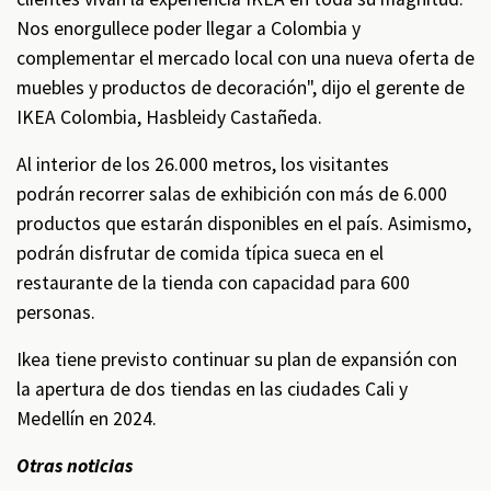
Nos enorgullece poder llegar a Colombia y
complementar el mercado local con una nueva oferta de
muebles y productos de decoración", dijo el gerente de
IKEA Colombia, Hasbleidy Castañeda.
Al interior de los 26.000 metros, los visitantes
podrán recorrer salas de exhibición con más de 6.000
productos que estarán disponibles en el país. Asimismo,
podrán disfrutar de comida típica sueca en el
restaurante de la tienda con capacidad para 600
personas.
Ikea tiene previsto continuar su plan de expansión con
la apertura de dos tiendas en las ciudades Cali y
Medellín en 2024.
Otras noticias