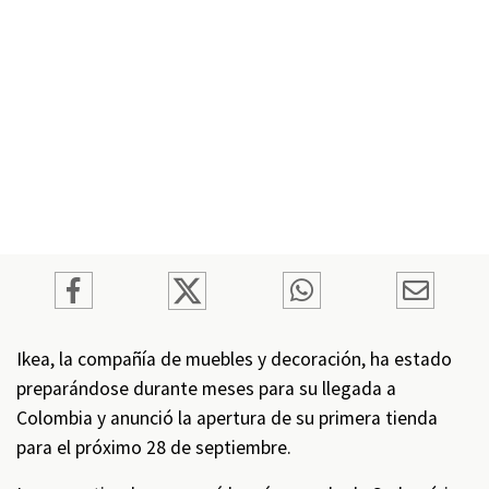
Ikea, la compañía de muebles y decoración, ha estado
preparándose durante meses para su llegada a
Colombia y anunció la apertura de su primera tienda
para el próximo 28 de septiembre.