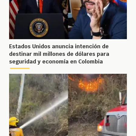
Estados Unidos anuncia intención de
destinar mil millones de dólares para
seguridad y economía en Colombia