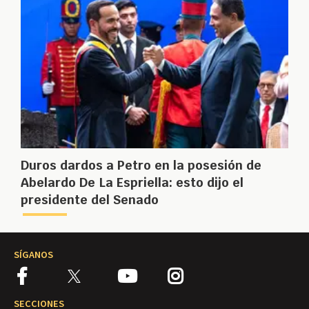
Duros dardos a Petro en la posesión de
Abelardo De La Espriella: esto dijo el
presidente del Senado
SÍGANOS
SECCIONES