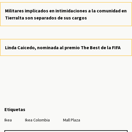
Militares implicados en intimidaciones a la comunidad en
Tierralta son separados de sus cargos
Linda Caicedo, nominada al premio The Best de la FIFA
Etiquetas
Ikea
Ikea Colombia
Mall Plaza