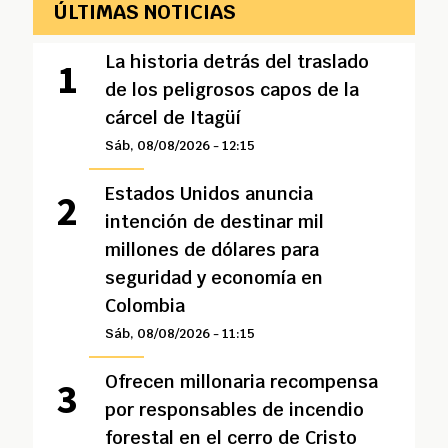
ÚLTIMAS NOTICIAS
La historia detrás del traslado
de los peligrosos capos de la
cárcel de Itagüí
Sáb, 08/08/2026 - 12:15
Estados Unidos anuncia
intención de destinar mil
millones de dólares para
seguridad y economía en
Colombia
Sáb, 08/08/2026 - 11:15
Ofrecen millonaria recompensa
por responsables de incendio
forestal en el cerro de Cristo