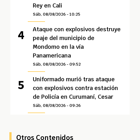
Rey en Cali
Sáb, 08/08/2026 - 10:25
Ataque con explosivos destruye
peaje del municipio de
Mondomo en la vía
Panamericana
Sáb, 08/08/2026 - 09:52
Uniformado murió tras ataque
con explosivos contra estación
de Policía en Curumaní, Cesar
Sáb, 08/08/2026 - 09:26
Otros Contenidos