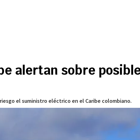
e alertan sobre posible
riesgo el suministro eléctrico en el Caribe colombiano.