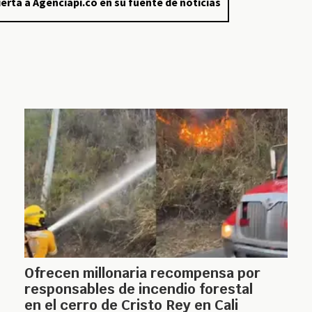
erta a Agenciapi.co en su fuente de noticias
Ofrecen millonaria recompensa por
responsables de incendio forestal
en el cerro de Cristo Rey en Cali