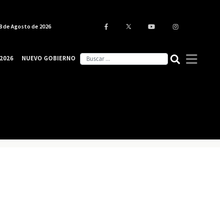
8 de Agosto de 2026
2026
NUEVO GOBIERNO