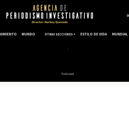
0
NIMIENTO
MUNDO
ESTILO DE VIDA
MUNDIAL 
OTRAS SECCIONES
Publicidad