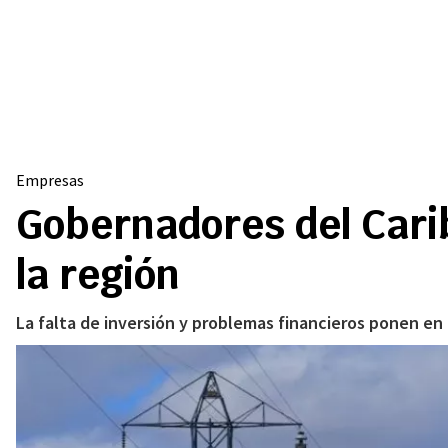
Empresas
Gobernadores del Carib
la región
La falta de inversión y problemas financieros ponen en 