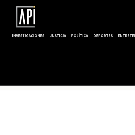
INVESTIGACIONES
JUSTICIA
POLÍTICA
DEPORTES
ENTRETE