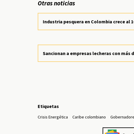
Otras noticias
Industria pesquera en Colombia crece al 
Sancionan a empresas lecheras con más de
Etiquetas
Crisis Energética
Caribe colombiano
Gobernadore