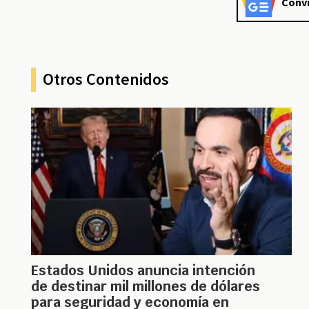
Convi
Otros Contenidos
Estados Unidos anuncia intención
de destinar mil millones de dólares
para seguridad y economía en