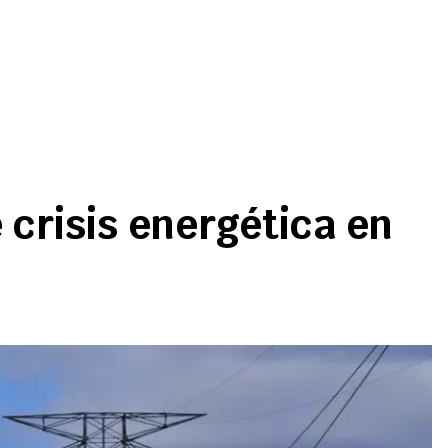
 crisis energética en