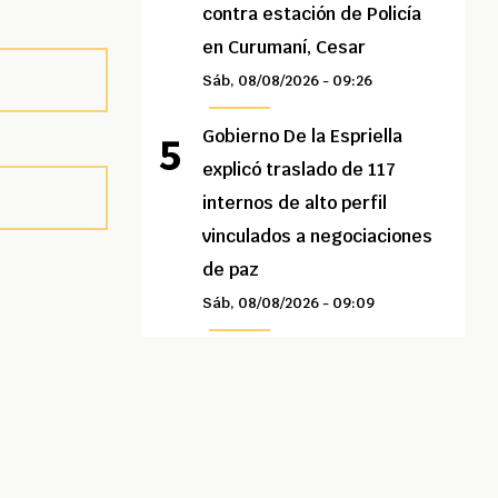
contra estación de Policía
en Curumaní, Cesar
Sáb, 08/08/2026 - 09:26
Gobierno De la Espriella
explicó traslado de 117
internos de alto perfil
vinculados a negociaciones
de paz
Sáb, 08/08/2026 - 09:09