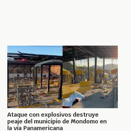
Ataque con explosivos destruye
peaje del municipio de Mondomo en
la vía Panamericana