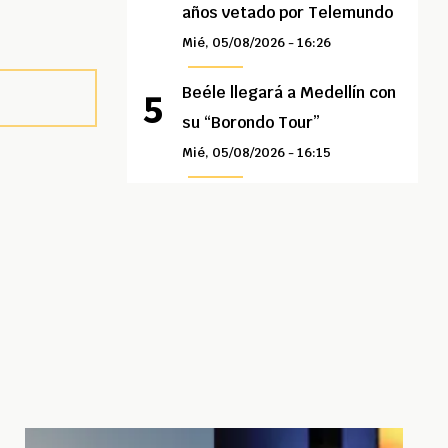
años vetado por Telemundo
Mié, 05/08/2026 - 16:26
Beéle llegará a Medellín con
su “Borondo Tour”
Mié, 05/08/2026 - 16:15