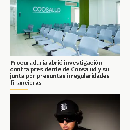
Procuraduría abrió investigación
contra presidente de Coosalud y su
junta por presuntas irregularidades
financieras