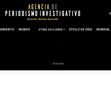
0
NIMIENTO
MUNDO
ESTILO DE VIDA
MUNDIAL 
OTRAS SECCIONES
Publicidad