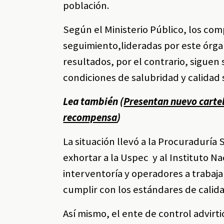
población.
Según el Ministerio Público, los co
seguimiento,lideradas por este órga
resultados, por el contrario, siguen
condiciones de salubridad y calidad 
Lea también (
Presentan nuevo cartel
recompensa
)
La situación llevó a la Procuraduría
exhortar a la Uspec y al Instituto N
interventoría y operadores a trabaj
cumplir con los estándares de calida
Así mismo, el ente de control advirt