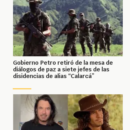
Gobierno Petro retiró de la mesa de
diálogos de paz a siete jefes de las
disidencias de alias “Calarcá”