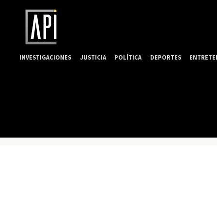
INVESTIGACIONES
JUSTICIA
POLÍTICA
DEPORTES
ENTRETE