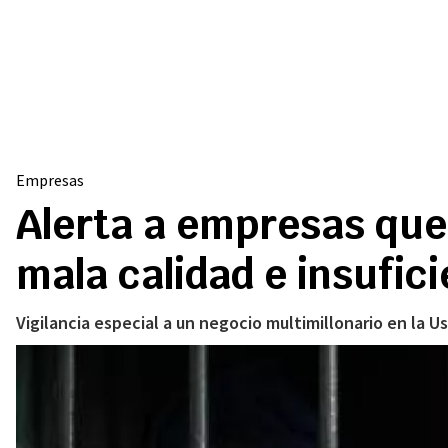
Empresas
Alerta a empresas que
mala calidad e insufic
Vigilancia especial a un negocio multimillonario en la U