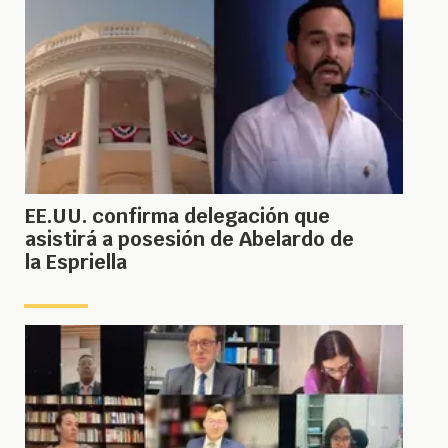
EE.UU. confirma delegación que
asistirá a posesión de Abelardo de
la Espriella