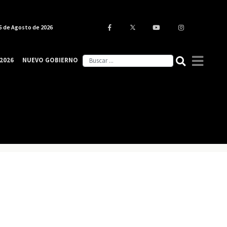
5 de Agosto de 2026
2026
NUEVO GOBIERNO