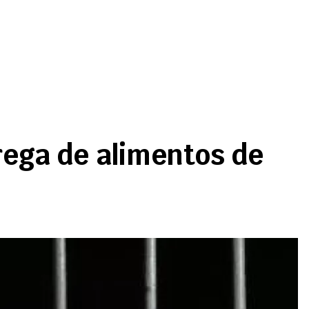
rega de alimentos de