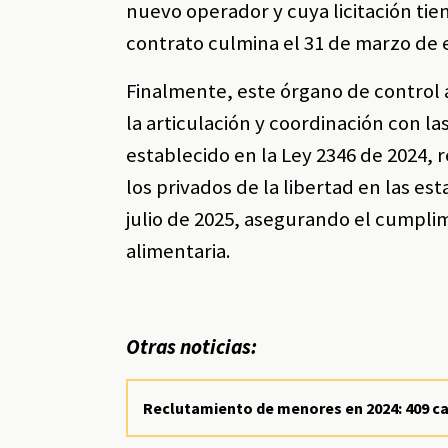
nuevo operador y cuya licitación tie
contrato culmina el 31 de marzo de 
Finalmente, este órgano de control a
la articulación y coordinación con la
establecido en la Ley 2346 de 2024, 
los privados de la libertad en las esta
julio de 2025, asegurando el cumpli
alimentaria.
Otras noticias:
Reclutamiento de menores en 2024: 409 c