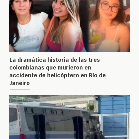
La dramática historia de las tres
colombianas que murieron en
accidente de helicóptero en Río de
Janeiro