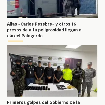
Alias «Carlos Pesebre» y otros 16
presos de alta peligrosidad llegan a
cárcel Palogordo
Primeros golpes del Gobierno De la