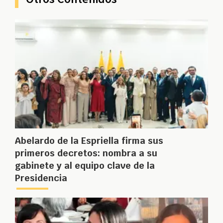
Abelardo de la Espriella firma sus
primeros decretos: nombra a su
gabinete y al equipo clave de la
Presidencia