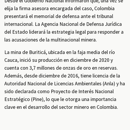
Desde el Gobierno Nacional informaron que, una vez se
elija la firma asesora encargada del caso, Colombia
presentará el memorial de defensa ante el tribunal
internacional. La Agencia Nacional de Defensa Jurídica
del Estado liderará la estrategia legal para responder a
las acusaciones de la multinacional minera.
La mina de Buriticá, ubicada en la faja media del río
Cauca, inició su producción en diciembre de 2020 y
cuenta con 3,7 millones de onzas de oro en reservas.
Además, desde diciembre de 2016, tiene licencia de la
Autoridad Nacional de Licencias Ambientales (Anla) y ha
sido declarada como Proyecto de Interés Nacional
Estratégico (Pine), lo que le otorga una importancia
clave en el desarrollo del sector minero en Colombia.