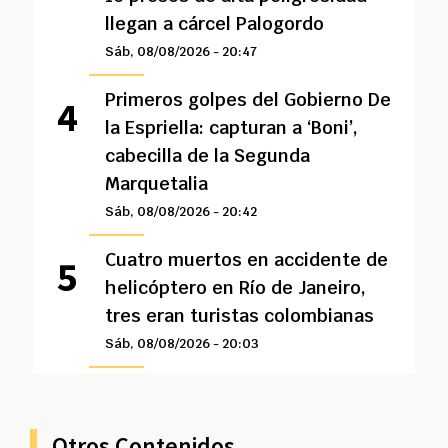
llegan a cárcel Palogordo
Sáb, 08/08/2026 - 20:47
Primeros golpes del Gobierno De
la Espriella: capturan a ‘Boni’,
cabecilla de la Segunda
Marquetalia
Sáb, 08/08/2026 - 20:42
Cuatro muertos en accidente de
helicóptero en Río de Janeiro,
tres eran turistas colombianas
Sáb, 08/08/2026 - 20:03
Otros Contenidos