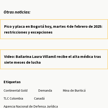
Otras noticias:
Pico y placa en Bogotá hoy, martes 4 de febrero de 2025:
restricciones y excepciones
Video: Bailarina Laura Villamil recibe el alta médica tras
siete meses de lucha
Etiquetas
Continental Gold
Demanda
Mina de Buriticá
TLC Colombia
Canadá
Agencia Nacional de Defensa Jurídica