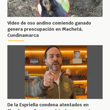
Video de oso andino comiendo ganado
genera preocupación en Machetá,
Cundinamarca
De la Espriella condena atentados en