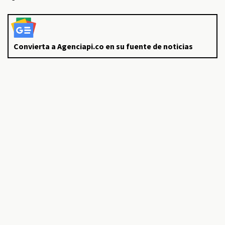
Convierta a Agenciapi.co en su fuente de noticias