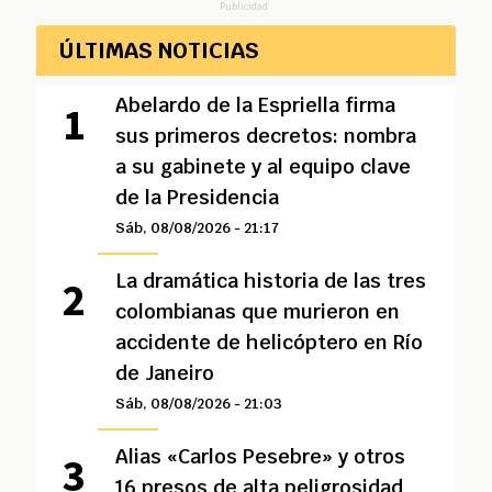
Publicidad
ÚLTIMAS NOTICIAS
Abelardo de la Espriella firma
sus primeros decretos: nombra
a su gabinete y al equipo clave
de la Presidencia
Sáb, 08/08/2026 - 21:17
La dramática historia de las tres
colombianas que murieron en
accidente de helicóptero en Río
de Janeiro
Sáb, 08/08/2026 - 21:03
Alias «Carlos Pesebre» y otros
16 presos de alta peligrosidad