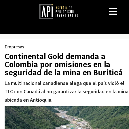
Empresas
Continental Gold demanda a
Colombia por omisiones en la
seguridad de la mina en Buriticá
La multinacional canadiense alega que el país violó el
TLC con Canadá al no garantizar la seguridad en la mina
ubicada en Antioquia.