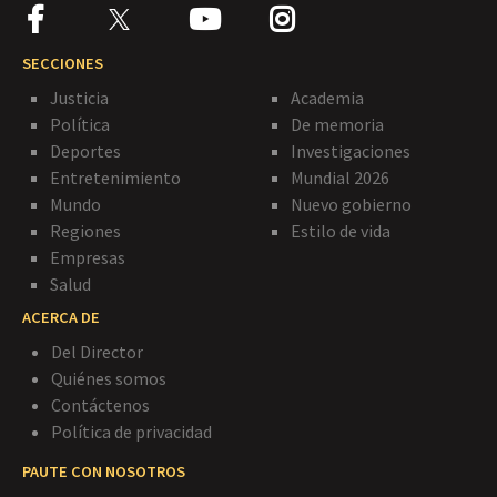
SECCIONES
Justicia
Academia
Política
De memoria
Deportes
Investigaciones
Entretenimiento
Mundial 2026
Mundo
Nuevo gobierno
Regiones
Estilo de vida
Empresas
Salud
ACERCA DE
Del Director
Quiénes somos
Contáctenos
Política de privacidad
PAUTE CON NOSOTROS