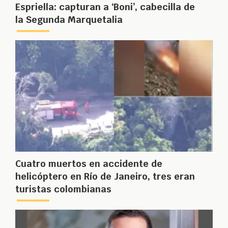
Espriella: capturan a ‘Boni’, cabecilla de
la Segunda Marquetalia
Cuatro muertos en accidente de
helicóptero en Río de Janeiro, tres eran
turistas colombianas