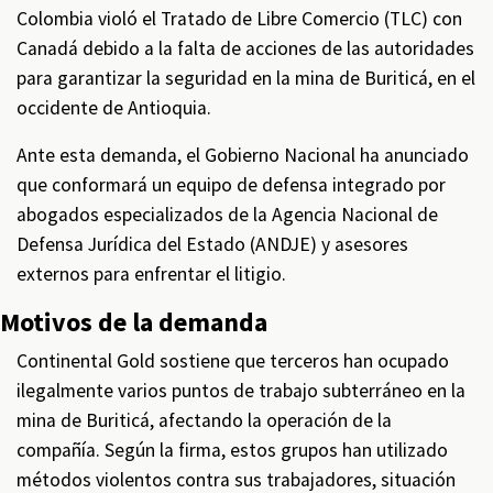
Colombia violó el Tratado de Libre Comercio (TLC) con
Canadá debido a la falta de acciones de las autoridades
para garantizar la seguridad en la mina de Buriticá, en el
occidente de Antioquia.
Ante esta demanda, el Gobierno Nacional ha anunciado
que conformará un equipo de defensa integrado por
abogados especializados de la Agencia Nacional de
Defensa Jurídica del Estado (ANDJE) y asesores
externos para enfrentar el litigio.
Motivos de la demanda
Continental Gold sostiene que terceros han ocupado
ilegalmente varios puntos de trabajo subterráneo en la
mina de Buriticá, afectando la operación de la
compañía. Según la firma, estos grupos han utilizado
métodos violentos contra sus trabajadores, situación