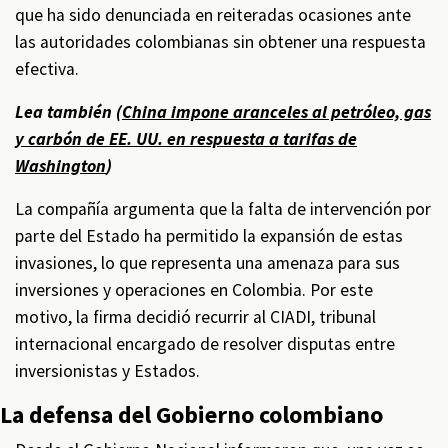
que ha sido denunciada en reiteradas ocasiones ante
las autoridades colombianas sin obtener una respuesta
efectiva.
Lea también (
China impone aranceles al petróleo, gas
y carbón de EE. UU. en respuesta a tarifas de
Washington
)
La compañía argumenta que la falta de intervención por
parte del Estado ha permitido la expansión de estas
invasiones, lo que representa una amenaza para sus
inversiones y operaciones en Colombia. Por este
motivo, la firma decidió recurrir al CIADI, tribunal
internacional encargado de resolver disputas entre
inversionistas y Estados.
La defensa del Gobierno colombiano