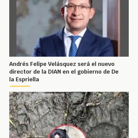
Andrés Felipe Velásquez será el nuevo
director de la DIAN en el gobierno de De
la Espriella