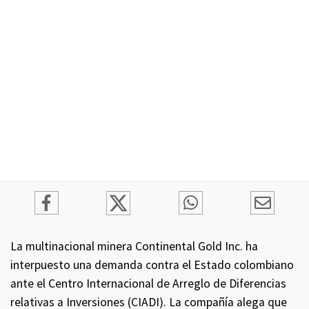
La multinacional minera Continental Gold Inc. ha
interpuesto una demanda contra el Estado colombiano
ante el Centro Internacional de Arreglo de Diferencias
relativas a Inversiones (CIADI). La compañía alega que