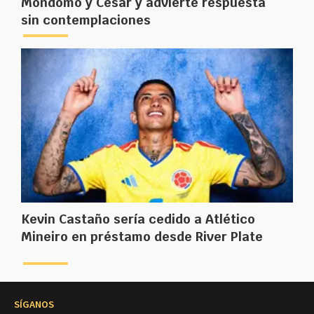
Mondomo y Cesar y advierte respuesta
sin contemplaciones
Kevin Castaño sería cedido a Atlético
Mineiro en préstamo desde River Plate
SÍGANOS