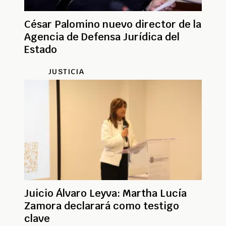
César Palomino nuevo director de la
Agencia de Defensa Jurídica del
Estado
JUSTICIA
Juicio Álvaro Leyva: Martha Lucía
Zamora declarará como testigo
clave