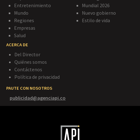
Entretenimiento
Mundial 2026
Mundo
Nuevo gobierno
Regiones
Estilo de vida
Empresas
Salud
ACERCA DE
Del Director
Quiénes somos
Contáctenos
Política de privacidad
PAUTE CON NOSOTROS
publicidad@agenciapi.co