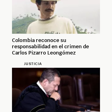
Colombia reconoce su
responsabilidad en el crimen de
Carlos Pizarro Leongómez
JUSTICIA