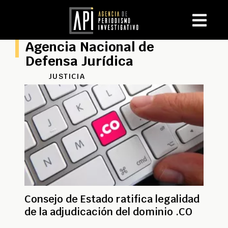
Agencia Nacional de
Defensa Jurídica
JUSTICIA
Consejo de Estado ratifica legalidad
de la adjudicación del dominio .CO