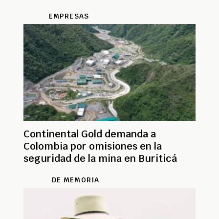
EMPRESAS
Continental Gold demanda a
Colombia por omisiones en la
seguridad de la mina en Buriticá
DE MEMORIA