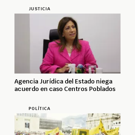
JUSTICIA
Agencia Jurídica del Estado niega
acuerdo en caso Centros Poblados
POLÍTICA