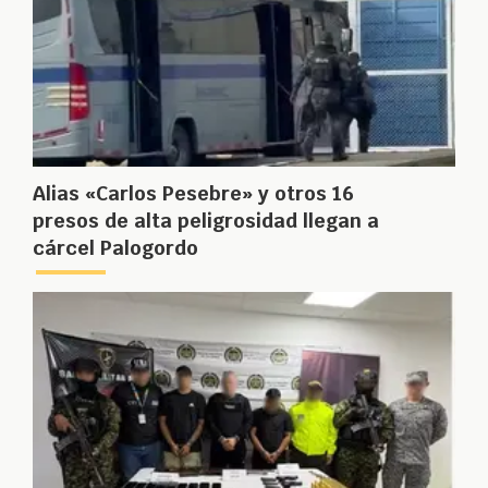
Alias «Carlos Pesebre» y otros 16
presos de alta peligrosidad llegan a
cárcel Palogordo