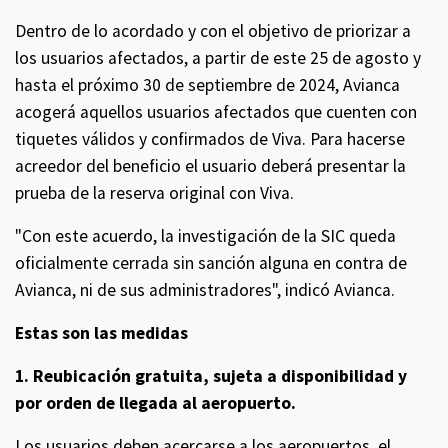
Dentro de lo acordado y con el objetivo de priorizar a
los usuarios afectados, a partir de este 25 de agosto y
hasta el próximo 30 de septiembre de 2024, Avianca
acogerá aquellos usuarios afectados que cuenten con
tiquetes válidos y confirmados de Viva. Para hacerse
acreedor del beneficio el usuario deberá presentar la
prueba de la reserva original con Viva.
"Con este acuerdo, la investigación de la SIC queda
oficialmente cerrada sin sanción alguna en contra de
Avianca, ni de sus administradores", indicó Avianca.
Estas son las medidas
1. Reubicación gratuita, sujeta a disponibilidad y
por orden de llegada al aeropuerto.
Los usuarios deben acercarse a los aeropuertos, el