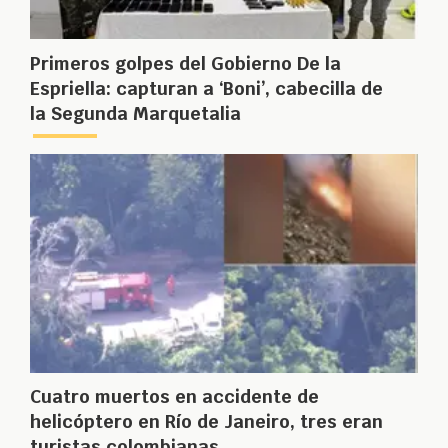
Primeros golpes del Gobierno De la
Espriella: capturan a ‘Boni’, cabecilla de
la Segunda Marquetalia
Cuatro muertos en accidente de
helicóptero en Río de Janeiro, tres eran
turistas colombianas