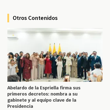
Otros Contenidos
Abelardo de la Espriella firma sus
primeros decretos: nombra a su
gabinete y al equipo clave de la
Presidencia