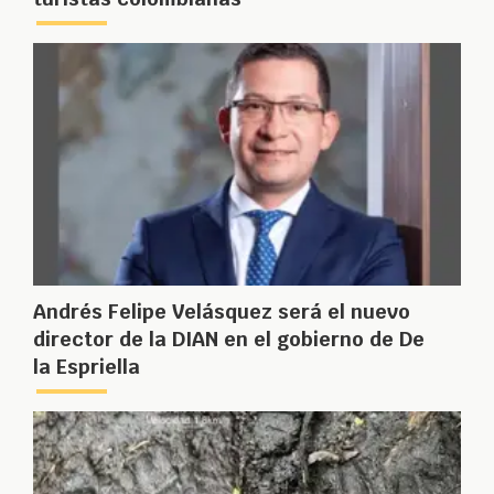
Andrés Felipe Velásquez será el nuevo
director de la DIAN en el gobierno de De
la Espriella