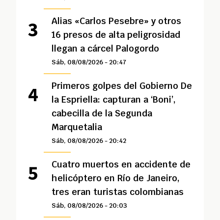
Alias «Carlos Pesebre» y otros
16 presos de alta peligrosidad
llegan a cárcel Palogordo
Sáb, 08/08/2026 - 20:47
Primeros golpes del Gobierno De
la Espriella: capturan a ‘Boni’,
cabecilla de la Segunda
Marquetalia
Sáb, 08/08/2026 - 20:42
Cuatro muertos en accidente de
helicóptero en Río de Janeiro,
tres eran turistas colombianas
Sáb, 08/08/2026 - 20:03