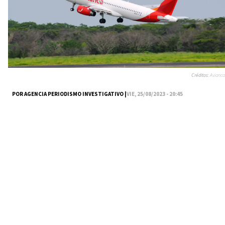
Créditos:
Avianca
POR AGENCIA PERIODISMO INVESTIGATIVO |
VIE, 25/08/2023 - 20:45