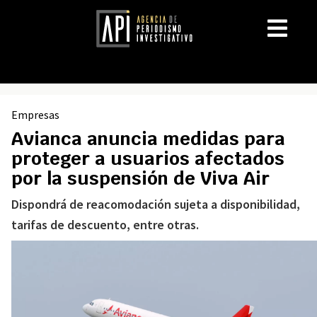
Empresas
Avianca anuncia medidas para
proteger a usuarios afectados
por la suspensión de Viva Air
Dispondrá de reacomodación sujeta a disponibilidad,
tarifas de descuento, entre otras.