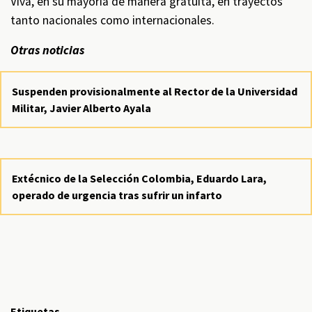
Viva, en su mayoría de manera gratuita, en trayectos
tanto nacionales como internacionales.
Otras noticias
Suspenden provisionalmente al Rector de la Universidad
Militar, Javier Alberto Ayala
Extécnico de la Selección Colombia, Eduardo Lara,
operado de urgencia tras sufrir un infarto
Etiquetas