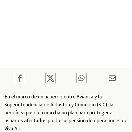
En el marco de un acuerdo entre Avianca y la
Superintendencia de Industria y Comercio (SIC), la
aerolínea puso en marcha un plan para proteger a
usuarios afectados por la suspensión de operaciones de
Viva Air.