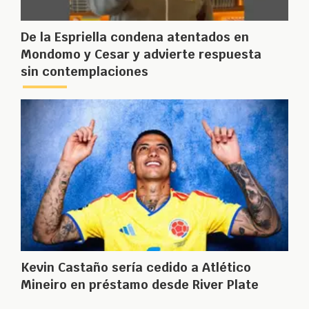
De la Espriella condena atentados en
Mondomo y Cesar y advierte respuesta
sin contemplaciones
Kevin Castaño sería cedido a Atlético
Mineiro en préstamo desde River Plate