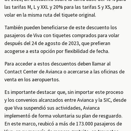
las tarifas M, L y XXL y 20% para las tarifas S y XS, para
volar en la misma ruta del tiquete original.
También pueden beneficiarse de este descuento los
pasajeros de Viva con tiquetes comprados para volar
después del 24 de agosto de 2023, que prefieran
acogerse a esta opción por flexibilidad de fecha.
Para acceder a estos descuentos
deben llamar al
Contact Center de Avianca o acercarse a las oficinas de
venta en los aeropuertos.
Es importante destacar que, sin importar este proceso
y los convenios alcanzados entre Avianca y la SIC, desde
que Viva suspendió sus actividades, Avianca
implementó de forma voluntaria su plan de resguardo.
En este marco, reubicó a más de 173.000 pasajeros de