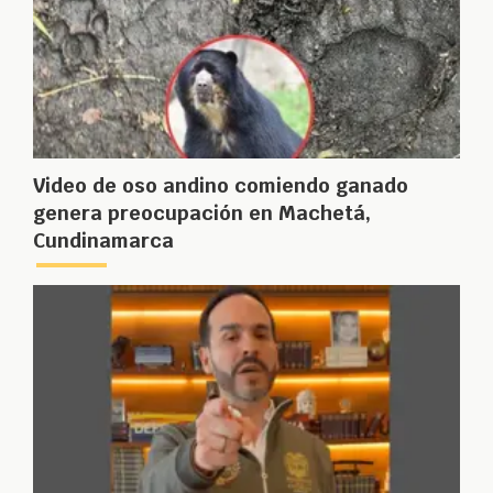
Video de oso andino comiendo ganado
genera preocupación en Machetá,
Cundinamarca