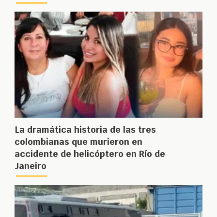
La dramática historia de las tres
colombianas que murieron en
accidente de helicóptero en Río de
Janeiro