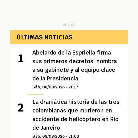
Publicidad
ÚLTIMAS NOTICIAS
Abelardo de la Espriella firma
sus primeros decretos: nombra
a su gabinete y al equipo clave
de la Presidencia
Sáb, 08/08/2026 - 21:17
La dramática historia de las tres
colombianas que murieron en
accidente de helicóptero en Río
de Janeiro
Sáb, 08/08/2026 - 21:03