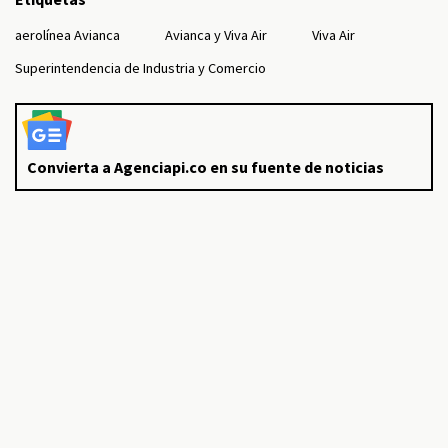
aerolínea Avianca
Avianca y Viva Air
Viva Air
Superintendencia de Industria y Comercio
Convierta a Agenciapi.co en su fuente de noticias