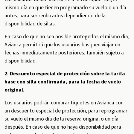
mismo día en que tienen programado su vuelo o un día
antes, para ser reubicados dependiendo de la
disponibilidad de sillas.
En caso de que no sea posible protegerlos el mismo día,
Avianca permitirá que los usuarios busquen viajar en
fechas inmediatamente posteriores, también sujeto a
disponibilidad.
2. Descuento especial de protección sobre la tarifa
base con silla confirmada, para la fecha de vuelo
original.
Los usuarios podrán comprar tiquetes en Avianca con
un descuento especial de protección, para reprogramar
su vuelo el mismo día de la reserva original o un día
después. En caso de que no haya disponibilidad para