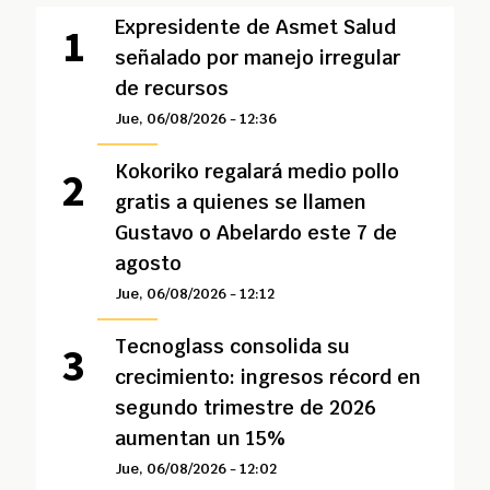
Expresidente de Asmet Salud
señalado por manejo irregular
de recursos
Jue, 06/08/2026 - 12:36
Kokoriko regalará medio pollo
gratis a quienes se llamen
Gustavo o Abelardo este 7 de
agosto
Jue, 06/08/2026 - 12:12
Tecnoglass consolida su
crecimiento: ingresos récord en
segundo trimestre de 2026
aumentan un 15%
Jue, 06/08/2026 - 12:02