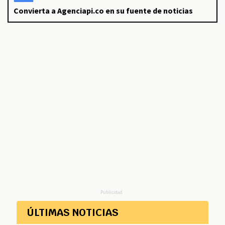
Convierta a Agenciapi.co en su fuente de noticias
Publicidad
ÚLTIMAS NOTICIAS