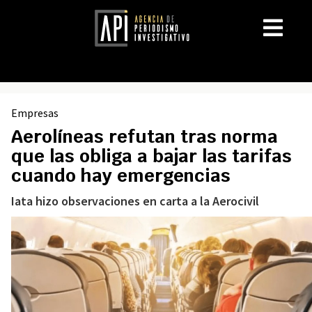
Empresas
Aerolíneas refutan tras norma
que las obliga a bajar las tarifas
cuando hay emergencias
Iata hizo observaciones en carta a la Aerocivil