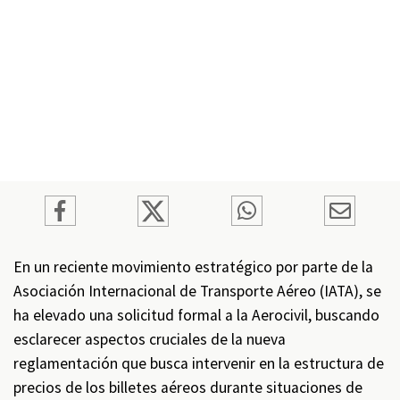
En un reciente movimiento estratégico por parte de la
Asociación Internacional de Transporte Aéreo (IATA), se
ha elevado una solicitud formal a la Aerocivil, buscando
esclarecer aspectos cruciales de la nueva
reglamentación que busca intervenir en la estructura de
precios de los billetes aéreos durante situaciones de