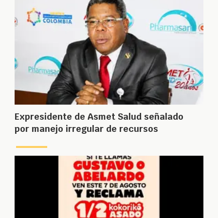
Expresidente de Asmet Salud señalado
por manejo irregular de recursos