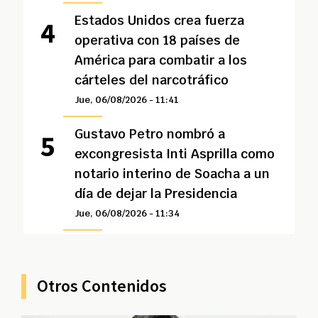
Estados Unidos crea fuerza
operativa con 18 países de
América para combatir a los
cárteles del narcotráfico
Jue, 06/08/2026 - 11:41
Gustavo Petro nombró a
excongresista Inti Asprilla como
notario interino de Soacha a un
día de dejar la Presidencia
Jue, 06/08/2026 - 11:34
Otros Contenidos