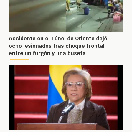
Accidente en el Túnel de Oriente dejó
ocho lesionados tras choque frontal
entre un furgón y una buseta