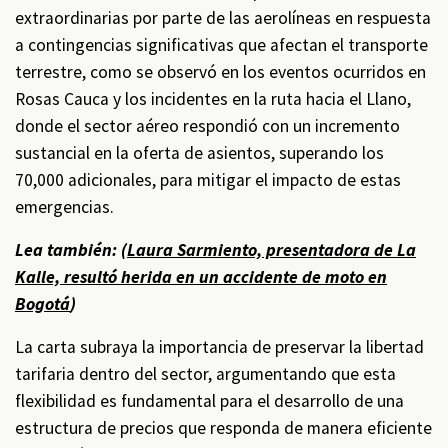
extraordinarias por parte de las aerolíneas en respuesta
a contingencias significativas que afectan el transporte
terrestre, como se observó en los eventos ocurridos en
Rosas Cauca y los incidentes en la ruta hacia el Llano,
donde el sector aéreo respondió con un incremento
sustancial en la oferta de asientos, superando los
70,000 adicionales, para mitigar el impacto de estas
emergencias.
Lea también: (
Laura Sarmiento, presentadora de La
Kalle, resultó herida en un accidente de moto en
Bogotá
)
La carta subraya la importancia de preservar la libertad
tarifaria dentro del sector, argumentando que esta
flexibilidad es fundamental para el desarrollo de una
estructura de precios que responda de manera eficiente