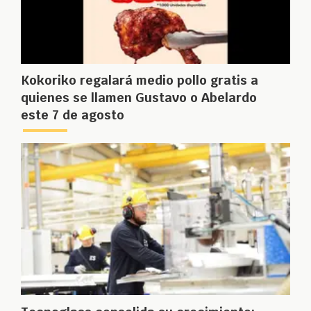
Kokoriko regalará medio pollo gratis a
quienes se llamen Gustavo o Abelardo
este 7 de agosto