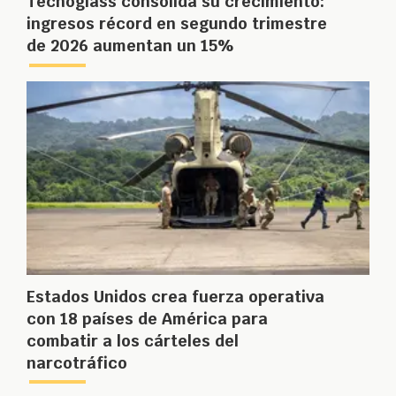
Tecnoglass consolida su crecimiento:
ingresos récord en segundo trimestre
de 2026 aumentan un 15%
Estados Unidos crea fuerza operativa
con 18 países de América para
combatir a los cárteles del
narcotráfico