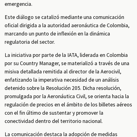
emergencia.
Este diálogo se catalizó mediante una comunicación
oficial dirigida a la autoridad aeronáutica de Colombia,
marcando un punto de inflexión en la dinámica
regulatoria del sector.
La iniciativa por parte de la IATA, liderada en Colombia
por su Country Manager, se materializó a través de una
misiva detallada remitida al director de la Aerocivil,
enfatizando la imperativa necesidad de un análisis
detenido sobre la Resolución 205. Dicha resolución,
promulgada por la Aeronáutica Civil, se orienta hacia la
regulación de precios en el ámbito de los billetes aéreos
con el fin último de sustentar y promover la
conectividad dentro del territorio nacional.
La comunicación destaca la adopción de medidas