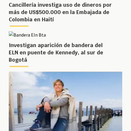
Cancillería investiga uso de dineros por
más de US$500.000 en la Embajada de
Colombia en Haití
Investigan aparición de bandera del
ELN en puente de Kennedy, al sur de
Bogotá