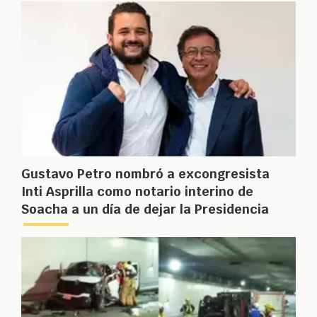
Gustavo Petro nombró a excongresista
Inti Asprilla como notario interino de
Soacha a un día de dejar la Presidencia