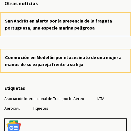
Otras noticias
San Andrés en alerta por la presencia de la fragata
portuguesa, una especie marina peligrosa
Conmoción en Medellín por el asesinato de una mujer a
manos de su expareja frente a su hija
Etiquetas
Asociación Internacional de Transporte Aéreo
IATA
Aerocivil
Tiquetes