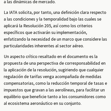
a las dinámicas de mercado.
La IATA solicita, por tanto, una definición clara respecto
a las condiciones y la temporalidad bajo las cuales se
aplicará la Resolución 205, así como los criterios
específicos que activarán su implementación,
enfatizando la necesidad de un marco que considere las
particularidades inherentes al sector aéreo.
Un aspecto crítico resaltado en el documento es la
propuesta de una perspectiva de corresponsabilidad en
la aplicación de la resolución, sugiriendo que cualquier
regulación de tarifas venga acompañada de medidas
compensatorias, como la reducción temporal de tasas e
impuestos que gravan a las aerolíneas, para facilitar un
equilibrio que beneficie tanto a los consumidores como
al ecosistema aeronáutico en su conjunto.