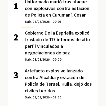
Uniformado murió tras ataque
con explosivos contra estación
de Policía en Curumaní, Cesar
Sáb, 08/08/2026 - 09:26
Gobierno De la Espriella explicó
traslado de 117 internos de alto
perfil vinculados a
negociaciones de paz
Sáb, 08/08/2026 - 09:09
Artefacto explosivo lanzado
contra Alcaldía y estación de
Policía de Teruel, Huila, dejó dos
civiles heridos
Sáb, 08/08/2026 - 08:50