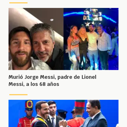
Murió Jorge Messi, padre de Lionel
Messi, a los 68 años