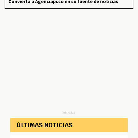
Convierta a Agenciapi.co en su fuente de noticias
Publicidad
ÚLTIMAS NOTICIAS