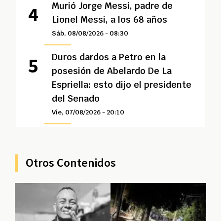
Murió Jorge Messi, padre de
Lionel Messi, a los 68 años
Sáb, 08/08/2026 - 08:30
Duros dardos a Petro en la
posesión de Abelardo De La
Espriella: esto dijo el presidente
del Senado
Vie, 07/08/2026 - 20:10
Otros Contenidos