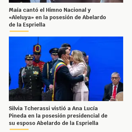
Maía cantó el Himno Nacional y
«Aleluya» en la posesión de Abelardo
de la Espriella
Silvia Tcherassi vistió a Ana Lucía
Pineda en la posesión presidencial de
su esposo Abelardo de la Espriella