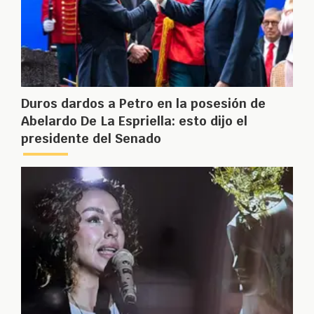
Duros dardos a Petro en la posesión de
Abelardo De La Espriella: esto dijo el
presidente del Senado