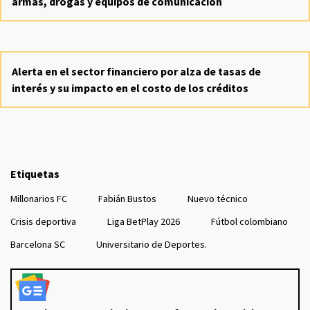
armas, drogas y equipos de comunicación
Alerta en el sector financiero por alza de tasas de
interés y su impacto en el costo de los créditos
Etiquetas
Millonarios FC
Fabián Bustos
Nuevo técnico
Crisis deportiva
Liga BetPlay 2026
Fútbol colombiano
Barcelona SC
Universitario de Deportes.