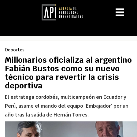
Deportes
Millonarios oficializa al argentino
Fabián Bustos como su nuevo
técnico para revertir la crisis
deportiva
El estratega cordobés, multicampeón en Ecuador y
Perú, asume el mando del equipo 'Embajador' por un
año tras la salida de Hernán Torres.