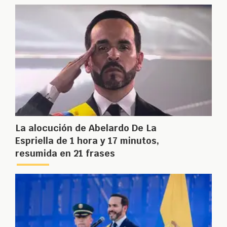
La alocución de Abelardo De La
Espriella de 1 hora y 17 minutos,
resumida en 21 frases