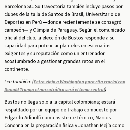
Barcelona SC. Su trayectoria también incluye pasos por
clubes de la talla de Santos de Brasil, Universitario de
Deportes en Perú —donde recientemente se consagró
campeón— y Olimpia de Paraguay. Según el comunicado
oficial del club, la elección de Bustos responde a su
capacidad para potenciar planteles en escenarios
exigentes y su reputación como un entrenador
acostumbrado a gestionar grandes retos en el
continente.
Lea también: (
Petro viaja a Washington para cita crucial con
)
Donald Trump: el narcotráfico será el tema central
Bustos no llega solo a la capital colombiana; estará
respaldado por un equipo de trabajo compuesto por
Edgardo Adinolfi como asistente técnico, Marcos
Conenna en la preparación física y Jonathan Mejía como