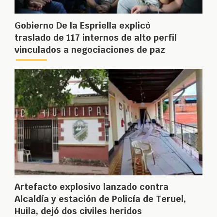
Gobierno De la Espriella explicó
traslado de 117 internos de alto perfil
vinculados a negociaciones de paz
Artefacto explosivo lanzado contra
Alcaldía y estación de Policía de Teruel,
Huila, dejó dos civiles heridos