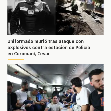
Uniformado murió tras ataque con
explosivos contra estación de Policía
en Curumaní, Cesar