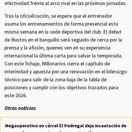
efectividad frente al arco rival en las próximas jornadas.
Tras la oficialización, se espera que el entrenador
asuma los entrenamientos de forma presencial esta
misma semana en la sede deportiva del club. El debut
de Bustos en el banquillo será seguido de cerca por la
prensa y la afición, quienes ven en su experiencia
internacional la última carta para salvar la temporada.
Con este fichaje, Millonarios cierra el capítulo de
interinidad y apuesta por una renovación en el liderazgo
técnico para salir de la zona baja de la tabla de
posiciones y cumplir con los objetivos trazados para
este 2026.
Otras noticias
Megaoperativo en cárcel El Pedregal deja incautación de