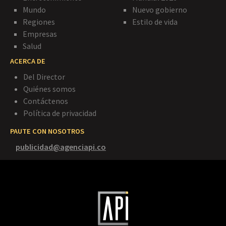
Mundo
Nuevo gobierno
Regiones
Estilo de vida
Empresas
Salud
ACERCA DE
Del Director
Quiénes somos
Contáctenos
Política de privacidad
PAUTE CON NOSOTROS
publicidad@agenciapi.co