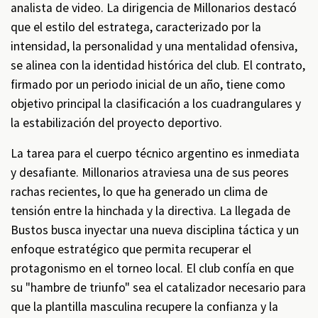
analista de video. La dirigencia de Millonarios destacó
que el estilo del estratega, caracterizado por la
intensidad, la personalidad y una mentalidad ofensiva,
se alinea con la identidad histórica del club. El contrato,
firmado por un periodo inicial de un año, tiene como
objetivo principal la clasificación a los cuadrangulares y
la estabilización del proyecto deportivo.
La tarea para el cuerpo técnico argentino es inmediata
y desafiante. Millonarios atraviesa una de sus peores
rachas recientes, lo que ha generado un clima de
tensión entre la hinchada y la directiva. La llegada de
Bustos busca inyectar una nueva disciplina táctica y un
enfoque estratégico que permita recuperar el
protagonismo en el torneo local. El club confía en que
su "hambre de triunfo" sea el catalizador necesario para
que la plantilla masculina recupere la confianza y la