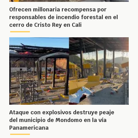
Ofrecen millonaria recompensa por
responsables de incendio forestal en el
cerro de Cristo Rey en Cali
Ataque con explosivos destruye peaje
del municipio de Mondomo en la vía
Panamericana