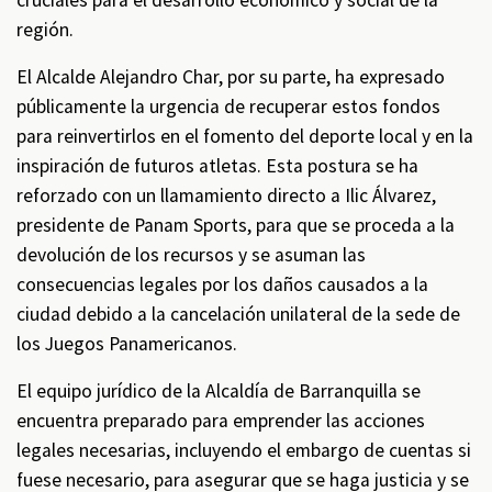
cruciales para el desarrollo económico y social de la
región.
El Alcalde Alejandro Char, por su parte, ha expresado
públicamente la urgencia de recuperar estos fondos
para reinvertirlos en el fomento del deporte local y en la
inspiración de futuros atletas. Esta postura se ha
reforzado con un llamamiento directo a Ilic Álvarez,
presidente de Panam Sports, para que se proceda a la
devolución de los recursos y se asuman las
consecuencias legales por los daños causados a la
ciudad debido a la cancelación unilateral de la sede de
los Juegos Panamericanos.
El equipo jurídico de la Alcaldía de Barranquilla se
encuentra preparado para emprender las acciones
legales necesarias, incluyendo el embargo de cuentas si
fuese necesario, para asegurar que se haga justicia y se