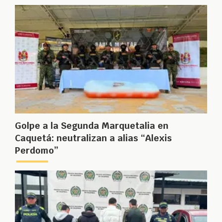
Golpe a la Segunda Marquetalia en
Caquetá: neutralizan a alias “Alexis
Perdomo”