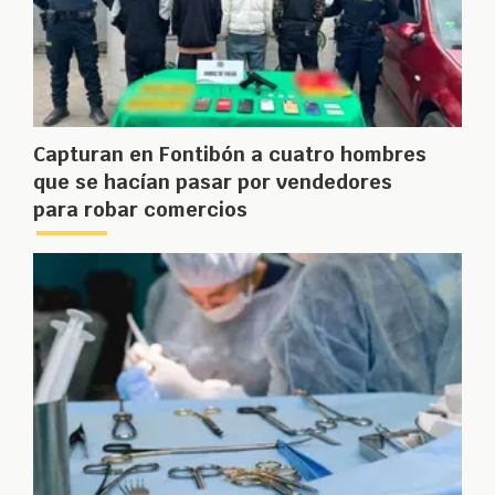
Capturan en Fontibón a cuatro hombres
que se hacían pasar por vendedores
para robar comercios