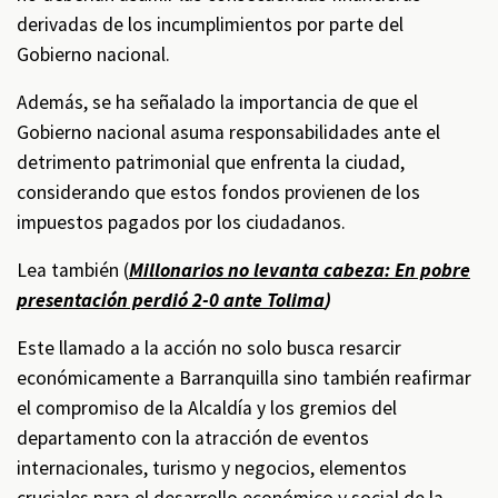
derivadas de los incumplimientos por parte del
Gobierno nacional.
Además, se ha señalado la importancia de que el
Gobierno nacional asuma responsabilidades ante el
detrimento patrimonial que enfrenta la ciudad,
considerando que estos fondos provienen de los
impuestos pagados por los ciudadanos.
Lea también (
Millonarios no levanta cabeza: En pobre
presentación perdió 2-0 ante Tolima
)
Este llamado a la acción no solo busca resarcir
económicamente a Barranquilla sino también reafirmar
el compromiso de la Alcaldía y los gremios del
departamento con la atracción de eventos
internacionales, turismo y negocios, elementos