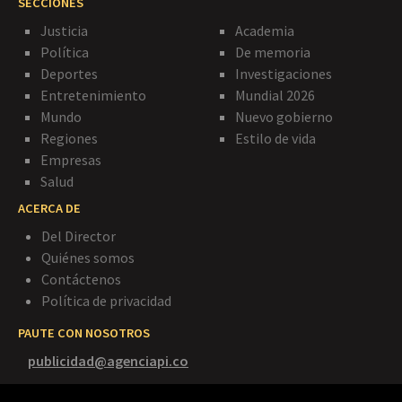
SECCIONES
Justicia
Academia
Política
De memoria
Deportes
Investigaciones
Entretenimiento
Mundial 2026
Mundo
Nuevo gobierno
Regiones
Estilo de vida
Empresas
Salud
ACERCA DE
Del Director
Quiénes somos
Contáctenos
Política de privacidad
PAUTE CON NOSOTROS
publicidad@agenciapi.co