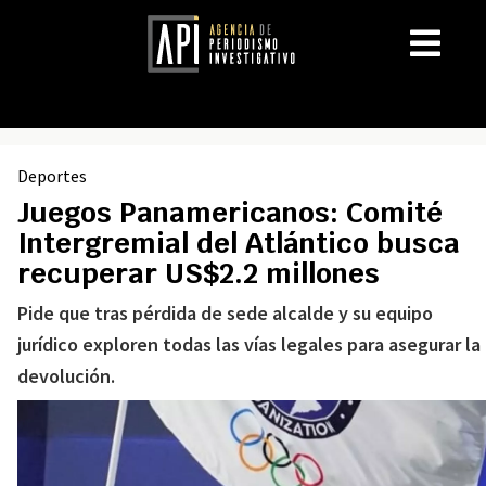
Deportes
Juegos Panamericanos: Comité
Intergremial del Atlántico busca
recuperar US$2.2 millones
Pide que tras pérdida de sede alcalde y su equipo
jurídico exploren todas las vías legales para asegurar la
devolución.