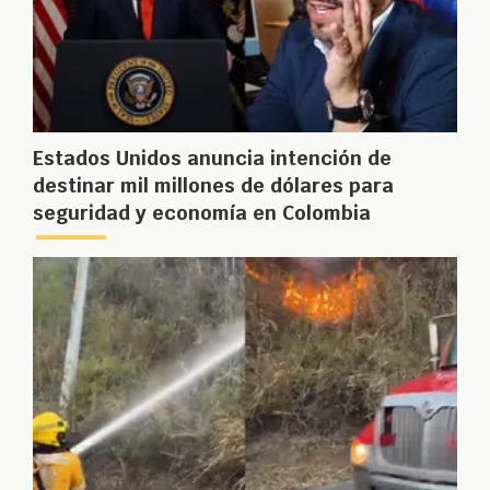
Estados Unidos anuncia intención de
destinar mil millones de dólares para
seguridad y economía en Colombia