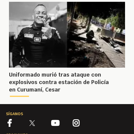
Uniformado murió tras ataque con
explosivos contra estación de Policía
en Curumaní, Cesar
SÍGANOS