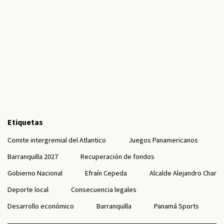
Etiquetas
Comite intergremial del Atlantico
Juegos Panamericanos
Barranquilla 2027
Recuperación de fondos
Gobierno Nacional
Efraín Cepeda
Alcalde Alejandro Char
Deporte local
Consecuencia legales
Desarrollo económico
Barranquilla
Panamá Sports