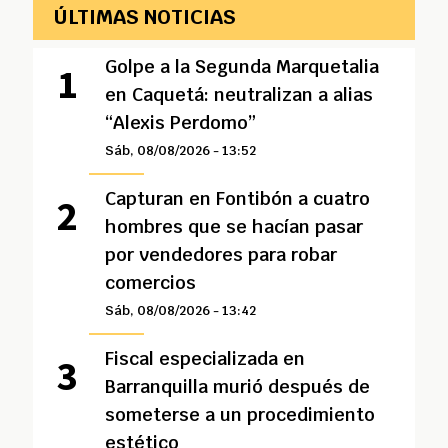
ÚLTIMAS NOTICIAS
Golpe a la Segunda Marquetalia
en Caquetá: neutralizan a alias
“Alexis Perdomo”
Sáb, 08/08/2026 - 13:52
Capturan en Fontibón a cuatro
hombres que se hacían pasar
por vendedores para robar
comercios
Sáb, 08/08/2026 - 13:42
Fiscal especializada en
Barranquilla murió después de
someterse a un procedimiento
estético