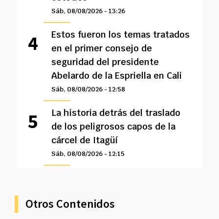
Sáb, 08/08/2026 - 13:26
Estos fueron los temas tratados
en el primer consejo de
seguridad del presidente
Abelardo de la Espriella en Cali
Sáb, 08/08/2026 - 12:58
La historia detrás del traslado
de los peligrosos capos de la
cárcel de Itagüí
Sáb, 08/08/2026 - 12:15
Otros Contenidos