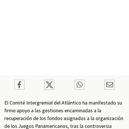
El Comité Intergremial del Atlántico ha manifestado su
firme apoyo a las gestiones encaminadas a la
recuperación de los fondos asignados a la organización
de los Juegos Panamericanos, tras la controversia