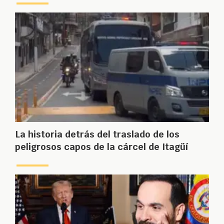
La historia detrás del traslado de los
peligrosos capos de la cárcel de Itagüí