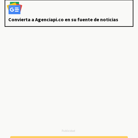
Convierta a Agenciapi.co en su fuente de noticias
Publicidad