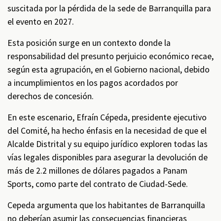
suscitada por la pérdida de la sede de Barranquilla para
el evento en 2027.
Esta posición surge en un contexto donde la
responsabilidad del presunto perjuicio económico recae,
según esta agrupación, en el Gobierno nacional, debido
a incumplimientos en los pagos acordados por
derechos de concesión.
En este escenario, Efraín Cépeda, presidente ejecutivo
del Comité, ha hecho énfasis en la necesidad de que el
Alcalde Distrital y su equipo jurídico exploren todas las
vías legales disponibles para asegurar la devolución de
más de 2.2 millones de dólares pagados a Panam
Sports, como parte del contrato de Ciudad-Sede.
Cepeda argumenta que los habitantes de Barranquilla
no deberían asumir las consecuencias financieras