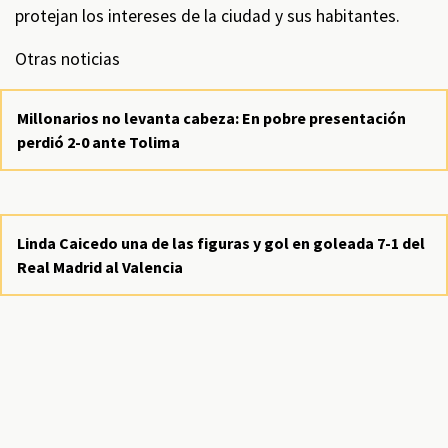
protejan los intereses de la ciudad y sus habitantes.
Otras noticias
Millonarios no levanta cabeza: En pobre presentación
perdió 2-0 ante Tolima
Linda Caicedo una de las figuras y gol en goleada 7-1 del
Real Madrid al Valencia