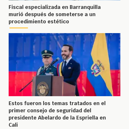
Fiscal especializada en Barranquilla
murió después de someterse a un
procedimiento estético
Estos fueron los temas tratados en el
primer consejo de seguridad del
presidente Abelardo de la Espriella en
Cali