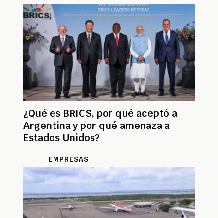
¿Qué es BRICS, por qué aceptó a
Argentina y por qué amenaza a
Estados Unidos?
EMPRESAS