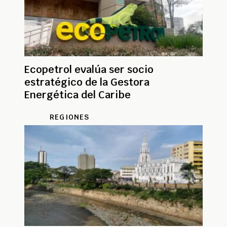
Ecopetrol evalúa ser socio
estratégico de la Gestora
Energética del Caribe
REGIONES