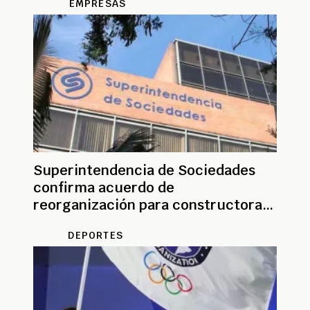
EMPRESAS
Superintendencia de Sociedades
confirma acuerdo de
reorganización para constructora
David Puyana S.A.
DEPORTES