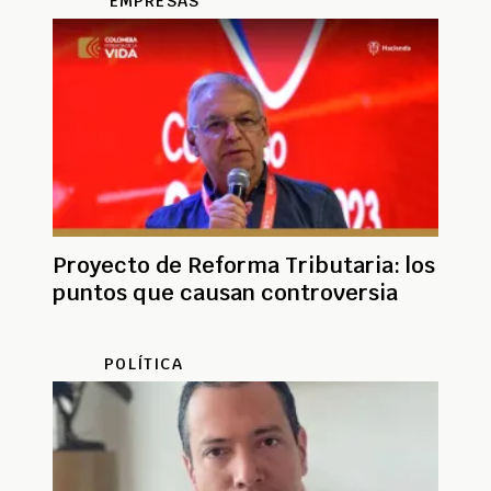
EMPRESAS
Proyecto de Reforma Tributaria: los
puntos que causan controversia
POLÍTICA