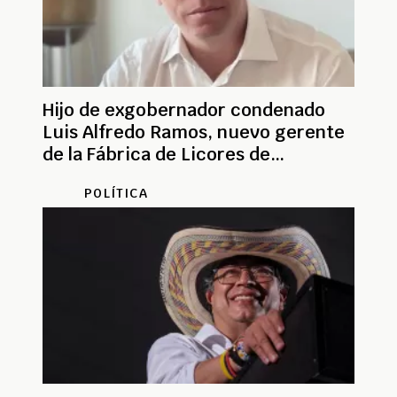
Hijo de exgobernador condenado
Luis Alfredo Ramos, nuevo gerente
de la Fábrica de Licores de
Antioquia
POLÍTICA