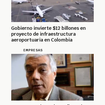
Gobierno invierte $12 billones en
proyecto de infraestructura
aeroportuaria en Colombia
EMPRESAS