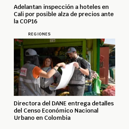
Adelantan inspección a hoteles en
Cali por posible alza de precios ante
la COP16
REGIONES
Directora del DANE entrega detalles
del Censo Económico Nacional
Urbano en Colombia