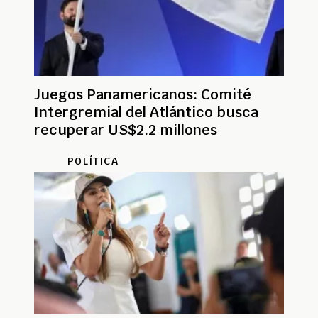
Juegos Panamericanos: Comité
Intergremial del Atlántico busca
recuperar US$2.2 millones
POLÍTICA