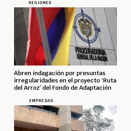
REGIONES
Abren indagación por presuntas
irregularidades en el proyecto ‘Ruta
del Arroz’ del Fondo de Adaptación
EMPRESAS