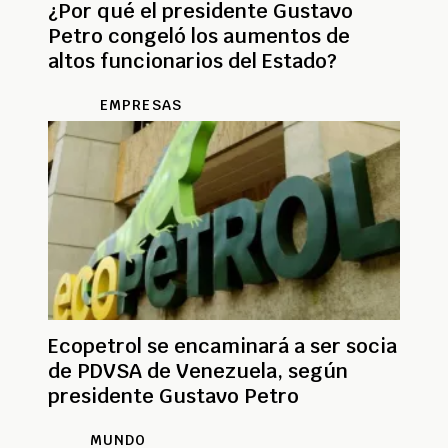
¿Por qué el presidente Gustavo
Petro congeló los aumentos de
altos funcionarios del Estado?
EMPRESAS
Ecopetrol se encaminará a ser socia
de PDVSA de Venezuela, según
presidente Gustavo Petro
MUNDO