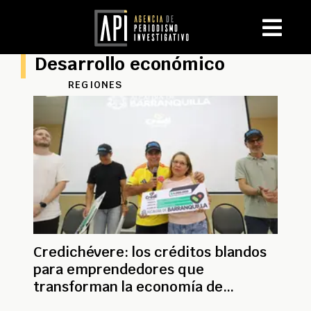
Desarrollo económico
REGIONES
Credichévere: los créditos blandos
para emprendedores que
transforman la economía de
Barranquilla