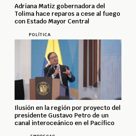
Adriana Matiz gobernadora del
Tolima hace reparos a cese al fuego
con Estado Mayor Central
POLÍTICA
Ilusión en la región por proyecto del
presidente Gustavo Petro de un
canal interoceánico en el Pacífico