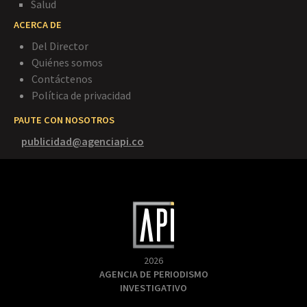
Salud
ACERCA DE
Del Director
Quiénes somos
Contáctenos
Política de privacidad
PAUTE CON NOSOTROS
publicidad@agenciapi.co
2026
AGENCIA DE PERIODISMO
INVESTIGATIVO