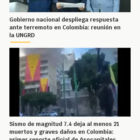
Gobierno nacional despliega respuesta
ante terremoto en Colombia: reunión en
la UNGRD
Sismo de magnitud 7.4 deja al menos 21
muertos y graves daños en Colombia:
primer reporte oficial de Asocapitales