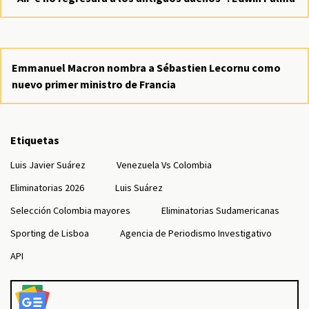
Emmanuel Macron nombra a Sébastien Lecornu como
nuevo primer ministro de Francia
Etiquetas
Luis Javier Suárez
Venezuela Vs Colombia
Eliminatorias 2026
Luis Suárez
Selección Colombia mayores
Eliminatorias Sudamericanas
Sporting de Lisboa
Agencia de Periodismo Investigativo
API