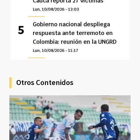
Cauca reporta 27 víctimas
Lun, 10/08/2026 - 12:03
Gobierno nacional despliega
respuesta ante terremoto en
Colombia: reunión en la UNGRD
Lun, 10/08/2026 - 11:17
Otros Contenidos