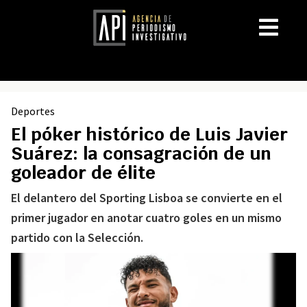
Deportes
El póker histórico de Luis Javier
Suárez: la consagración de un
goleador de élite
El delantero del Sporting Lisboa se convierte en el
primer jugador en anotar cuatro goles en un mismo
partido con la Selección.