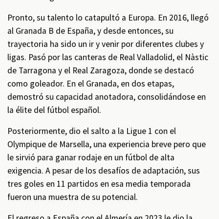
Pronto, su talento lo catapultó a Europa. En 2016, llegó
al Granada B de España, y desde entonces, su
trayectoria ha sido un ir y venir por diferentes clubes y
ligas. Pasó por las canteras de Real Valladolid, el Nàstic
de Tarragona y el Real Zaragoza, donde se destacó
como goleador. En el Granada, en dos etapas,
demostró su capacidad anotadora, consolidándose en
la élite del fútbol español.
Posteriormente, dio el salto a la Ligue 1 con el
Olympique de Marsella, una experiencia breve pero que
le sirvió para ganar rodaje en un fútbol de alta
exigencia. A pesar de los desafíos de adaptación, sus
tres goles en 11 partidos en esa media temporada
fueron una muestra de su potencial.
El regreso a España con el Almería en 2023 le dio la