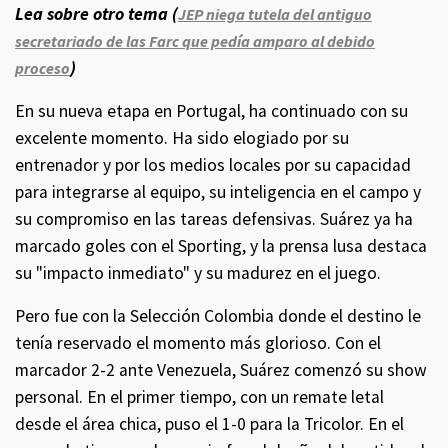
Lea sobre otro tema (
JEP niega tutela del antiguo
secretariado de las Farc que pedía amparo al debido
)
proceso
En su nueva etapa en Portugal, ha continuado con su
excelente momento. Ha sido elogiado por su
entrenador y por los medios locales por su capacidad
para integrarse al equipo, su inteligencia en el campo y
su compromiso en las tareas defensivas. Suárez ya ha
marcado goles con el Sporting, y la prensa lusa destaca
su "impacto inmediato" y su madurez en el juego.
Pero fue con la Selección Colombia donde el destino le
tenía reservado el momento más glorioso. Con el
marcador 2-2 ante Venezuela, Suárez comenzó su show
personal. En el primer tiempo, con un remate letal
desde el área chica, puso el 1-0 para la Tricolor. En el