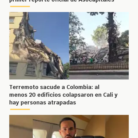
Terremoto sacude a Colombia: al
menos 20 edificios colapsaron en Cali y
hay personas atrapadas