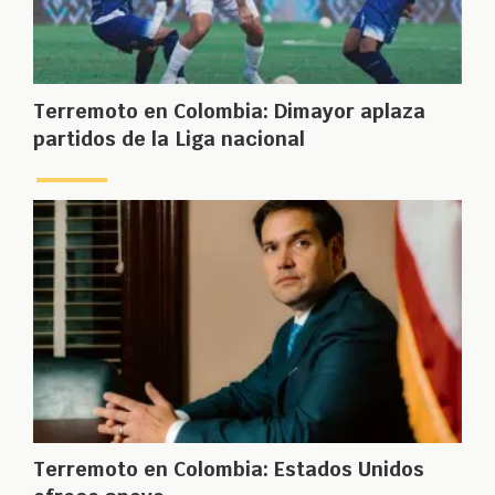
Terremoto en Colombia: Dimayor aplaza
partidos de la Liga nacional
Terremoto en Colombia: Estados Unidos