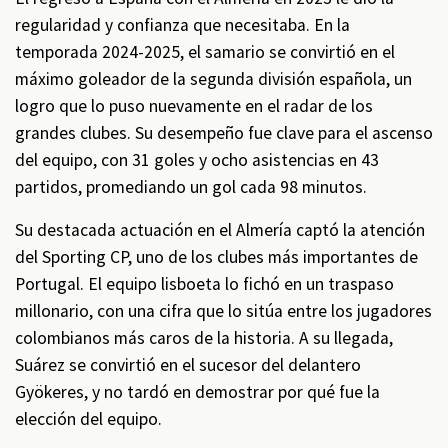
regularidad y confianza que necesitaba. En la
temporada 2024-2025, el samario se convirtió en el
máximo goleador de la segunda división española, un
logro que lo puso nuevamente en el radar de los
grandes clubes. Su desempeño fue clave para el ascenso
del equipo, con 31 goles y ocho asistencias en 43
partidos, promediando un gol cada 98 minutos.
Su destacada actuación en el Almería captó la atención
del Sporting CP, uno de los clubes más importantes de
Portugal. El equipo lisboeta lo fichó en un traspaso
millonario, con una cifra que lo sitúa entre los jugadores
colombianos más caros de la historia. A su llegada,
Suárez se convirtió en el sucesor del delantero
Gyökeres, y no tardó en demostrar por qué fue la
elección del equipo.