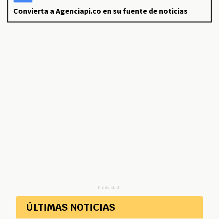
Convierta a Agenciapi.co en su fuente de noticias
Publicidad
ÚLTIMAS NOTICIAS