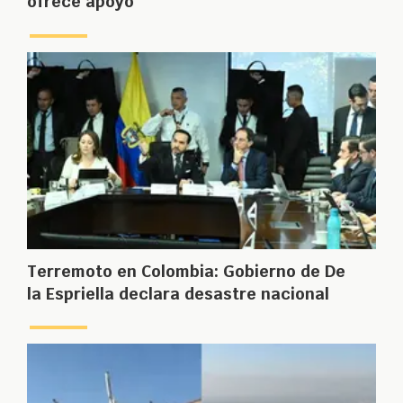
ofrece apoyo
Terremoto en Colombia: Gobierno de De
la Espriella declara desastre nacional