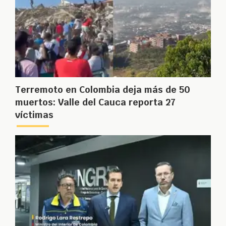
Terremoto en Colombia deja más de 50
muertos: Valle del Cauca reporta 27
víctimas