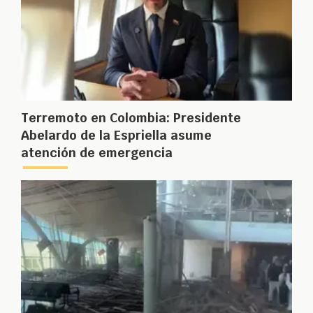
Terremoto en Colombia: Presidente
Abelardo de la Espriella asume
atención de emergencia