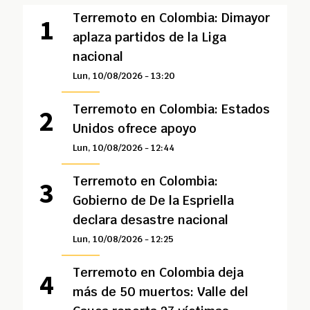
Terremoto en Colombia: Dimayor
aplaza partidos de la Liga
nacional
Lun, 10/08/2026 - 13:20
Terremoto en Colombia: Estados
Unidos ofrece apoyo
Lun, 10/08/2026 - 12:44
Terremoto en Colombia:
Gobierno de De la Espriella
declara desastre nacional
Lun, 10/08/2026 - 12:25
Terremoto en Colombia deja
más de 50 muertos: Valle del