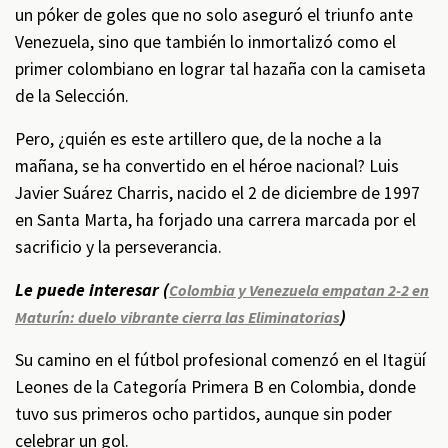
un póker de goles que no solo aseguró el triunfo ante
Venezuela, sino que también lo inmortalizó como el
primer colombiano en lograr tal hazaña con la camiseta
de la Selección.
Pero, ¿quién es este artillero que, de la noche a la
mañana, se ha convertido en el héroe nacional? Luis
Javier Suárez Charris, nacido el 2 de diciembre de 1997
en Santa Marta, ha forjado una carrera marcada por el
sacrificio y la perseverancia.
Le puede interesar (
Colombia y Venezuela empatan 2-2 en
)
Maturín: duelo vibrante cierra las Eliminatorias
Su camino en el fútbol profesional comenzó en el Itagüí
Leones de la Categoría Primera B en Colombia, donde
tuvo sus primeros ocho partidos, aunque sin poder
celebrar un gol.