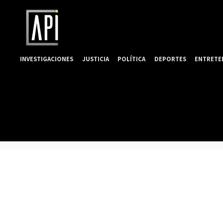
INVESTIGACIONES
JUSTICIA
POLÍTICA
DEPORTES
ENTRETE