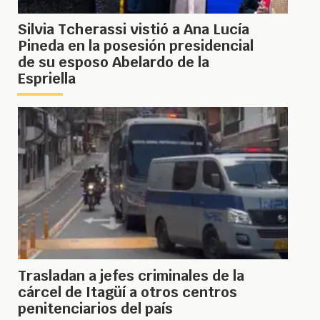
Silvia Tcherassi vistió a Ana Lucía
Pineda en la posesión presidencial
de su esposo Abelardo de la
Espriella
Trasladan a jefes criminales de la
cárcel de Itagüí a otros centros
penitenciarios del país