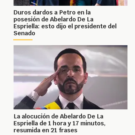
Duros dardos a Petro en la
posesión de Abelardo De La
Espriella: esto dijo el presidente del
Senado
La alocución de Abelardo De La
Espriella de 1 hora y 17 minutos,
resumida en 21 frases