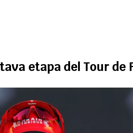
tava etapa del Tour de 