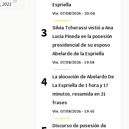
3, 2021
Espriella
Vie, 07/08/2026 - 20:06
Silvia Tcherassi vistió a Ana
Lucía Pineda en la posesión
presidencial de su esposo
Abelardo de la Espriella
Vie, 07/08/2026 - 19:58
La alocución de Abelardo De
La Espriella de 1 hora y 17
minutos, resumida en 21
frases
Vie, 07/08/2026 - 19:45
Discurso de posesión de