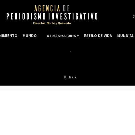
0
NIMIENTO
MUNDO
ESTILO DE VIDA
MUNDIAL 
OTRAS SECCIONES
Publicidad