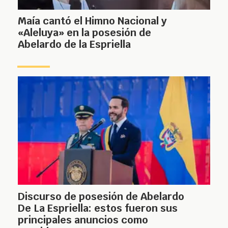
Maía cantó el Himno Nacional y
«Aleluya» en la posesión de
Abelardo de la Espriella
Discurso de posesión de Abelardo
De La Espriella: estos fueron sus
principales anuncios como