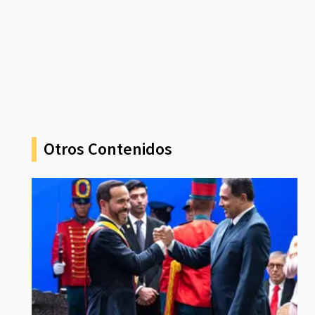
Otros Contenidos