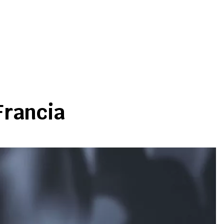
Francia