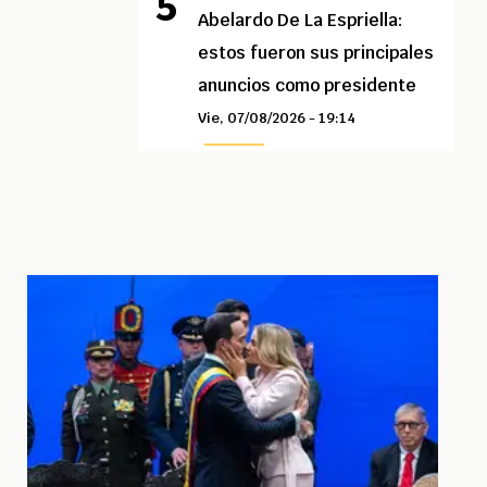
Abelardo De La Espriella:
estos fueron sus principales
anuncios como presidente
Vie, 07/08/2026 - 19:14