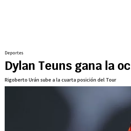
Deportes
Dylan Teuns gana la oc
Rigoberto Urán sube a la cuarta posición del Tour