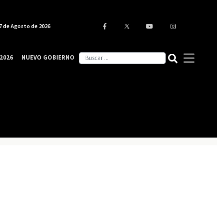
7 de Agosto de 2026
2026
NUEVO GOBIERNO