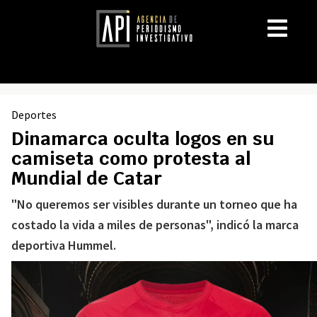
Deportes
Dinamarca oculta logos en su
camiseta como protesta al
Mundial de Catar
"No queremos ser visibles durante un torneo que ha
costado la vida a miles de personas", indicó la marca
deportiva Hummel.