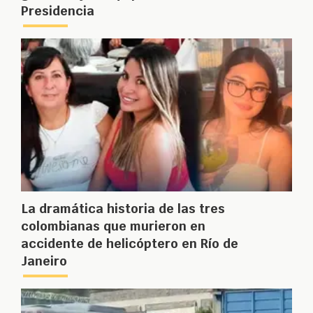
Presidencia
La dramática historia de las tres
colombianas que murieron en
accidente de helicóptero en Río de
Janeiro