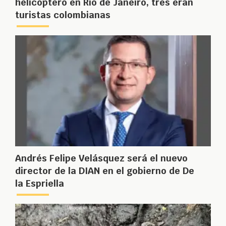
helicóptero en Río de Janeiro, tres eran
turistas colombianas
Andrés Felipe Velásquez será el nuevo
director de la DIAN en el gobierno de De
la Espriella