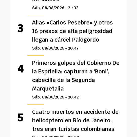
Sáb, 08/08/2026 - 21:03
Alias «Carlos Pesebre» y otros
16 presos de alta peligrosidad
llegan a cárcel Palogordo
Sáb, 08/08/2026 - 20:47
Primeros golpes del Gobierno De
la Espriella: capturan a ‘Boni’,
cabecilla de la Segunda
Marquetalia
Sáb, 08/08/2026 - 20:42
Cuatro muertos en accidente de
helicóptero en Río de Janeiro,
tres eran turistas colombianas