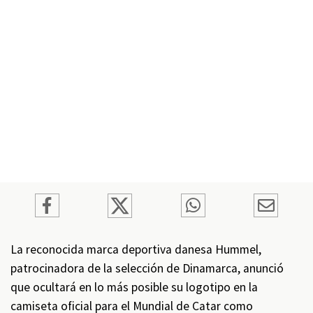
La reconocida marca deportiva danesa Hummel,
patrocinadora de la selección de Dinamarca, anunció
que ocultará en lo más posible su logotipo en la
camiseta oficial para el Mundial de Catar como