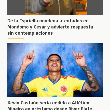
De la Espriella condena atentados en
Mondomo y Cesar y advierte respuesta
sin contemplaciones
Kevin Castaño sería cedido a Atlético
Mineiro en préstamo desde River Plate