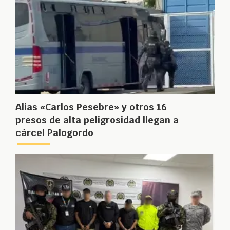
Alias «Carlos Pesebre» y otros 16
presos de alta peligrosidad llegan a
cárcel Palogordo