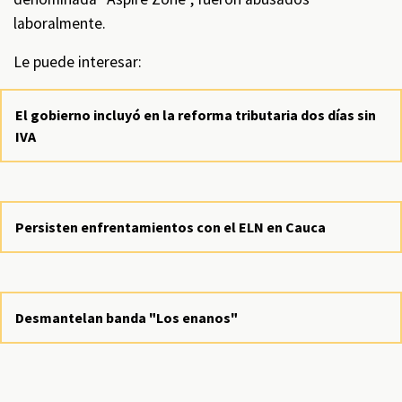
laboralmente.
Le puede interesar:
El gobierno incluyó en la reforma tributaria dos días sin
IVA
Persisten enfrentamientos con el ELN en Cauca
Desmantelan banda "Los enanos"