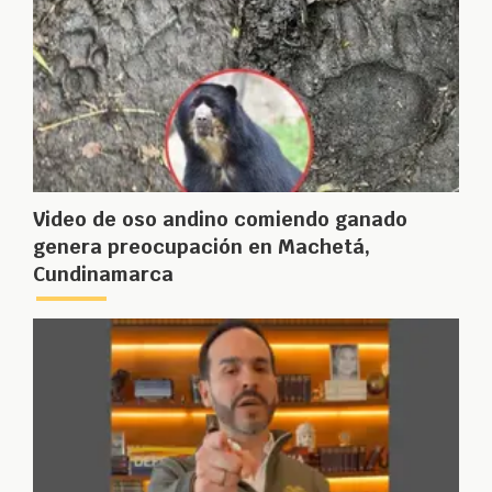
Video de oso andino comiendo ganado
genera preocupación en Machetá,
Cundinamarca