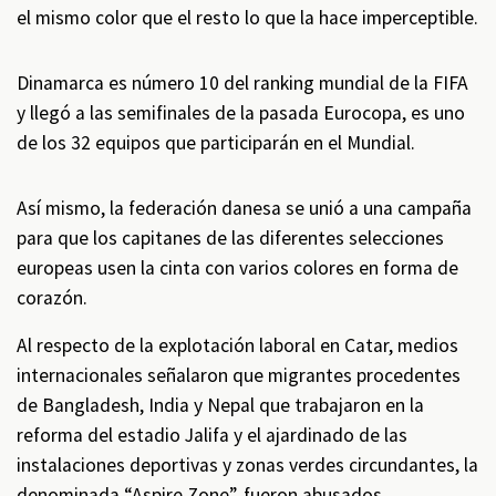
el mismo color que el resto lo que la hace imperceptible.
Dinamarca es número 10 del ranking mundial de la FIFA
y llegó a las semifinales de la pasada Eurocopa, es uno
de los 32 equipos que participarán en el Mundial.
Así mismo, la federación danesa se unió a una campaña
para que los capitanes de las diferentes selecciones
europeas usen la cinta con varios colores en forma de
corazón.
Al respecto de la explotación laboral en Catar, medios
internacionales señalaron que migrantes procedentes
de Bangladesh, India y Nepal que trabajaron en la
reforma del estadio Jalifa y el ajardinado de las
instalaciones deportivas y zonas verdes circundantes, la
denominada “Aspire Zone”, fueron abusados