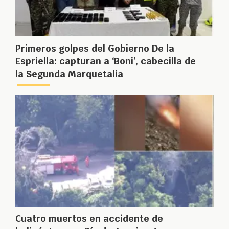
Primeros golpes del Gobierno De la
Espriella: capturan a ‘Boni’, cabecilla de
la Segunda Marquetalia
Cuatro muertos en accidente de