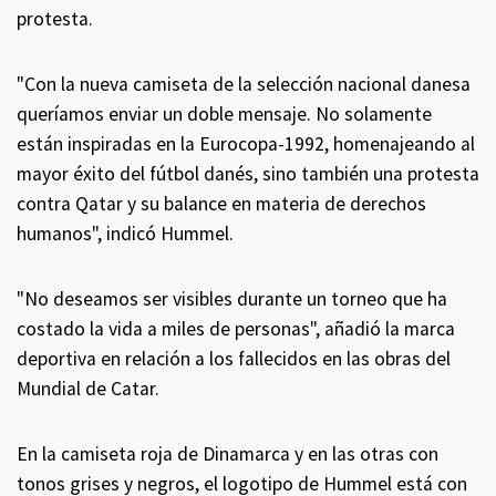
protesta.
"Con la nueva camiseta de la selección nacional danesa
queríamos enviar un doble mensaje. No solamente
están inspiradas en la Eurocopa-1992, homenajeando al
mayor éxito del fútbol danés, sino también una protesta
contra Qatar y su balance en materia de derechos
humanos", indicó Hummel.
"No deseamos ser visibles durante un torneo que ha
costado la vida a miles de personas", añadió la marca
deportiva en relación a los fallecidos en las obras del
Mundial de Catar.
En la camiseta roja de Dinamarca y en las otras con
tonos grises y negros, el logotipo de Hummel está con