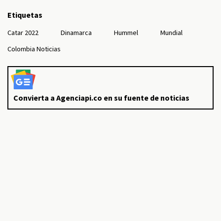
Etiquetas
Catar 2022
Dinamarca
Hummel
Mundial
Colombia Noticias
Convierta a Agenciapi.co en su fuente de noticias