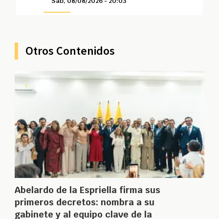
Sáb, 08/08/2026 - 20:03
Otros Contenidos
Abelardo de la Espriella firma sus
primeros decretos: nombra a su
gabinete y al equipo clave de la