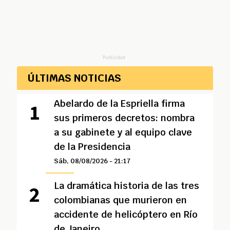
Publicidad
ÚLTIMAS NOTICIAS
Abelardo de la Espriella firma
sus primeros decretos: nombra
a su gabinete y al equipo clave
de la Presidencia
Sáb, 08/08/2026 - 21:17
La dramática historia de las tres
colombianas que murieron en
accidente de helicóptero en Río
de Janeiro