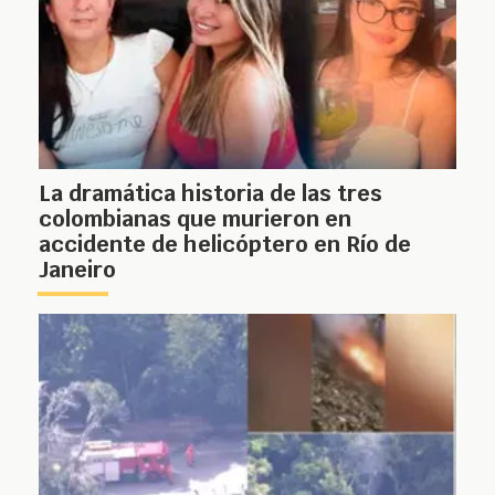
La dramática historia de las tres
colombianas que murieron en
accidente de helicóptero en Río de
Janeiro