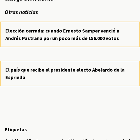
Otras noticias
Elección cerrada: cuando Ernesto Samper venció a
Andrés Pastrana por un poco más de 156.000 votos
El país que recibe el presidente electo Abelardo de la
Espriella
Etiquetas