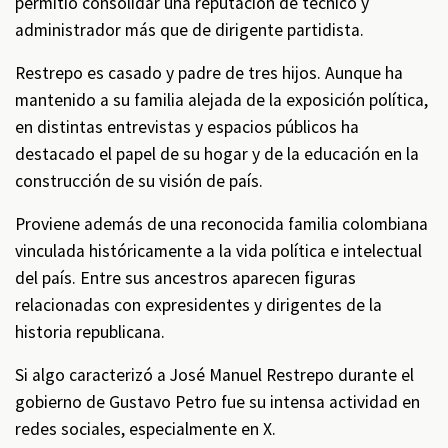
permitió consolidar una reputación de técnico y
administrador más que de dirigente partidista.
Restrepo es casado y padre de tres hijos. Aunque ha
mantenido a su familia alejada de la exposición política,
en distintas entrevistas y espacios públicos ha
destacado el papel de su hogar y de la educación en la
construcción de su visión de país.
Proviene además de una reconocida familia colombiana
vinculada históricamente a la vida política e intelectual
del país. Entre sus ancestros aparecen figuras
relacionadas con expresidentes y dirigentes de la
historia republicana.
Si algo caracterizó a José Manuel Restrepo durante el
gobierno de Gustavo Petro fue su intensa actividad en
redes sociales, especialmente en X.