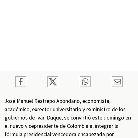
José Manuel Restrepo Abondano, economista,
académico, exrector universitario y exministro de los
gobiernos de Iván Duque, se convirtió este domingo en
el nuevo vicepresidente de Colombia al integrar la
fórmula presidencial vencedora encabezada por