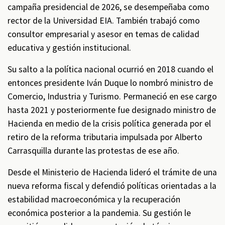
campaña presidencial de 2026, se desempeñaba como
rector de la Universidad EIA. También trabajó como
consultor empresarial y asesor en temas de calidad
educativa y gestión institucional.
Su salto a la política nacional ocurrió en 2018 cuando el
entonces presidente Iván Duque lo nombró ministro de
Comercio, Industria y Turismo. Permaneció en ese cargo
hasta 2021 y posteriormente fue designado ministro de
Hacienda en medio de la crisis política generada por el
retiro de la reforma tributaria impulsada por Alberto
Carrasquilla durante las protestas de ese año.
Desde el Ministerio de Hacienda lideró el trámite de una
nueva reforma fiscal y defendió políticas orientadas a la
estabilidad macroeconómica y la recuperación
económica posterior a la pandemia. Su gestión le