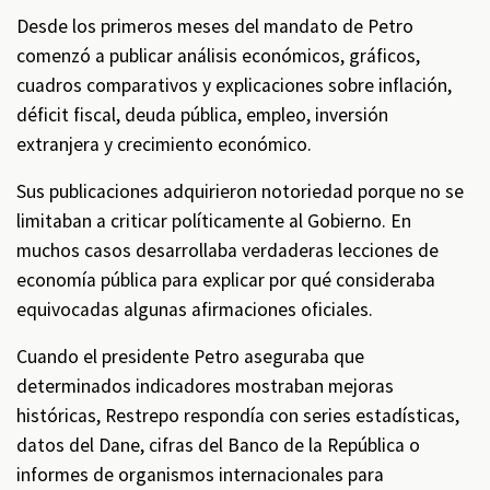
Desde los primeros meses del mandato de Petro
comenzó a publicar análisis económicos, gráficos,
cuadros comparativos y explicaciones sobre inflación,
déficit fiscal, deuda pública, empleo, inversión
extranjera y crecimiento económico.
Sus publicaciones adquirieron notoriedad porque no se
limitaban a criticar políticamente al Gobierno. En
muchos casos desarrollaba verdaderas lecciones de
economía pública para explicar por qué consideraba
equivocadas algunas afirmaciones oficiales.
Cuando el presidente Petro aseguraba que
determinados indicadores mostraban mejoras
históricas, Restrepo respondía con series estadísticas,
datos del Dane, cifras del Banco de la República o
informes de organismos internacionales para