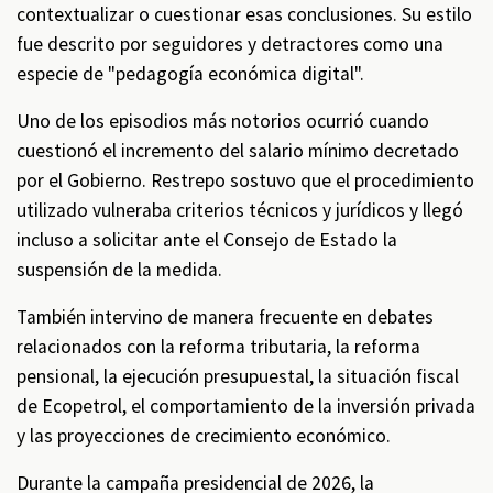
contextualizar o cuestionar esas conclusiones. Su estilo
fue descrito por seguidores y detractores como una
especie de "pedagogía económica digital".
Uno de los episodios más notorios ocurrió cuando
cuestionó el incremento del salario mínimo decretado
por el Gobierno. Restrepo sostuvo que el procedimiento
utilizado vulneraba criterios técnicos y jurídicos y llegó
incluso a solicitar ante el Consejo de Estado la
suspensión de la medida.
También intervino de manera frecuente en debates
relacionados con la reforma tributaria, la reforma
pensional, la ejecución presupuestal, la situación fiscal
de Ecopetrol, el comportamiento de la inversión privada
y las proyecciones de crecimiento económico.
Durante la campaña presidencial de 2026, la