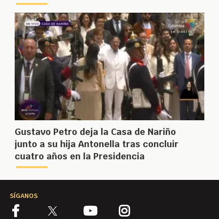
Gustavo Petro deja la Casa de Nariño
junto a su hija Antonella tras concluir
cuatro años en la Presidencia
SÍGANOS