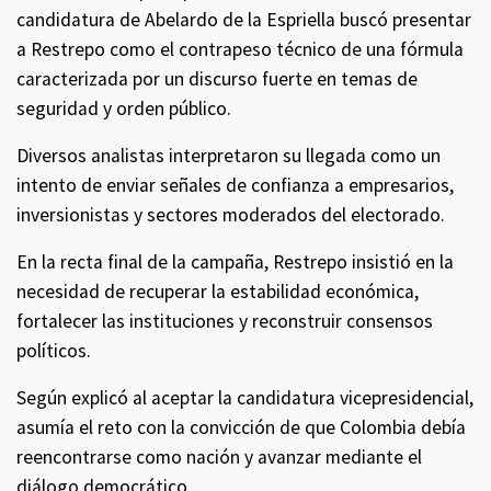
candidatura de Abelardo de la Espriella buscó presentar
a Restrepo como el contrapeso técnico de una fórmula
caracterizada por un discurso fuerte en temas de
seguridad y orden público.
Diversos analistas interpretaron su llegada como un
intento de enviar señales de confianza a empresarios,
inversionistas y sectores moderados del electorado.
En la recta final de la campaña, Restrepo insistió en la
necesidad de recuperar la estabilidad económica,
fortalecer las instituciones y reconstruir consensos
políticos.
Según explicó al aceptar la candidatura vicepresidencial,
asumía el reto con la convicción de que Colombia debía
reencontrarse como nación y avanzar mediante el
diálogo democrático.