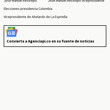
José Manuel Restrepo
José Manuel Restrepo vicepresidente
Elecciones presidencia Colombia
Vicepresidente de Abelardo de La Espriella
Convierta a Agenciapi.co en su fuente de noticias