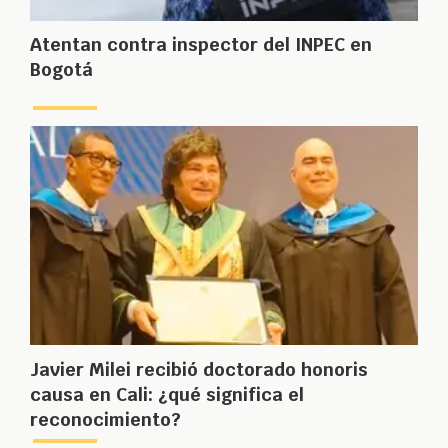
Atentan contra inspector del INPEC en
Bogotá
Javier Milei recibió doctorado honoris
causa en Cali: ¿qué significa el
reconocimiento?