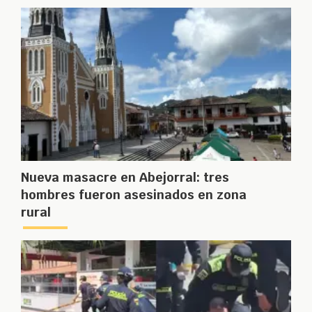
Nueva masacre en Abejorral: tres
hombres fueron asesinados en zona
rural