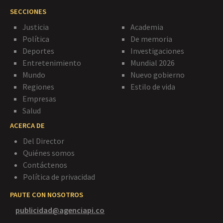
SECCIONES
Justicia
Academia
Política
De memoria
Deportes
Investigaciones
Entretenimiento
Mundial 2026
Mundo
Nuevo gobierno
Regiones
Estilo de vida
Empresas
Salud
ACERCA DE
Del Director
Quiénes somos
Contáctenos
Política de privacidad
PAUTE CON NOSOTROS
publicidad@agenciapi.co