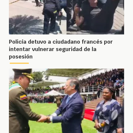
Policía detuvo a ciudadano francés por
intentar vulnerar seguridad de la
posesión