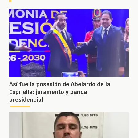
Así fue la posesión de Abelardo de la
Espriella: juramento y banda
presidencial