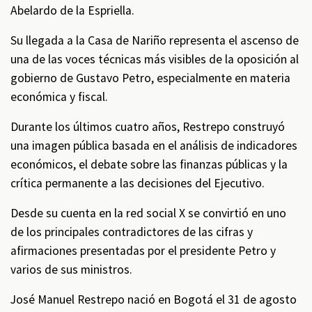
Abelardo de la Espriella.
Su llegada a la Casa de Nariño representa el ascenso de
una de las voces técnicas más visibles de la oposición al
gobierno de Gustavo Petro, especialmente en materia
económica y fiscal.
Durante los últimos cuatro años, Restrepo construyó
una imagen pública basada en el análisis de indicadores
económicos, el debate sobre las finanzas públicas y la
crítica permanente a las decisiones del Ejecutivo.
Desde su cuenta en la red social X se convirtió en uno
de los principales contradictores de las cifras y
afirmaciones presentadas por el presidente Petro y
varios de sus ministros.
José Manuel Restrepo nació en Bogotá el 31 de agosto