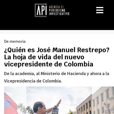
De memoria
¿Quién es José Manuel Restrepo?
La hoja de vida del nuevo
vicepresidente de Colombia
De la academia, al Ministerio de Hacienda y ahora a la
Vicepresidencia de Colombia.