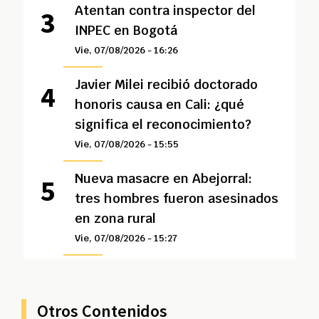
Atentan contra inspector del
INPEC en Bogotá
Vie, 07/08/2026 - 16:26
Javier Milei recibió doctorado
honoris causa en Cali: ¿qué
significa el reconocimiento?
Vie, 07/08/2026 - 15:55
Nueva masacre en Abejorral:
tres hombres fueron asesinados
en zona rural
Vie, 07/08/2026 - 15:27
Otros Contenidos