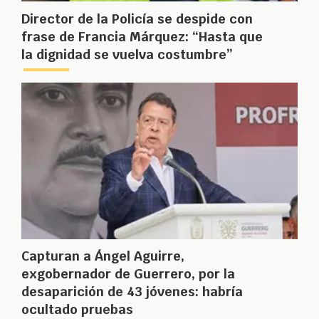
Director de la Policía se despide con
frase de Francia Márquez: “Hasta que
la dignidad se vuelva costumbre”
Capturan a Ángel Aguirre,
exgobernador de Guerrero, por la
desaparición de 43 jóvenes: habría
ocultado pruebas