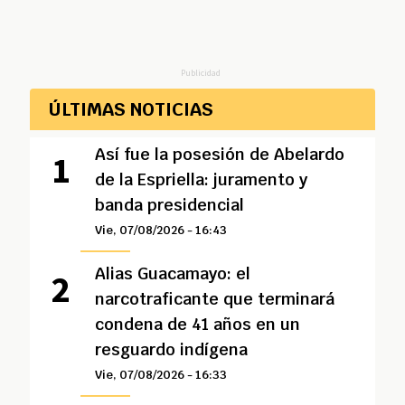
Publicidad
ÚLTIMAS NOTICIAS
Así fue la posesión de Abelardo
de la Espriella: juramento y
banda presidencial
Vie, 07/08/2026 - 16:43
Alias Guacamayo: el
narcotraficante que terminará
condena de 41 años en un
resguardo indígena
Vie, 07/08/2026 - 16:33