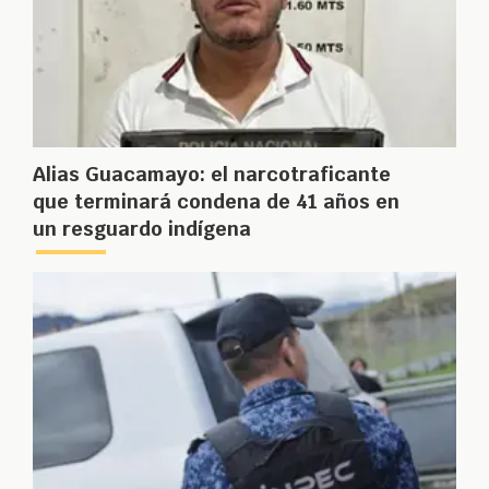
Alias Guacamayo: el narcotraficante
que terminará condena de 41 años en
un resguardo indígena