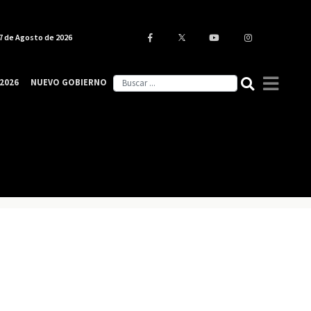
7 de Agosto de 2026
2026
NUEVO GOBIERNO