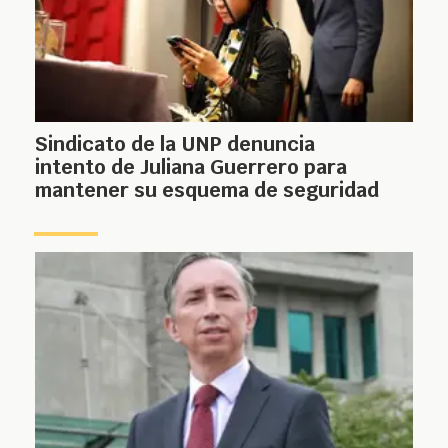
Sindicato de la UNP denuncia
intento de Juliana Guerrero para
mantener su esquema de seguridad