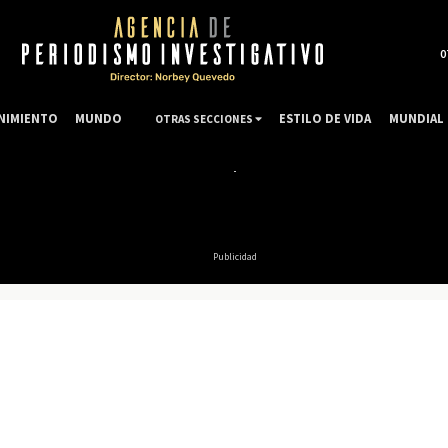
0
NIMIENTO
MUNDO
ESTILO DE VIDA
MUNDIAL 
OTRAS SECCIONES
Publicidad