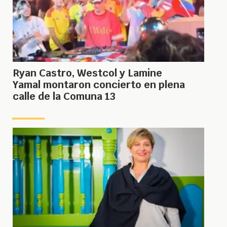
Ryan Castro, Westcol y Lamine
Yamal montaron concierto en plena
calle de la Comuna 13