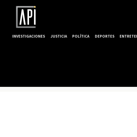
INVESTIGACIONES
JUSTICIA
POLÍTICA
DEPORTES
ENTRETE