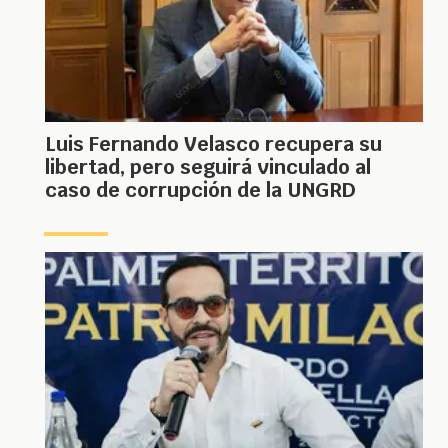
Luis Fernando Velasco recupera su
libertad, pero seguirá vinculado al
caso de corrupción de la UNGRD