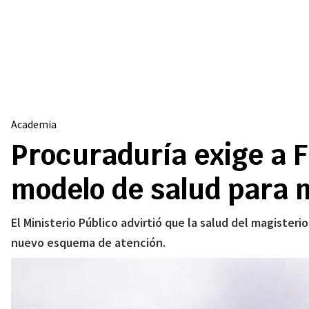
Academia
Procuraduría exige a F
modelo de salud para 
El Ministerio Público advirtió que la salud del magiste
nuevo esquema de atención.