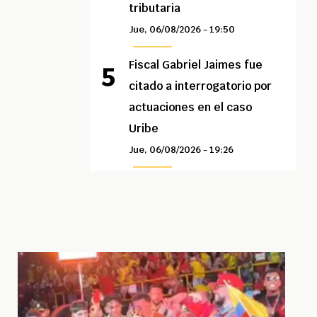
tributaria
Jue, 06/08/2026 - 19:50
Fiscal Gabriel Jaimes fue
citado a interrogatorio por
actuaciones en el caso
Uribe
Jue, 06/08/2026 - 19:26