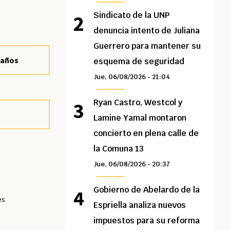
Sindicato de la UNP
denuncia intento de Juliana
Guerrero para mantener su
s años
esquema de seguridad
Jue, 06/08/2026 - 21:04
Ryan Castro, Westcol y
Lamine Yamal montaron
concierto en plena calle de
la Comuna 13
Jue, 06/08/2026 - 20:37
Gobierno de Abelardo de la
es
Espriella analiza nuevos
impuestos para su reforma