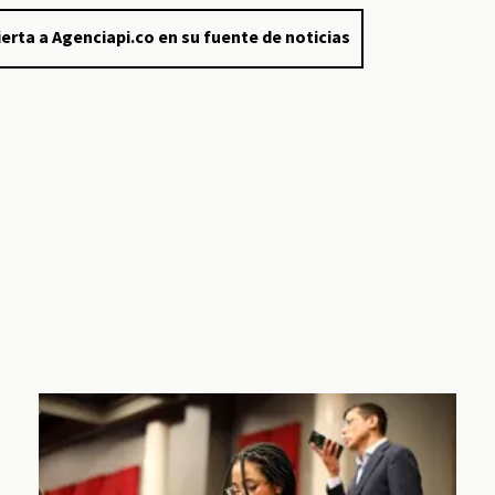
erta a Agenciapi.co en su fuente de noticias