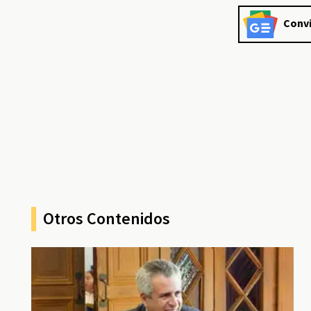
Convi
Otros Contenidos