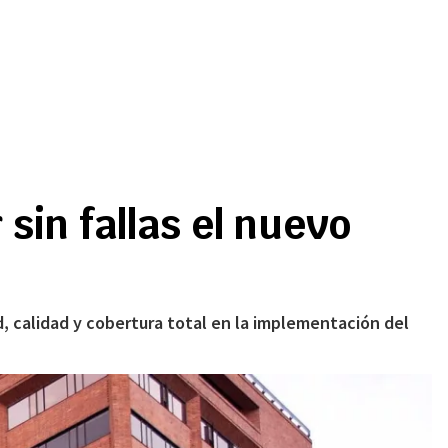
sin fallas el nuevo
d, calidad y cobertura total en la implementación del