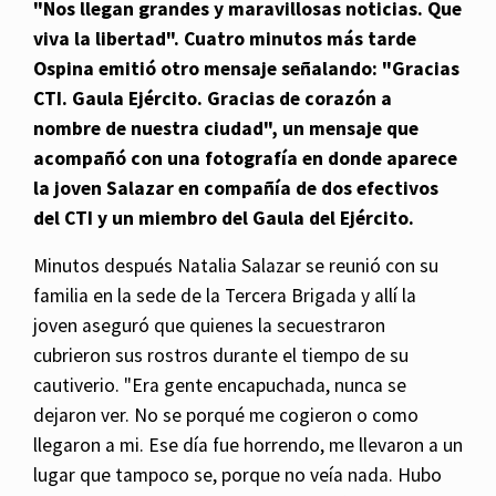
"Nos llegan grandes y maravillosas noticias. Que
viva la libertad". Cuatro minutos más tarde
Ospina emitió otro mensaje señalando: "Gracias
CTI. Gaula Ejército. Gracias de corazón a
nombre de nuestra ciudad", un mensaje que
acompañó con una fotografía en donde aparece
la joven Salazar en compañía de dos efectivos
del CTI y un miembro del Gaula del Ejército.
Minutos después Natalia Salazar se reunió con su
familia en la sede de la Tercera Brigada y allí la
joven aseguró que quienes la secuestraron
cubrieron sus rostros durante el tiempo de su
cautiverio. "Era gente encapuchada, nunca se
dejaron ver. No se porqué me cogieron o como
llegaron a mi. Ese día fue horrendo, me llevaron a un
lugar que tampoco se, porque no veía nada. Hubo