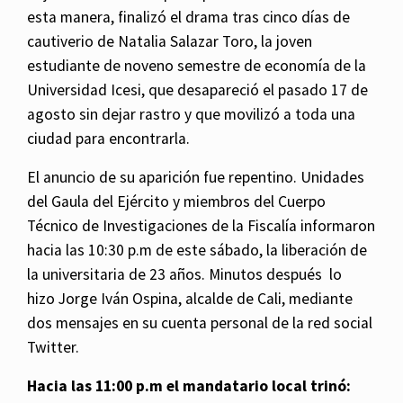
esta manera, finalizó el drama tras cinco días de
cautiverio de Natalia Salazar Toro, la joven
estudiante de noveno semestre de economía de la
Universidad Icesi, que desapareció el pasado 17 de
agosto sin dejar rastro y que movilizó a toda una
ciudad para encontrarla.
El anuncio de su aparición fue repentino. Unidades
del Gaula del Ejército y miembros del Cuerpo
Técnico de Investigaciones de la Fiscalía informaron
hacia las 10:30 p.m de este sábado, la liberación de
la universitaria de 23 años. Minutos después lo
hizo Jorge Iván Ospina, alcalde de Cali, mediante
dos mensajes en su cuenta personal de la red social
Twitter.
Hacia las 11:00 p.m el mandatario local trinó: