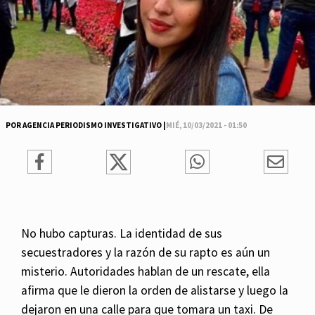
POR AGENCIA PERIODISMO INVESTIGATIVO |
MIÉ, 10/03/2021 - 01:50
No hubo capturas. La identidad de sus
secuestradores y la razón de su rapto es aún un
misterio. Autoridades hablan de un rescate, ella
afirma que le dieron la orden de alistarse y luego la
dejaron en una calle para que tomara un taxi. De