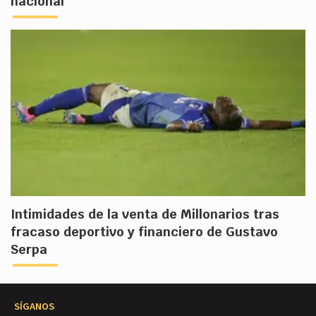
nacional
Intimidades de la venta de Millonarios tras
fracaso deportivo y financiero de Gustavo
Serpa
SÍGANOS