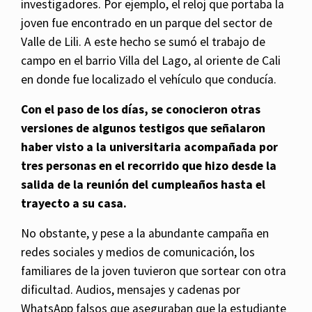
investigadores. Por ejemplo, el reloj que portaba la
joven fue encontrado en un parque del sector de
Valle de Lili. A este hecho se sumó el trabajo de
campo en el barrio Villa del Lago, al oriente de Cali
en donde fue localizado el vehículo que conducía.
Con el paso de los días, se conocieron otras
versiones de algunos testigos que señalaron
haber visto a la universitaria acompañada por
tres personas en el recorrido que hizo desde la
salida de la reunión del cumpleaños hasta el
trayecto a su casa.
No obstante, y pese a la abundante campaña en
redes sociales y medios de comunicación, los
familiares de la joven tuvieron que sortear con otra
dificultad. Audios, mensajes y cadenas por
WhatsApp falsos que aseguraban que la estudiante