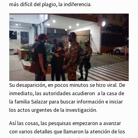
más difícil del plagio, la indiferencia.
Su desaparición, en pocos minutos se hizo viral. De
inmediato, las autoridades acudieron a la casa de
la familia Salazar para buscar información e iniciar
los actos urgentes de la investigación.
Así las cosas, las pesquisas empezaron a avanzar
con varios detalles que llamaron la atención de los