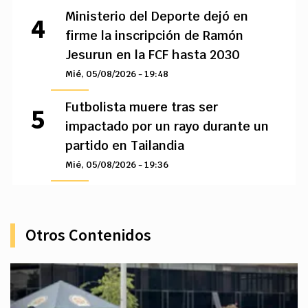
Ministerio del Deporte dejó en
firme la inscripción de Ramón
Jesurun en la FCF hasta 2030
Mié, 05/08/2026 - 19:48
Futbolista muere tras ser
impactado por un rayo durante un
partido en Tailandia
Mié, 05/08/2026 - 19:36
Otros Contenidos