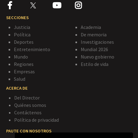
SECCIONES
Justicia
Academia
Política
De memoria
Deportes
Investigaciones
Entretenimiento
Mundial 2026
Mundo
Nuevo gobierno
Regiones
Estilo de vida
Empresas
Salud
ACERCA DE
Del Director
Quiénes somos
Contáctenos
Política de privacidad
PAUTE CON NOSOTROS