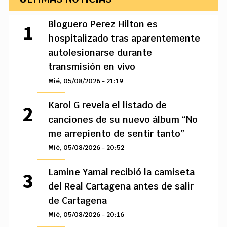
Bloguero Perez Hilton es
hospitalizado tras aparentemente
autolesionarse durante
transmisión en vivo
Mié, 05/08/2026 - 21:19
Karol G revela el listado de
canciones de su nuevo álbum “No
me arrepiento de sentir tanto”
Mié, 05/08/2026 - 20:52
Lamine Yamal recibió la camiseta
del Real Cartagena antes de salir
de Cartagena
Mié, 05/08/2026 - 20:16