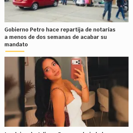
Gobierno Petro hace repartija de notarías
a menos de dos semanas de acabar su
mandato