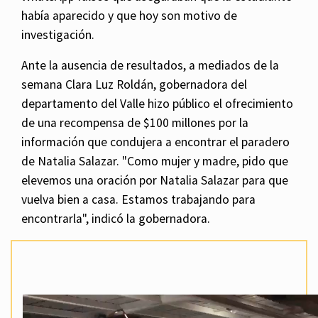
había aparecido y que hoy son motivo de
investigación.
Ante la ausencia de resultados, a mediados de la
semana Clara Luz Roldán, gobernadora del
departamento del Valle hizo público el ofrecimiento
de una recompensa de $100 millones por la
información que condujera a encontrar el paradero
de Natalia Salazar. "Como mujer y madre, pido que
elevemos una oración por Natalia Salazar para que
vuelva bien a casa. Estamos trabajando para
encontrarla", indicó la gobernadora.