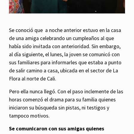
Se conoció que a noche anterior estuvo en la casa
de una amiga celebrando un cumpleaños al que
había sido invitada con anterioridad. Sin embargo,
al día siguiente, el lunes, la joven se comunicó con
sus familiares para informarles que estaba a punto
de salir camino a casa, ubicada en el sector de La
Flora al norte de Cali.
Pero ella nunca llegó. Con el paso inclemente de las
horas comenzó el drama para su familia quienes
iniciaron su
búsqueda sin pistas, ni testigos y
tampoco motivos.
Se comunicaron con sus amigas quienes