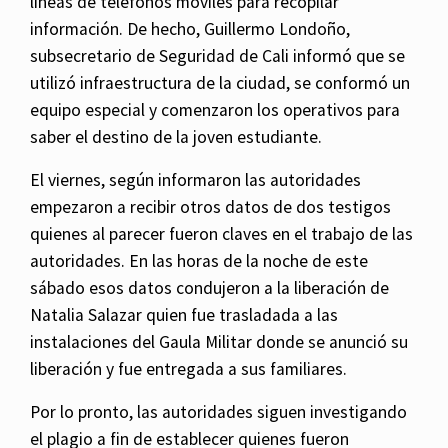
lineas de teléfonos móviles para recopilar
información. De hecho, Guillermo Londoño,
subsecretario de Seguridad de Cali informó que se
utilizó infraestructura de la ciudad, se conformó un
equipo especial y comenzaron los operativos para
saber el destino de la joven estudiante.
El viernes, según informaron las autoridades
empezaron a recibir otros datos de dos testigos
quienes al parecer fueron claves en el trabajo de las
autoridades. En las horas de la noche de este
sábado esos datos condujeron a la liberación de
Natalia Salazar quien fue trasladada a las
instalaciones del Gaula Militar donde se anunció su
liberación y fue entregada a sus familiares.
Por lo pronto, las autoridades siguen investigando
el plagio a fin de establecer quienes fueron