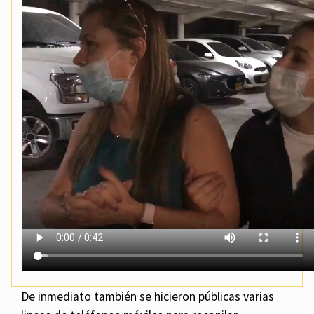
De inmediato también se hicieron públicas varias