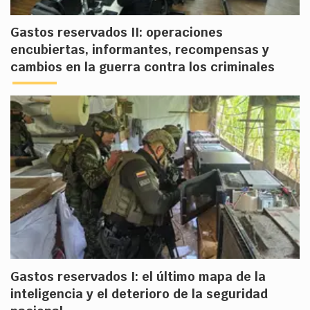
Gastos reservados II: operaciones
encubiertas, informantes, recompensas y
cambios en la guerra contra los criminales
Gastos reservados I: el último mapa de la
inteligencia y el deterioro de la seguridad