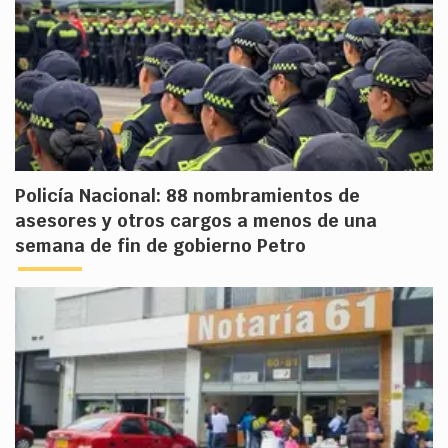
Policía Nacional: 88 nombramientos de
asesores y otros cargos a menos de una
semana de fin de gobierno Petro