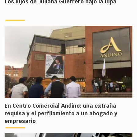
Los lujos de Juliana Guerrero bajo la lupa
En Centro Comercial Andino: una extraña
requisa y el perfilamiento a un abogado y
empresario