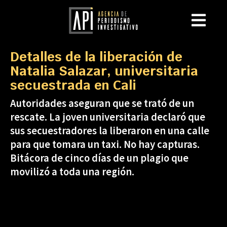
Detalles de la liberación de
Natalia Salazar, universitaria
secuestrada en Cali
Autoridades aseguran que se trató de un
rescate. La joven universitaria declaró que
sus secuestradores la liberaron en una calle
para que tomara un taxi. No hay capturas.
Bitácora de cinco días de un plagio que
movilizó a toda una región.