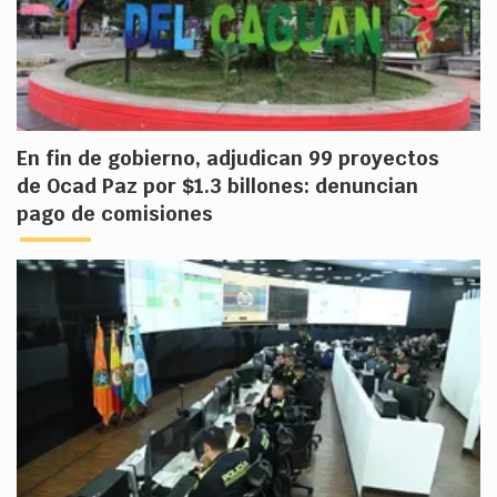
En fin de gobierno, adjudican 99 proyectos
de Ocad Paz por $1.3 billones: denuncian
pago de comisiones