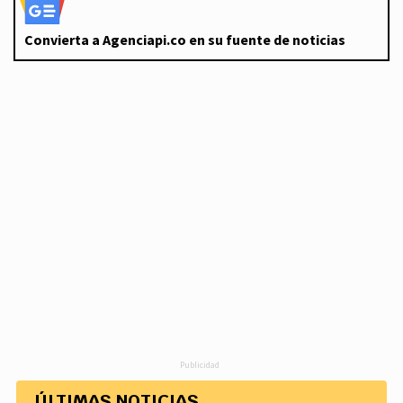
Convierta a Agenciapi.co en su fuente de noticias
Publicidad
ÚLTIMAS NOTICIAS