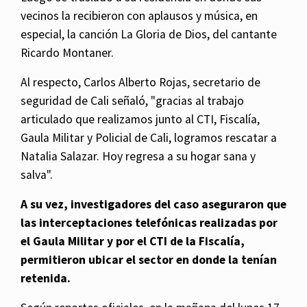
vecinos la recibieron con aplausos y música, en
especial, la canción La Gloria de Dios, del cantante
Ricardo Montaner.
Al respecto, Carlos Alberto Rojas, secretario de
seguridad de Cali señaló, "gracias al trabajo
articulado que realizamos junto al CTI, Fiscalía,
Gaula Militar y Policial de Cali, logramos rescatar a
Natalia Salazar. Hoy regresa a su hogar sana y
salva".
A su vez, investigadores del caso aseguraron que
las interceptaciones telefónicas realizadas por
el Gaula Militar y por el CTI de la Fiscalía,
permitieron ubicar el sector en donde la tenían
retenida.