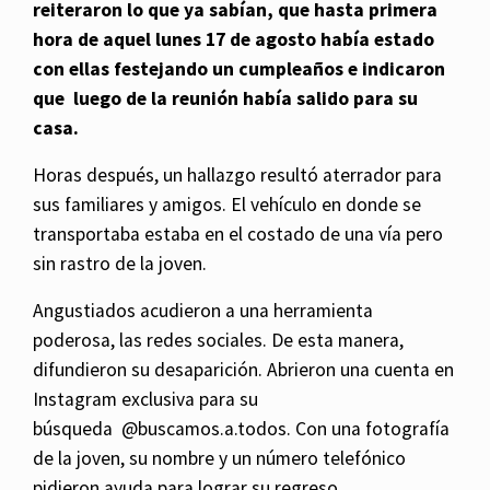
reiteraron lo que ya sabían, que hasta primera
hora de aquel lunes 17 de agosto había estado
con ellas festejando un cumpleaños e indicaron
que luego de la reunión había salido para su
casa.
Horas después, un hallazgo resultó aterrador para
sus familiares y amigos. El vehículo en donde se
transportaba estaba en el costado de una vía pero
sin rastro de la joven.
Angustiados acudieron a una herramienta
poderosa,
las redes sociales. De esta manera,
difundieron su desaparición. Abrieron una cuenta en
Instagram exclusiva para su
búsqueda
@buscamos.a.todos. Con una fotografía
de la joven, su nombre y un número telefónico
pidieron ayuda para lograr su regreso.