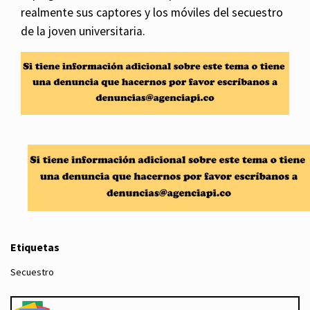
realmente sus captores y los móviles del secuestro
de la joven universitaria.
Etiquetas
Secuestro