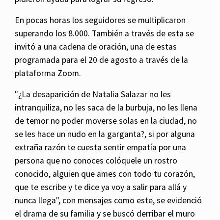
En pocas horas los seguidores se multiplicaron
superando los 8.000. También a través de esta se
invitó a una cadena de oración, una de estas
programada para el 20 de agosto a través de la
plataforma Zoom.
"¿La desaparición de Natalia Salazar no les
intranquiliza, no les saca de la burbuja, no les llena
de temor no poder moverse solas en la ciudad, no
se les hace un nudo en la garganta?, si por alguna
extraña razón te cuesta sentir empatía por una
persona que no conoces colóquele un rostro
conocido, alguien que ames con todo tu corazón,
que te escribe y te dice ya voy a salir para allá y
nunca llega", con mensajes como este, se evidenció
el drama de su familia y se buscó derribar el muro