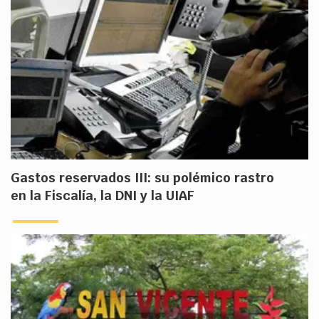
Gastos reservados III: su polémico rastro
en la Fiscalía, la DNI y la UIAF