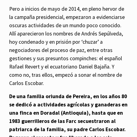
Pero a inicios de mayo de 2014, en pleno hervor de
la campaña presidencial, empezaron a evidenciarse
oscuras actividades de un mundo poco conocido.
Allí aparecieron los nombres de Andrés Sepúlveda,
hoy condenado y en prisión por ‘chuzar’ a
negociadores del proceso de paz, entre otras
gestiones y sus presuntos compinches: el español
Rafael Revert y el ecuatoriano Daniel Bajaña. Y
como no, tras ellos, empezó a sonar el nombre de
Carlos Escobar.
De una familia oriunda de Pereira, en los años 80
se dedicó a actividades agrícolas y ganaderas en
una finca en Doradal (Antioquia), hasta que en
1983 guerrilleros de las Farc secuestraron al
patriarca de la familia, su padre Carlos Escobar.