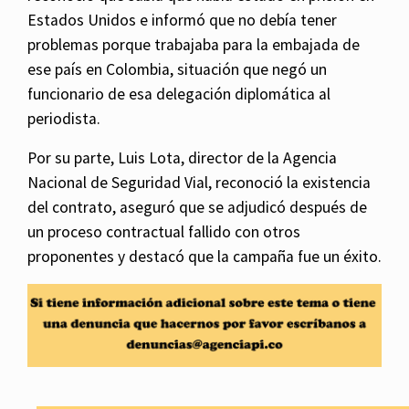
Estados Unidos e informó que no debía tener
problemas porque trabajaba para la embajada de
ese país en Colombia, situación que negó un
funcionario de esa delegación diplomática al
periodista.
Por su parte, Luis Lota, director de la Agencia
Nacional de Seguridad Vial, reconoció la existencia
del contrato, aseguró que se adjudicó después de
un proceso contractual fallido con otros
proponentes y destacó que la campaña fue un éxito.