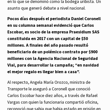
en lo que se denominó como la bodega uribista. Un
asunto que generó debate a nivel nacional.
Pocos días después el periodista Daniel Coronell
en su columna semanal evidenció que Carlos
Escobar, es socio de la empresa Praesidium SAS
constituida en 2017 con un capital de $50
millones. A finales del año pasado resultó
beneficiario de un polémico contrato por $900
millones con la Agencia Nacional de Seguridad
Vial, para desarrollar la campaña; “en navidad
el mejor regalo es llegar bien a casa”.
Al respecto, Angela María Orozco, ministra de
Transporte le aseguró a Coronell que conoció
Carlos Escobar hace diez años, a través de Rafael
Vargas con quien la funcionaria compartió oficina,
reconoció que sabia que habia estado en prisión en