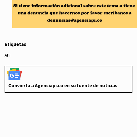
Etiquetas
API
Convierta a Agenciapi.co en su fuente de noticias