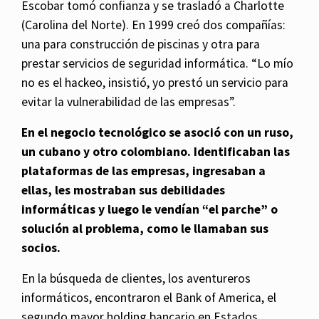
Escobar tomó confianza y se trasladó a Charlotte
(Carolina del Norte). En 1999 creó dos compañías:
una para construcción de piscinas y otra para
prestar servicios de seguridad informática. “Lo mío
no es el hackeo, insistió, yo prestó un servicio para
evitar la vulnerabilidad de las empresas”.
En el negocio tecnológico se asoció con un ruso,
un cubano y otro colombiano. Identificaban las
plataformas de las empresas, ingresaban a
ellas, les mostraban sus debilidades
informáticas y luego le vendían “el parche” o
solución al problema, como le llamaban sus
socios.
En la búsqueda de clientes, los aventureros
informáticos, encontraron el Bank of America, el
segundo mayor holding bancario en Estados