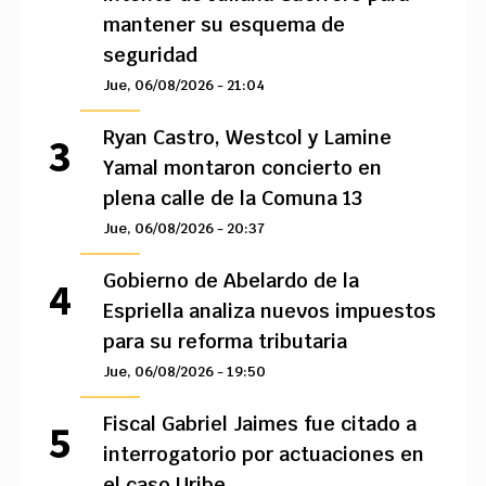
mantener su esquema de
seguridad
Jue, 06/08/2026 - 21:04
Ryan Castro, Westcol y Lamine
Yamal montaron concierto en
plena calle de la Comuna 13
Jue, 06/08/2026 - 20:37
Gobierno de Abelardo de la
Espriella analiza nuevos impuestos
para su reforma tributaria
Jue, 06/08/2026 - 19:50
Fiscal Gabriel Jaimes fue citado a
interrogatorio por actuaciones en
el caso Uribe