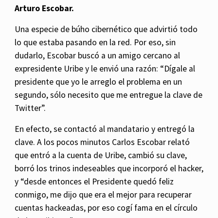
Arturo Escobar.
Una especie de búho cibernético que advirtió todo
lo que estaba pasando en la red. Por eso, sin
dudarlo, Escobar buscó a un amigo cercano al
expresidente Uribe y le envió una razón: “Dígale al
presidente que yo le arreglo el problema en un
segundo, sólo necesito que me entregue la clave de
Twitter”.
En efecto, se contactó al mandatario y entregó la
clave. A los pocos minutos Carlos Escobar relató
que entró a la cuenta de Uribe, cambió su clave,
borró los trinos indeseables que incorporó el hacker,
y “desde entonces el Presidente quedó feliz
conmigo, me dijo que era el mejor para recuperar
cuentas hackeadas, por eso cogí fama en el círculo