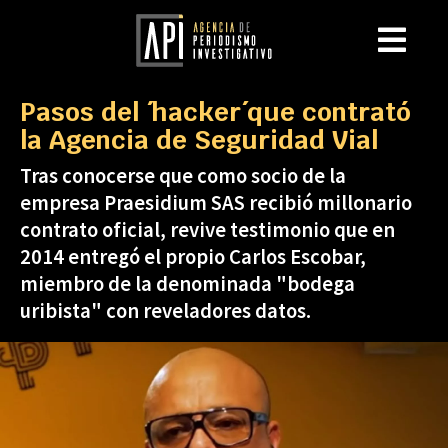
Pasos del ´hacker´que contrató
la Agencia de Seguridad Vial
Tras conocerse que como socio de la
empresa Praesidium SAS recibió millonario
contrato oficial, revive testimonio que en
2014 entregó el propio Carlos Escobar,
miembro de la denominada "bodega
uribista" con reveladores datos.