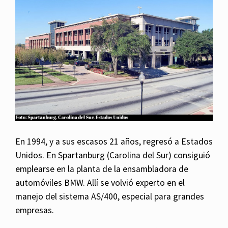
En 1994, y a sus escasos 21 años, regresó a Estados
Unidos. En Spartanburg (Carolina del Sur) consiguió
emplearse en la planta de la ensambladora de
automóviles BMW. Allí se volvió experto en el
manejo del sistema AS/400, especial para grandes
empresas.