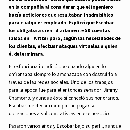
en la compañía al considerar que el ingeniero
hacía peticiones que resultaban inadmisibles
para cualquier empleado. Explicó que Escobar
los obligaba a crear diariamente 50 cuentas
falsas en Twitter para, según las necesidades de
los clientes, efectuar ataques virtuales a quien
él determinara.
El exfuncionario indicó que cuando alguien lo
enfrentaba siempre lo amenazaba con destruirlo a
través de las redes sociales. Uno de los trabajos
para la época fue para el entonces senador Jimmy
Chamorro, y aunque éste sí canceló sus honorarios,
Escobar fue denunciado por no pagar sus
obligaciones a subcontratistas en ese negocio.
Pasaron varios años y Escobar bajó su perfil, aunque