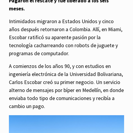
Pagaron el rescate y fue liberado a los seis
meses.
Intimidados migraron a Estados Unidos y cinco
años después retornaron a Colombia. Allí, en Miami,
Escobar ratificó su aparente pasión por la
tecnología cacharreando con robots de juguete y
programas de computador.
A comienzos de los años 90, y con estudios en
ingeniería electrónica de la Universidad Bolivariana,
Carlos Escobar creó su primer negocio. Un servicio
alterno de mensajes por bíper en Medellín, en donde
enviaba todo tipo de comunicaciones y recibía a
cambio un pago.