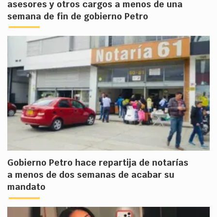
asesores y otros cargos a menos de una
semana de fin de gobierno Petro
Gobierno Petro hace repartija de notarías
a menos de dos semanas de acabar su
mandato