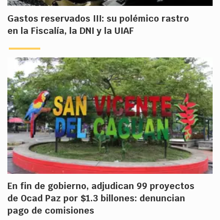
Gastos reservados III: su polémico rastro
en la Fiscalía, la DNI y la UIAF
En fin de gobierno, adjudican 99 proyectos
de Ocad Paz por $1.3 billones: denuncian
pago de comisiones