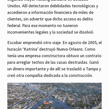
Unidos. Allí detectaron debilidades tecnológicas y
accedieron a información financiera de miles de
clientes, sin advertir que dicho acceso es delito
federal. Para ese momento no tuvieron
inconvenientes legales y la sociedad se disolvió.
Escobar emprendió otro viaje. En agosto de 2005, el
huracán ‘Katrina’ destruyó Nueva Orleans. Como
tenía una empresa constructora obtuvo un contrato
para arreglar techos de las casas destruidas. Ganó
un dinero importante y de allí se trasladó a Tampa y
creó otra compañia dedicada a la construcción.