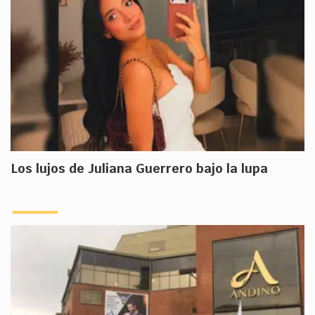
Los lujos de Juliana Guerrero bajo la lupa