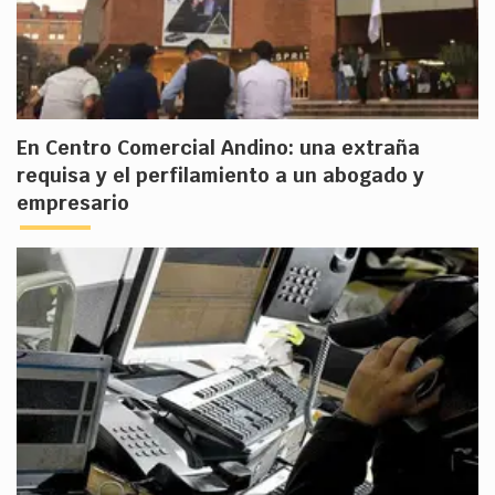
En Centro Comercial Andino: una extraña
requisa y el perfilamiento a un abogado y
empresario