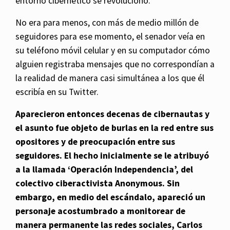
entorno cibernético se revolucionó.
No era para menos, con más de medio millón de
seguidores para ese momento, el senador veía en
su teléfono móvil celular y en su computador cómo
alguien registraba mensajes que no correspondían a
la realidad de manera casi simultánea a los que él
escribía en su Twitter.
Aparecieron entonces decenas de cibernautas y
el asunto fue objeto de burlas en la red entre sus
opositores y de preocupación entre sus
seguidores. El hecho inicialmente se le atribuyó
a la llamada ‘Operación Independencia’, del
colectivo ciberactivista Anonymous. Sin
embargo, en medio del escándalo, apareció un
personaje acostumbrado a monitorear de
manera permanente las redes sociales, Carlos