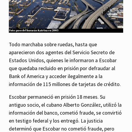
Todo marchaba sobre ruedas, hasta que
aparecieron dos agentes del Servicio Secreto de
Estados Unidos, quienes le informaron a Escobar
que quedaba recluido en prisión por defraudar al
Bank of America y acceder ilegalmente a la
información de 115 millones de tarjetas de crédito.
Escobar permaneció en prisión 18 meses. Su
antiguo socio, el cubano Alberto González, utilizó la
información del banco, cometió fraude, se convirtió
en testigo federal y los entregó. La justicia
determinó que Escobar no cometió fraude, pero