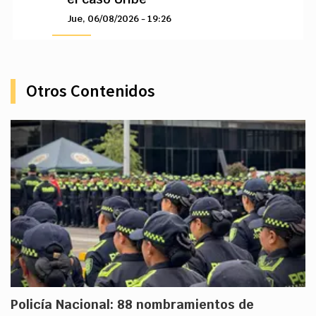
Jue, 06/08/2026 - 19:26
Otros Contenidos
Policía Nacional: 88 nombramientos de