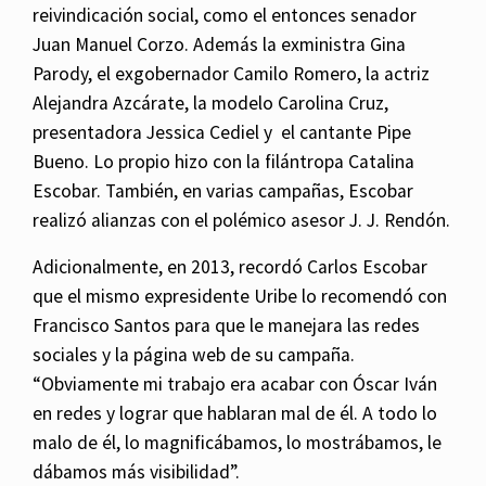
reivindicación social, como el entonces senador
Juan Manuel Corzo. Además la exministra Gina
Parody, el exgobernador Camilo Romero, la actriz
Alejandra Azcárate, la modelo Carolina Cruz,
presentadora Jessica Cediel y el cantante Pipe
Bueno. Lo propio hizo con la filántropa Catalina
Escobar. También, en varias campañas, Escobar
realizó alianzas con el polémico asesor J. J. Rendón.
Adicionalmente, en 2013, recordó Carlos Escobar
que el mismo expresidente Uribe lo recomendó con
Francisco Santos para que le manejara las redes
sociales y la página web de su campaña.
“Obviamente mi trabajo era acabar con Óscar Iván
en redes y lograr que hablaran mal de él. A todo lo
malo de él, lo magnificábamos, lo mostrábamos, le
dábamos más visibilidad”.