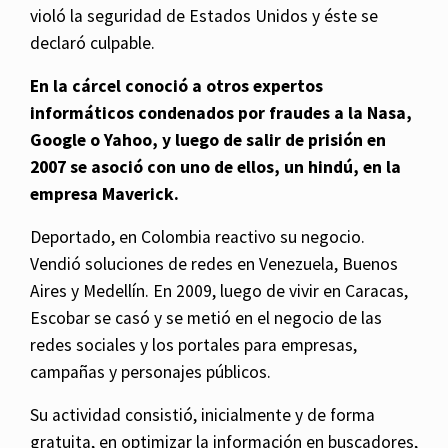
violó la seguridad de Estados Unidos y éste se
declaró culpable.
En la cárcel conoció a otros expertos
informáticos condenados por fraudes a la Nasa,
Google o Yahoo, y luego de salir de prisión en
2007 se asoció con uno de ellos, un hindú, en la
empresa Maverick.
Deportado, en Colombia reactivo su negocio.
Vendió soluciones de redes en Venezuela, Buenos
Aires y Medellín. En 2009, luego de vivir en Caracas,
Escobar se casó y se metió en el negocio de las
redes sociales y los portales para empresas,
campañas y personajes públicos.
Su actividad consistió, inicialmente y de forma
gratuita, en optimizar la información en buscadores,