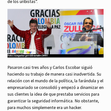
de los uribistas”.
Pasaron casi tres años y Carlos Escobar siguió
haciendo su trabajo de manera casi inadvertida. Su
relación con el mundo de la política, la farándula y el
empresariado se consolidó y empezó a dinamizar en
sus clientes la idea de que prestaba servicios para
garantizar la seguridad informática. No obstante,
para muchos simplemente era un hacker.