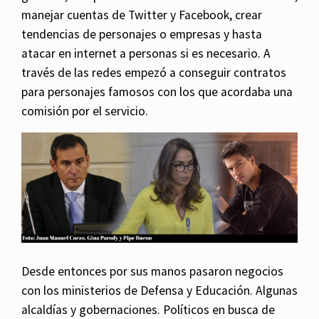
manejar cuentas de Twitter y Facebook, crear
tendencias de personajes o empresas y hasta
atacar en internet a personas si es necesario. A
través de las redes empezó a conseguir contratos
para personajes famosos con los que acordaba una
comisión por el servicio.
Desde entonces por sus manos pasaron negocios
con los ministerios de Defensa y Educación. Algunas
alcaldías y gobernaciones. Políticos en busca de