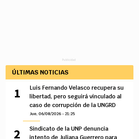
Publicidad
ÚLTIMAS NOTICIAS
Luis Fernando Velasco recupera su
libertad, pero seguirá vinculado al
caso de corrupción de la UNGRD
Jue, 06/08/2026 - 21:25
Sindicato de la UNP denuncia
intento de Juliana Guerrero para