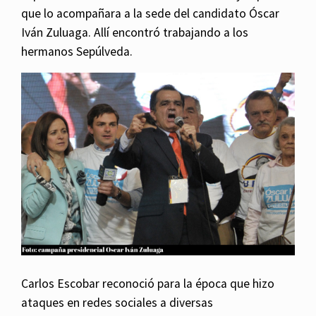
que lo acompañara a la sede del candidato Óscar
Iván Zuluaga. Allí encontró trabajando a los
hermanos Sepúlveda.
Carlos Escobar reconoció para la época que hizo
ataques en redes sociales a diversas