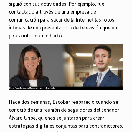
siguió con sus actividades. Por ejemplo, fue
contactado a través de una empresa de
comunicación para sacar de la Internet las fotos
íntimas de una presentadora de televisión que un
pirata informático hurtó.
Hace dos semanas, Escobar reapareció cuando se
conoció de una reunión de seguidores del senador
Álvaro Uribe, quienes se juntaron para crear
estrategias digitales conjuntas para contradictores,