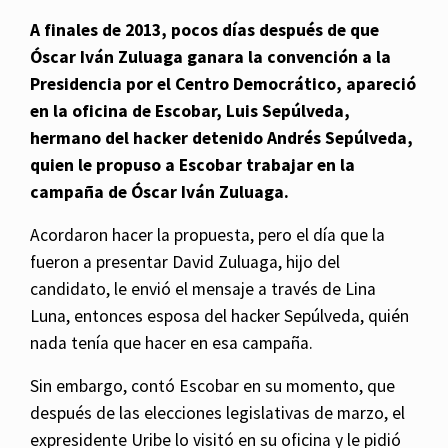
A finales de 2013, pocos días después de que
Óscar Iván Zuluaga ganara la convención a la
Presidencia por el Centro Democrático, apareció
en la oficina de Escobar, Luis Sepúlveda,
hermano del hacker detenido Andrés Sepúlveda,
quien le propuso a Escobar trabajar en la
campaña de Óscar Iván Zuluaga.
Acordaron hacer la propuesta, pero el día que la
fueron a presentar David Zuluaga, hijo del
candidato, le envió el mensaje a través de Lina
Luna, entonces esposa del hacker Sepúlveda, quién
nada tenía que hacer en esa campaña.
Sin embargo, contó Escobar en su momento, que
después de las elecciones legislativas de marzo, el
expresidente Uribe lo visitó en su oficina y le pidió