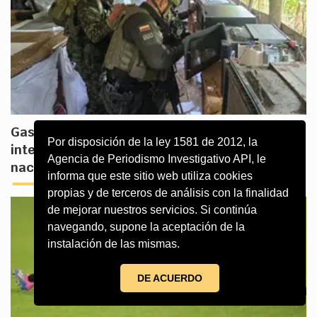
Gastos reservados I: el último mapa de la
Por disposición de la ley 1581 de 2012, la
inteligencia y el deterioro de la seguridad
Agencia de Periodismo Investigativo API, le
nacional
informa que este sitio web utiliza cookies
propias y de terceros de análisis con la finalidad
de mejorar nuestros servicios. Si continúa
navegando, supone la aceptación de la
instalación de las mismas.
DE ACUERDO