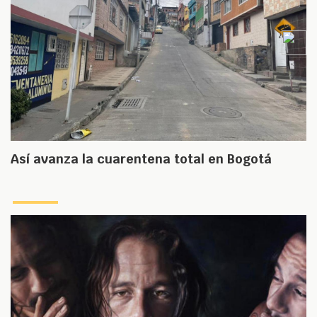
Así avanza la cuarentena total en Bogotá