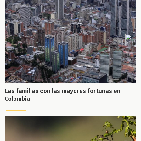
Las familias con las mayores fortunas en
Colombia