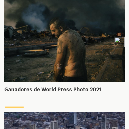
Ganadores de World Press Photo 2021