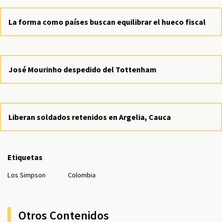
La forma como países buscan equilibrar el hueco fiscal
José Mourinho despedido del Tottenham
Liberan soldados retenidos en Argelia, Cauca
Etiquetas
Los Simpson
Colombia
Otros Contenidos