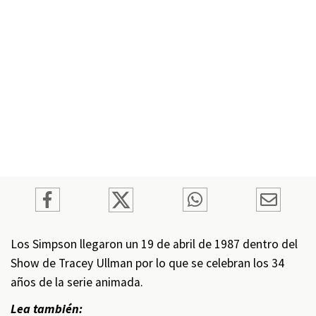
Los Simpson llegaron un 19 de abril de 1987 dentro del
Show de Tracey Ullman por lo que se celebran los 34
años de la serie animada.
Lea también: