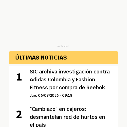
Publicidad
ÚLTIMAS NOTICIAS
SIC archiva investigación contra
Adidas Colombia y Fashion
Fitness por compra de Reebok
Jue, 06/08/2026 - 09:18
"Cambiazo" en cajeros:
desmantelan red de hurtos en
el país