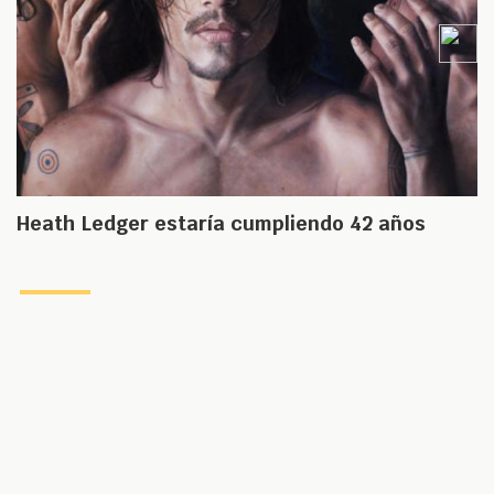
Heath Ledger estaría cumpliendo 42 años