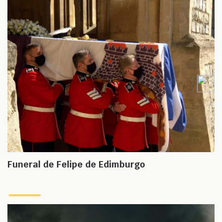
Funeral de Felipe de Edimburgo