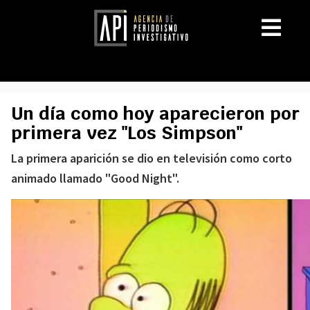
Un día como hoy aparecieron por
primera vez "Los Simpson"
La primera aparición se dio en televisión como corto
animado llamado "Good Night".