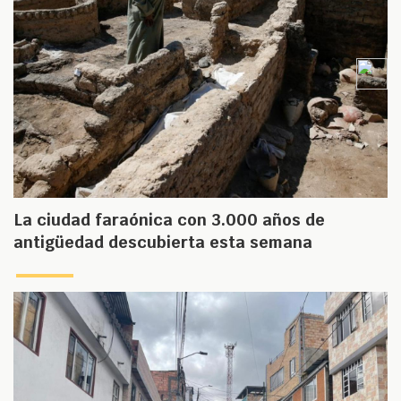
La ciudad faraónica con 3.000 años de
antigüedad descubierta esta semana