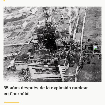
35 años después de la explosión nuclear
en Chernóbil