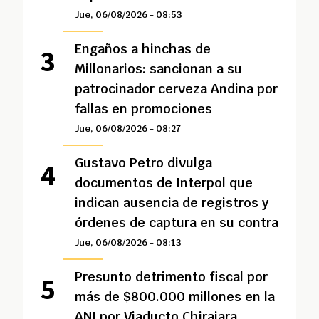
Jue, 06/08/2026 - 08:53
Engaños a hinchas de
Millonarios: sancionan a su
patrocinador cerveza Andina por
fallas en promociones
Jue, 06/08/2026 - 08:27
Gustavo Petro divulga
documentos de Interpol que
indican ausencia de registros y
órdenes de captura en su contra
Jue, 06/08/2026 - 08:13
Presunto detrimento fiscal por
más de $800.000 millones en la
ANI por Viaducto Chirajara