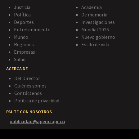
Justicia
Academia
Política
De memoria
Deportes
Investigaciones
Entretenimiento
Mundial 2026
Mundo
Nuevo gobierno
Regiones
Estilo de vida
Empresas
Salud
ACERCA DE
Del Director
Quiénes somos
Contáctenos
Política de privacidad
PAUTE CON NOSOTROS
publicidad@agenciapi.co