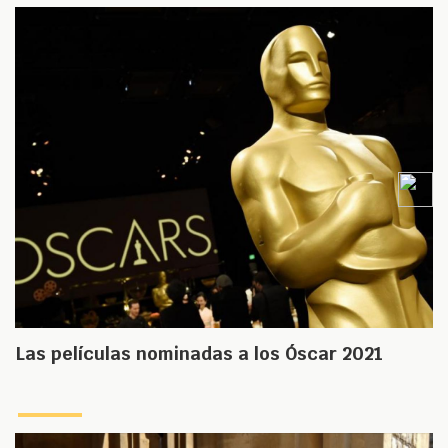
Las películas nominadas a los Óscar 2021