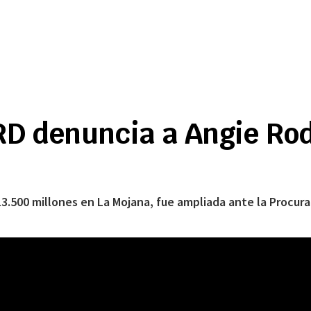
GRD denuncia a Angie Ro
3.500 millones en La Mojana, fue ampliada ante la Procura