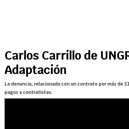
Carlos Carrillo de UN
Adaptación
La denuncia, relacionada con un contrato por más de $1
pagos a contratistas.