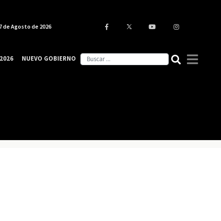
7 de Agosto de 2026
2026
NUEVO GOBIERNO