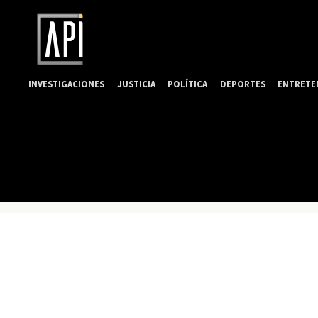
INVESTIGACIONES
JUSTICIA
POLÍTICA
DEPORTES
ENTRETE