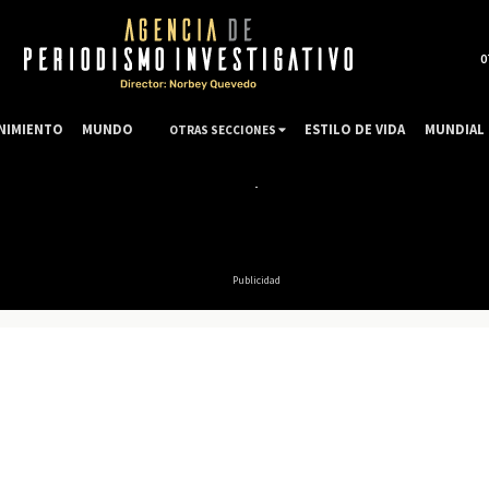
0
NIMIENTO
MUNDO
ESTILO DE VIDA
MUNDIAL 
OTRAS SECCIONES
Publicidad