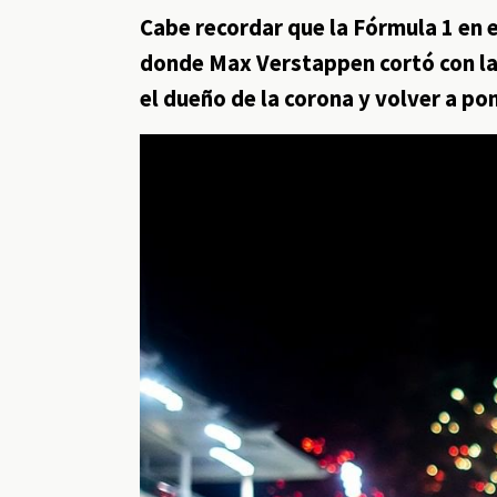
Cabe recordar que la Fórmula 1 en
donde Max Verstappen cortó con la
el dueño de la corona y volver a pon