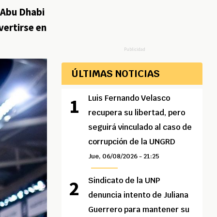
 Abu Dhabi
vertirse en
Publicidad
ÚLTIMAS NOTICIAS
Luis Fernando Velasco
recupera su libertad, pero
seguirá vinculado al caso de
corrupción de la UNGRD
Jue, 06/08/2026 - 21:25
Sindicato de la UNP
denuncia intento de Juliana
Guerrero para mantener su