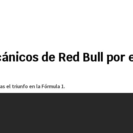
ánicos de Red Bull por e
as el triunfo en la Fórmula 1.