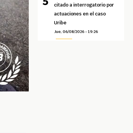
citado a interrogatorio por
actuaciones en el caso
Uribe
Jue, 06/08/2026 - 19:26