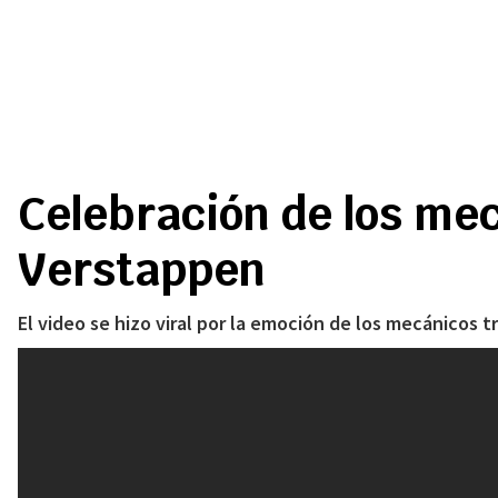
Celebración de los mec
Verstappen
El video se hizo viral por la emoción de los mecánicos tr