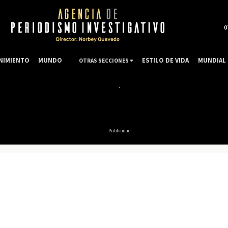
0
NIMIENTO
MUNDO
ESTILO DE VIDA
MUNDIAL 
OTRAS SECCIONES
Publicidad