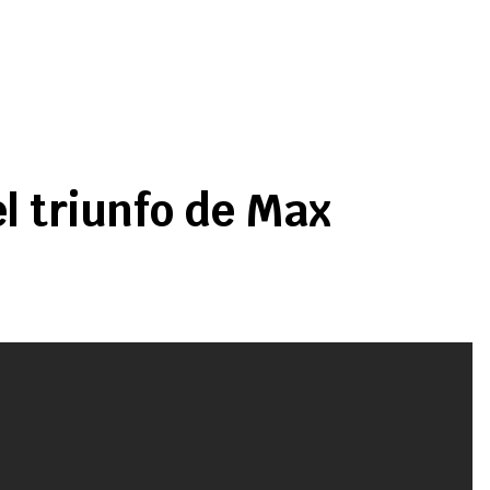
l triunfo de Max