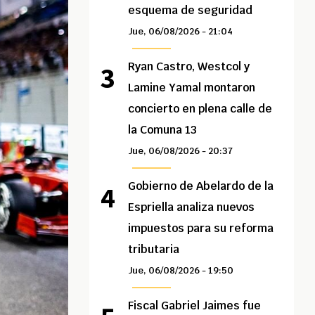
esquema de seguridad
Jue, 06/08/2026 - 21:04
Ryan Castro, Westcol y
Lamine Yamal montaron
concierto en plena calle de
la Comuna 13
Jue, 06/08/2026 - 20:37
Gobierno de Abelardo de la
Espriella analiza nuevos
impuestos para su reforma
tributaria
Jue, 06/08/2026 - 19:50
Fiscal Gabriel Jaimes fue