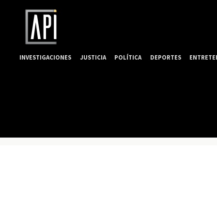
INVESTIGACIONES
JUSTICIA
POLÍTICA
DEPORTES
ENTRETE