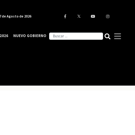
7 de Agosto de 2026
2026
NUEVO GOBIERNO