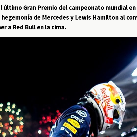
 el último Gran Premio del campeonato mundial en
 hegemonía de Mercedes y Lewis Hamilton al con
er a Red Bull en la cima.