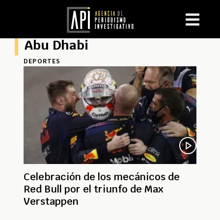
Abu Dhabi
DEPORTES
Celebración de los mecánicos de
Red Bull por el triunfo de Max
Verstappen