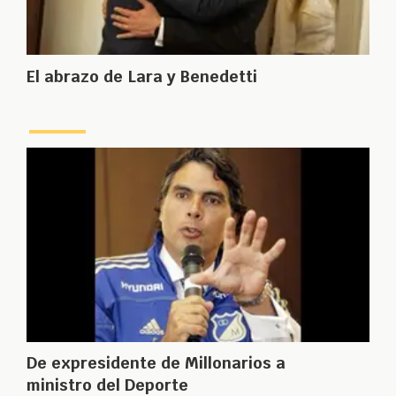
El abrazo de Lara y Benedetti
De expresidente de Millonarios a
ministro del Deporte