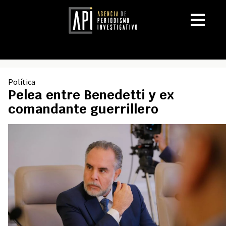
Política
Pelea entre Benedetti y ex
comandante guerrillero