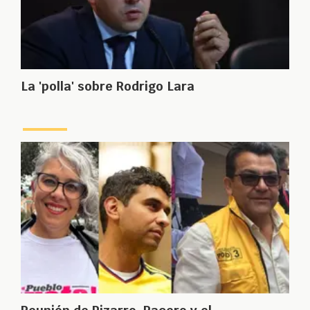
La 'polla' sobre Rodrigo Lara