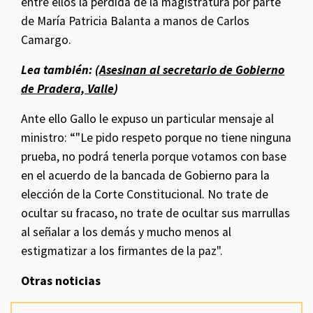
entre ellos la pérdida de la magistratura por parte
de María Patricia Balanta a manos de Carlos
Camargo.
Lea también: (
Asesinan al secretario de Gobierno
de Pradera, Valle
)
Ante ello Gallo le expuso un particular mensaje al
ministro: “"Le pido respeto porque no tiene ninguna
prueba, no podrá tenerla porque votamos con base
en el acuerdo de la bancada de Gobierno para la
elección de la Corte Constitucional. No trate de
ocultar su fracaso, no trate de ocultar sus marrullas
al señalar a los demás y mucho menos al
estigmatizar a los firmantes de la paz".
Otras noticias