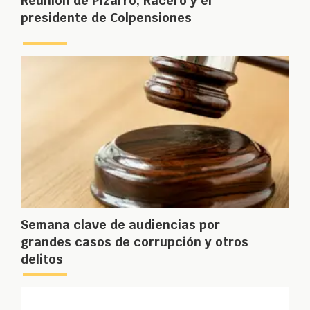
Reunión de Pizarro, Racero y el
presidente de Colpensiones
Semana clave de audiencias por
grandes casos de corrupción y otros
delitos