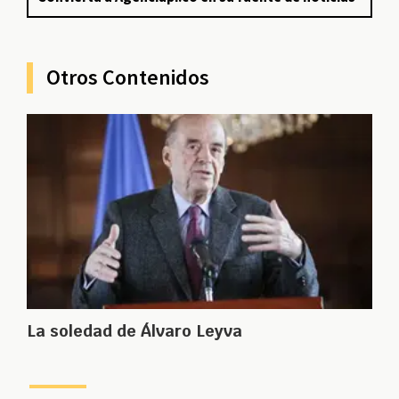
Otros Contenidos
La soledad de Álvaro Leyva