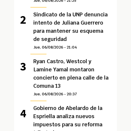
Jue, 06/08/2026 - 21:25
Sindicato de la UNP denuncia
intento de Juliana Guerrero
para mantener su esquema
de seguridad
Jue, 06/08/2026 - 21:04
Ryan Castro, Westcol y
Lamine Yamal montaron
concierto en plena calle de la
Comuna 13
Jue, 06/08/2026 - 20:37
Gobierno de Abelardo de la
Espriella analiza nuevos
impuestos para su reforma