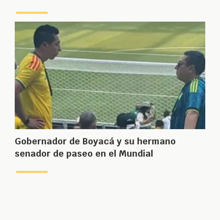
Gobernador de Boyacá y su hermano
senador de paseo en el Mundial