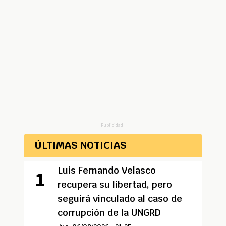
Publicidad
ÚLTIMAS NOTICIAS
Luis Fernando Velasco
recupera su libertad, pero
seguirá vinculado al caso de
corrupción de la UNGRD