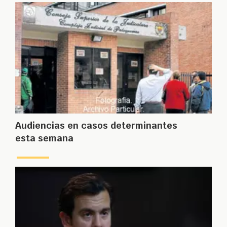
Audiencias en casos determinantes
esta semana