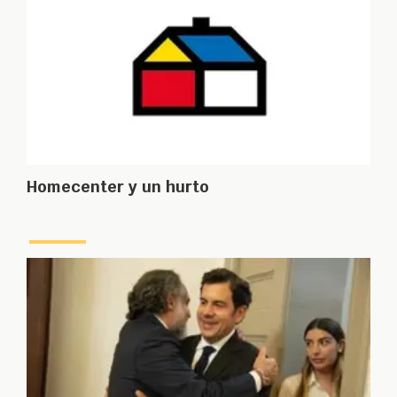
Homecenter y un hurto