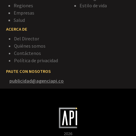
Regiones
Estilo de vida
Empresas
Salud
ACERCA DE
Del Director
Quiénes somos
Contáctenos
Política de privacidad
PAUTE CON NOSOTROS
publicidad@agenciapi.co
2026