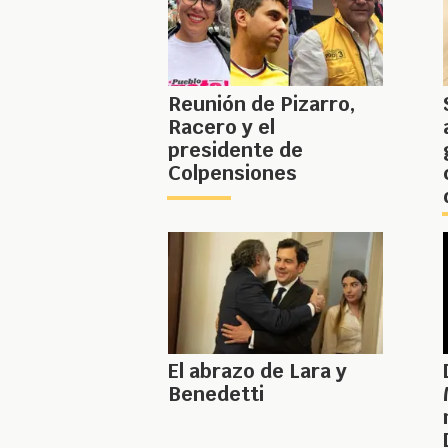
Reunión de Pizarro,
Racero y el
presidente de
Colpensiones
El abrazo de Lara y
Benedetti