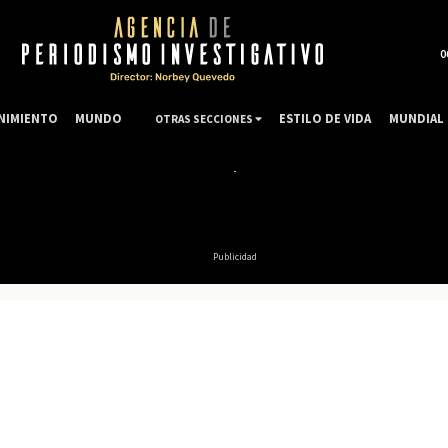
0
NIMIENTO
MUNDO
ESTILO DE VIDA
MUNDIAL 
OTRAS SECCIONES
Publicidad