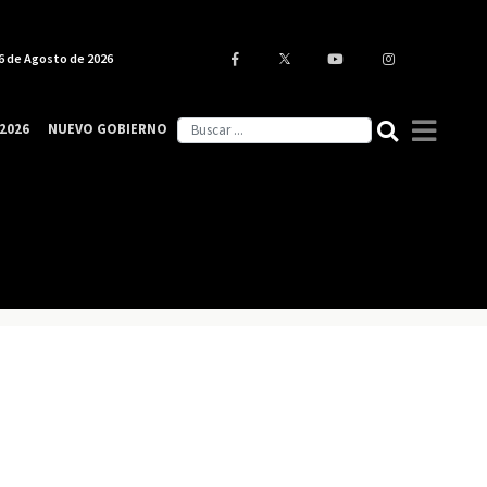
6 de Agosto de 2026
2026
NUEVO GOBIERNO