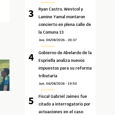
Ryan Castro, Westcol y
Lamine Yamal montaron
concierto en plena calle de
la Comuna 13
Jue, 06/08/2026 - 20:37
Gobierno de Abelardo de la
Espriella analiza nuevos
impuestos para su reforma
tributaria
Jue, 06/08/2026 - 19:50
Fiscal Gabriel Jaimes fue
citado a interrogatorio por
actuaciones en el caso