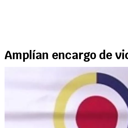
Amplían encargo de vi