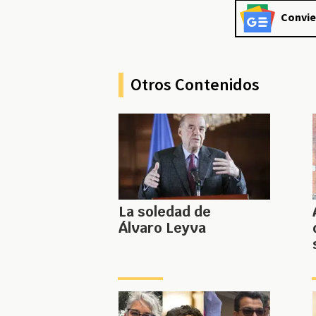
Convie
Otros Contenidos
La soledad de
Álvaro Leyva