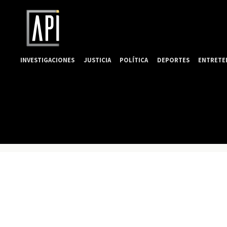
INVESTIGACIONES
JUSTICIA
POLÍTICA
DEPORTES
ENTRETE