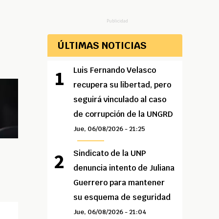
Publicidad
ÚLTIMAS NOTICIAS
Luis Fernando Velasco
recupera su libertad, pero
seguirá vinculado al caso
de corrupción de la UNGRD
Jue, 06/08/2026 - 21:25
Sindicato de la UNP
denuncia intento de Juliana
Guerrero para mantener
su esquema de seguridad
Jue, 06/08/2026 - 21:04