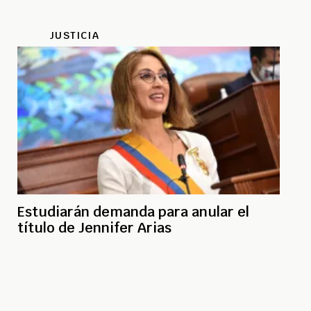
JUSTICIA
Estudiarán demanda para anular el
título de Jennifer Arias