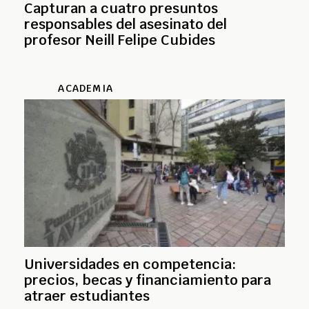
Capturan a cuatro presuntos
responsables del asesinato del
profesor Neill Felipe Cubides
ACADEMIA
Universidades en competencia:
precios, becas y financiamiento para
atraer estudiantes