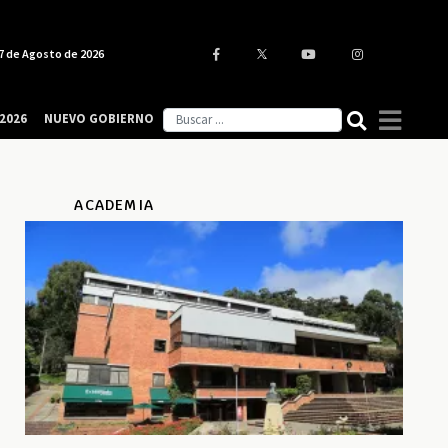
7 de Agosto de 2026
2026
NUEVO GOBIERNO
ACADEMIA