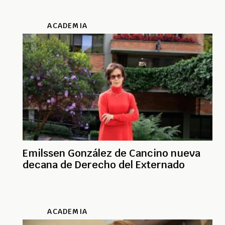
ACADEMIA
Emilssen González de Cancino nueva
decana de Derecho del Externado
ACADEMIA