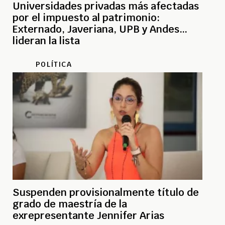
Universidades privadas más afectadas
por el impuesto al patrimonio:
Externado, Javeriana, UPB y Andes
lideran la lista
POLÍTICA
Suspenden provisionalmente título de
grado de maestría de la
exrepresentante Jennifer Arias