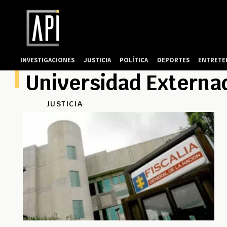
INVESTIGACIONES
JUSTICIA
POLÍTICA
DEPORTES
ENTRETE
Universidad Externa
JUSTICIA