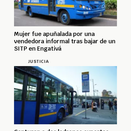
Mujer fue apuñalada por una
vendedora informal tras bajar de un
SITP en Engativá
JUSTICIA