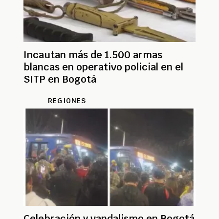
Incautan más de 1.500 armas
blancas en operativo policial en el
SITP en Bogotá
REGIONES
Celebración y vandalismo en Bogotá