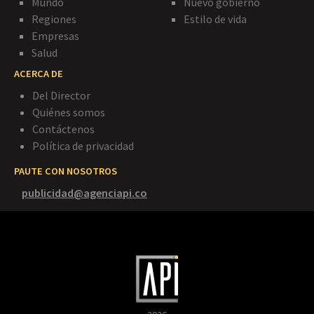
Mundo
Nuevo gobierno
Regiones
Estilo de vida
Empresas
Salud
ACERCA DE
Del Director
Quiénes somos
Contáctenos
Política de privacidad
PAUTE CON NOSOTROS
publicidad@agenciapi.co