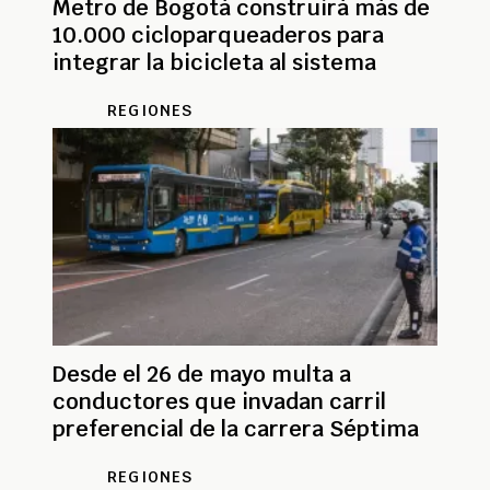
Metro de Bogotá construirá más de
10.000 cicloparqueaderos para
integrar la bicicleta al sistema
REGIONES
Desde el 26 de mayo multa a
conductores que invadan carril
preferencial de la carrera Séptima
REGIONES