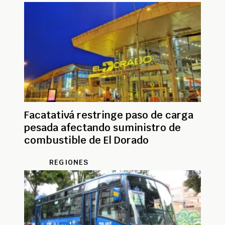
Facatativá restringe paso de carga
pesada afectando suministro de
combustible de El Dorado
REGIONES