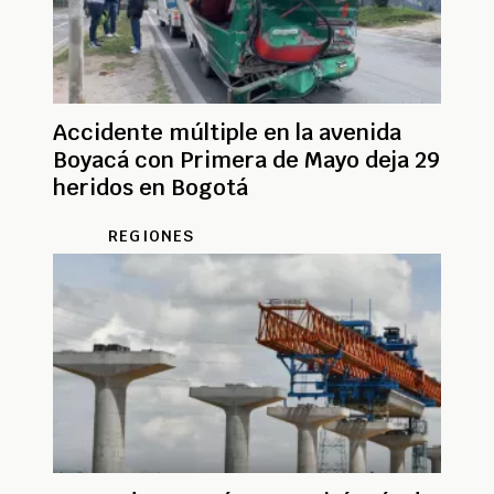
Accidente múltiple en la avenida
Boyacá con Primera de Mayo deja 29
heridos en Bogotá
REGIONES