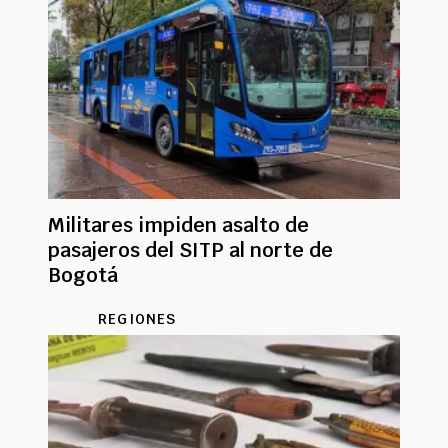
Militares impiden asalto de
pasajeros del SITP al norte de
Bogotá
REGIONES