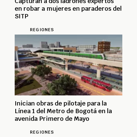
Capturan a dos ladrones expertos
en robar a mujeres en paraderos del
SITP
REGIONES
Inician obras de pilotaje para la
Línea 1 del Metro de Bogotá en la
avenida Primero de Mayo
REGIONES