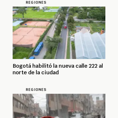
REGIONES
Bogotá habilitó la nueva calle 222 al
norte de la ciudad
REGIONES