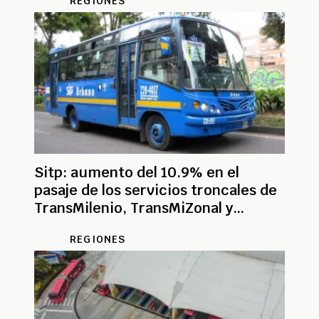
REGIONES
Sitp: aumento del 10.9% en el
pasaje de los servicios troncales de
TransMilenio, TransMiZonal y
TransMiCable
REGIONES