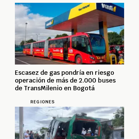
Escasez de gas pondría en riesgo
operación de más de 2.000 buses
de TransMilenio en Bogotá
REGIONES