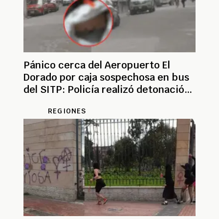
Pánico cerca del Aeropuerto El
Dorado por caja sospechosa en bus
del SITP: Policía realizó detonación
controlada
REGIONES