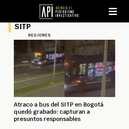
SITP
REGIONES
Atraco a bus del SITP en Bogotá
quedó grabado: capturan a
presuntos responsables