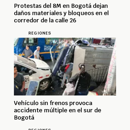
Protestas del 8M en Bogotá dejan
daños materiales y bloqueos en el
corredor de la calle 26
REGIONES
Vehículo sin frenos provoca
accidente múltiple en el sur de
Bogotá