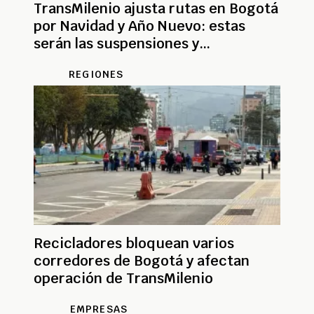
TransMilenio ajusta rutas en Bogotá
por Navidad y Año Nuevo: estas
serán las suspensiones y
alternativas
REGIONES
Recicladores bloquean varios
corredores de Bogotá y afectan
operación de TransMilenio
EMPRESAS