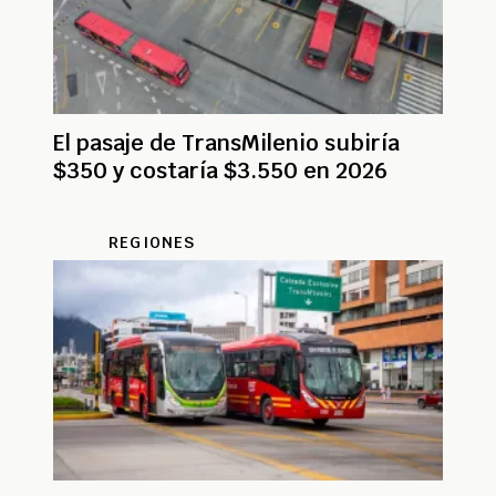
El pasaje de TransMilenio subiría
$350 y costaría $3.550 en 2026
REGIONES