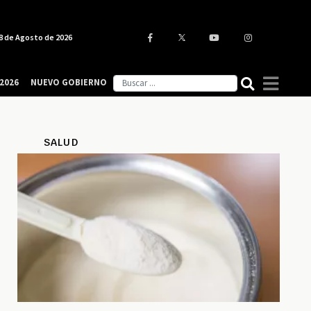
8 de Agosto de 2026
2026
NUEVO GOBIERNO
SALUD