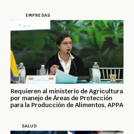
EMPRESAS
Requieren al ministerio de Agricultura
por manejo de Áreas de Protección
para la Producción de Alimentos, APPA
SALUD