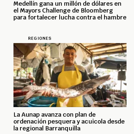
Medellín gana un millón de dólares en
el Mayors Challenge de Bloomberg
para fortalecer lucha contra el hambre
REGIONES
La Aunap avanza con plan de
ordenación pesquera y acuicola desde
la regional Barranquilla