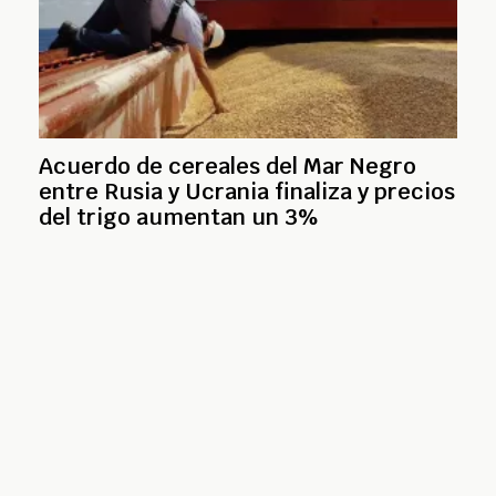
Acuerdo de cereales del Mar Negro
entre Rusia y Ucrania finaliza y precios
del trigo aumentan un 3%