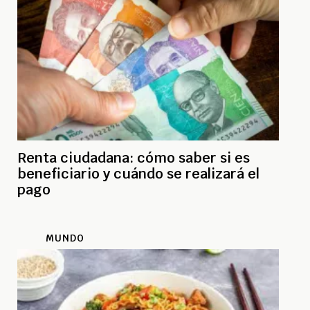
Renta ciudadana: cómo saber si es
beneficiario y cuándo se realizará el
pago
MUNDO