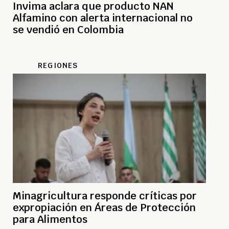
Invima aclara que producto NAN
Alfamino con alerta internacional no
se vendió en Colombia
REGIONES
Minagricultura responde críticas por
expropiación en Áreas de Protección
para Alimentos