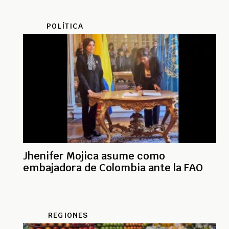
POLÍTICA
Jhenifer Mojica asume como
embajadora de Colombia ante la FAO
REGIONES