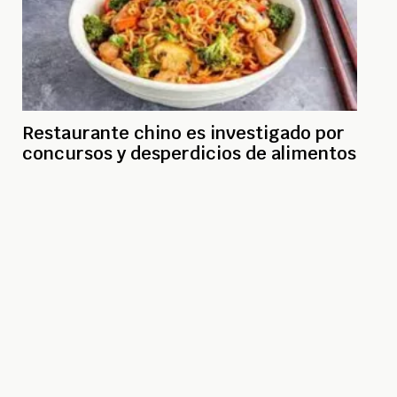
Restaurante chino es investigado por
concursos y desperdicios de alimentos