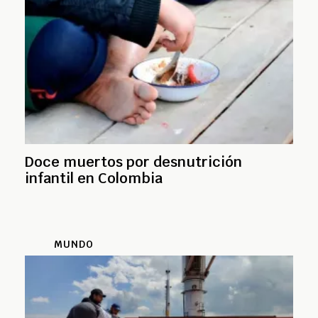
Doce muertos por desnutrición
infantil en Colombia
MUNDO