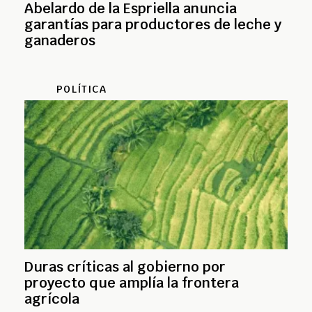
Abelardo de la Espriella anuncia
garantías para productores de leche y
ganaderos
POLÍTICA
Duras críticas al gobierno por
proyecto que amplía la frontera
agrícola