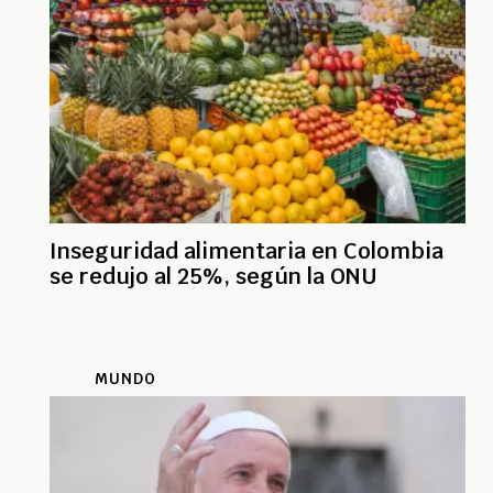
Inseguridad alimentaria en Colombia
se redujo al 25%, según la ONU
MUNDO