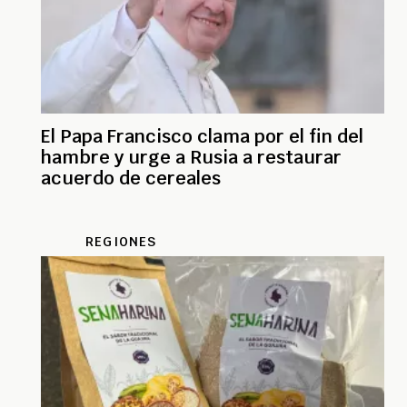
El Papa Francisco clama por el fin del
hambre y urge a Rusia a restaurar
acuerdo de cereales
REGIONES