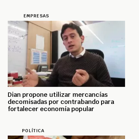
EMPRESAS
Dian propone utilizar mercancías
decomisadas por contrabando para
fortalecer economía popular
POLÍTICA