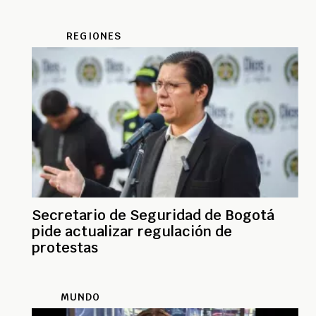
REGIONES
Secretario de Seguridad de Bogotá
pide actualizar regulación de
protestas
MUNDO