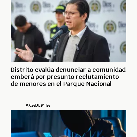
Distrito evalúa denunciar a comunidad
emberá por presunto reclutamiento
de menores en el Parque Nacional
ACADEMIA