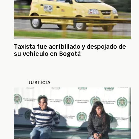
Taxista fue acribillado y despojado de
su vehículo en Bogotá
JUSTICIA