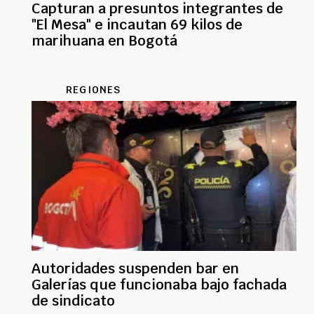
Capturan a presuntos integrantes de
"El Mesa" e incautan 69 kilos de
marihuana en Bogotá
REGIONES
Autoridades suspenden bar en
Galerías que funcionaba bajo fachada
de sindicato