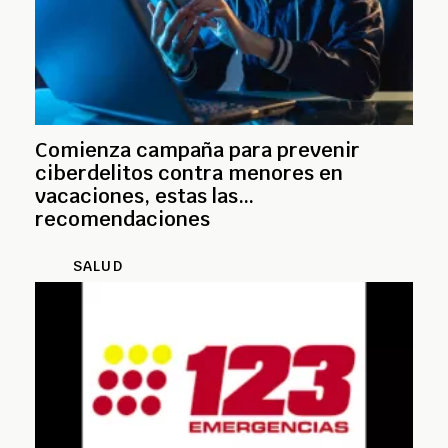
Comienza campaña para prevenir
ciberdelitos contra menores en
vacaciones, estas las
recomendaciones
SALUD