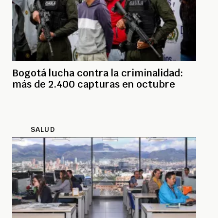
Bogotá lucha contra la criminalidad:
más de 2.400 capturas en octubre
SALUD