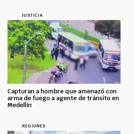
JUSTICIA
Capturan a hombre que amenazó con
arma de fuego a agente de tránsito en
Medellín
REGIONES