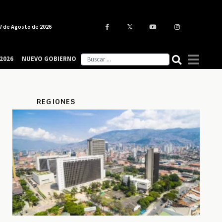
7 de Agosto de 2026
2026
NUEVO GOBIERNO
REGIONES