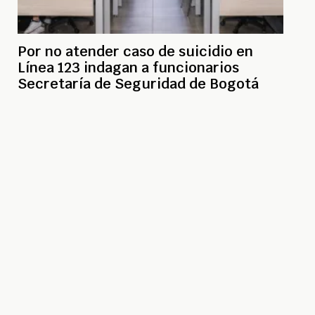
Por no atender caso de suicidio en
Línea 123 indagan a funcionarios
Secretaría de Seguridad de Bogotá