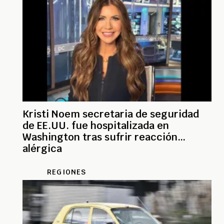
Kristi Noem secretaria de seguridad
de EE.UU. fue hospitalizada en
Washington tras sufrir reacción
alérgica
REGIONES