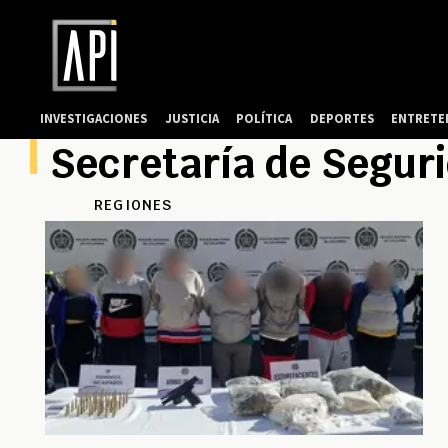
INVESTIGACIONES
JUSTICIA
POLÍTICA
DEPORTES
ENTRETE
Secretaría de Segur
REGIONES