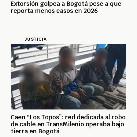
Extorsión golpea a Bogotá pese a que
reporta menos casos en 2026
JUSTICIA
Caen “Los Topos”: red dedicada al robo
de cable en TransMilenio operaba bajo
tierra en Bogotá