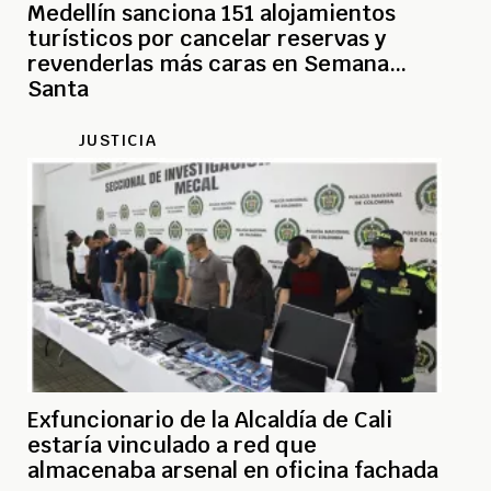
Medellín sanciona 151 alojamientos
turísticos por cancelar reservas y
revenderlas más caras en Semana
Santa
JUSTICIA
Exfuncionario de la Alcaldía de Cali
estaría vinculado a red que
almacenaba arsenal en oficina fachada