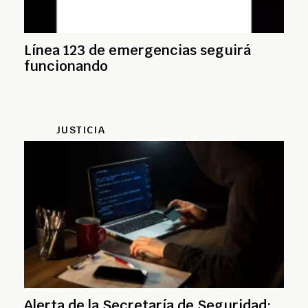
Línea 123 de emergencias seguirá
funcionando
JUSTICIA
Alerta de la Secretaría de Seguridad: