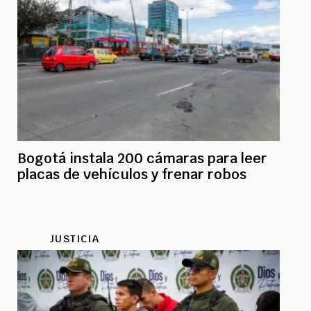
Bogotá instala 200 cámaras para leer
placas de vehículos y frenar robos
JUSTICIA