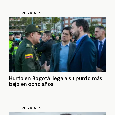
REGIONES
Hurto en Bogotá llega a su punto más
bajo en ocho años
REGIONES