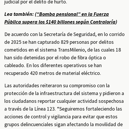
judicial por el delito de hurto.
Lea también: (
“Bomba pensional” en la Fuerza
Pública supera los $140 billones según Contraloría
)
De acuerdo con la Secretaría de Seguridad, en lo corrido
de 2025 se han capturado 829 personas por delitos
cometidos en el sistema TransMilenio, de las cuales 18
han sido detenidas por el robo de fibra óptica o
cableado. En los diferentes operativos se han
recuperado 420 metros de material eléctrico.
Las autoridades reiteraron su compromiso con la
protección de la infraestructura del sistema y pidieron a
los ciudadanos reportar cualquier actividad sospechosa
a través de la Línea 123. “Seguiremos fortaleciendo las
acciones de control y vigilancia para evitar que estos
grupos delincuenciales sigan afectando la movilidad de