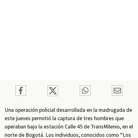
Una operación policial desarrollada en la madrugada de
este jueves permitió la captura de tres hombres que
operaban bajo la estación Calle 45 de TransMilenio, en el
norte de Bogotá. Los individuos, conocidos como “Los