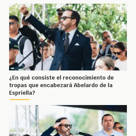
¿En qué consiste el reconocimiento de
tropas que encabezará Abelardo de la
Espriella?