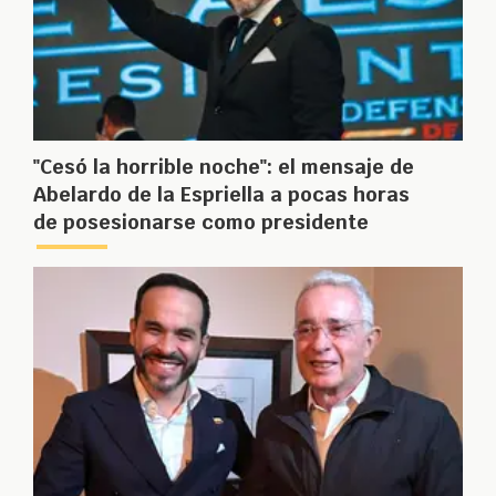
"Cesó la horrible noche": el mensaje de
Abelardo de la Espriella a pocas horas
de posesionarse como presidente