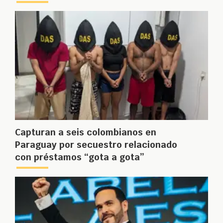
Capturan a seis colombianos en
Paraguay por secuestro relacionado
con préstamos “gota a gota”