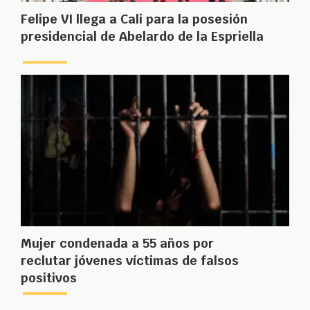
Felipe VI llega a Cali para la posesión
presidencial de Abelardo de la Espriella
Mujer condenada a 55 años por
reclutar jóvenes víctimas de falsos
positivos