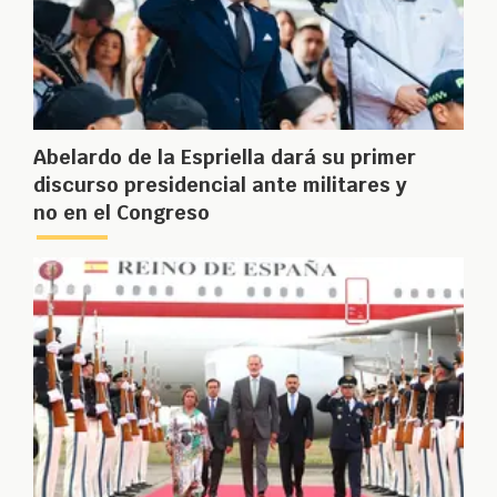
Abelardo de la Espriella dará su primer
discurso presidencial ante militares y
no en el Congreso