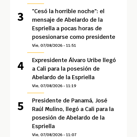
"Cesó la horrible noche": el
mensaje de Abelardo de la
Espriella a pocas horas de
posesionarse como presidente
Vie, 07/08/2026 - 11:51
Expresidente Álvaro Uribe llegó
a Cali para la posesión de
Abelardo de la Espriella
Vie, 07/08/2026 - 11:19
Presidente de Panamá, José
Raúl Mulino, llegó a Cali para la
posesión de Abelardo de la
Espriella
Vie, 07/08/2026 - 11:07