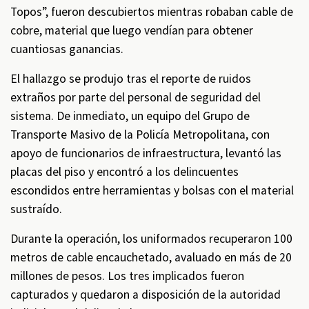
Topos”, fueron descubiertos mientras robaban cable de
cobre, material que luego vendían para obtener
cuantiosas ganancias.
El hallazgo se produjo tras el reporte de ruidos
extraños por parte del personal de seguridad del
sistema. De inmediato, un equipo del Grupo de
Transporte Masivo de la Policía Metropolitana, con
apoyo de funcionarios de infraestructura, levantó las
placas del piso y encontró a los delincuentes
escondidos entre herramientas y bolsas con el material
sustraído.
Durante la operación, los uniformados recuperaron 100
metros de cable encauchetado, avaluado en más de 20
millones de pesos. Los tres implicados fueron
capturados y quedaron a disposición de la autoridad