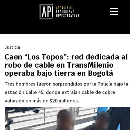
Justicia
Caen “Los Topos”: red dedicada al
robo de cable en TransMilenio
operaba bajo tierra en Bogotá
Tres hombres fueron sorprendidos por la Policía bajo la
estación Calle 45, donde extraían cable de cobre
valorado en más de $20 millones.