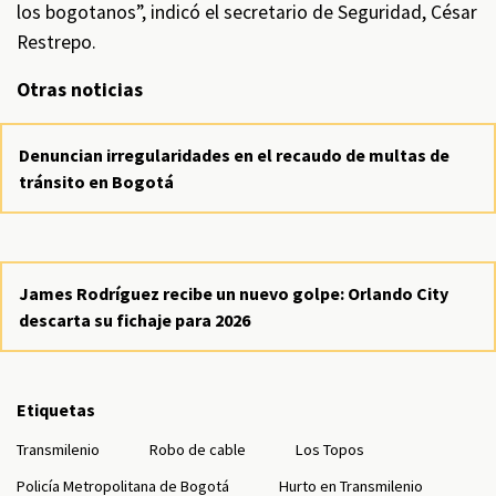
los bogotanos”, indicó el secretario de Seguridad, César
Restrepo.
Otras noticias
Denuncian irregularidades en el recaudo de multas de
tránsito en Bogotá
James Rodríguez recibe un nuevo golpe: Orlando City
descarta su fichaje para 2026
Etiquetas
Transmilenio
Robo de cable
Los Topos
Policía Metropolitana de Bogotá
Hurto en Transmilenio