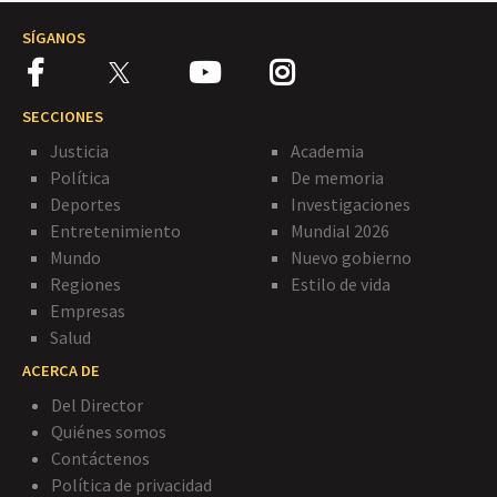
SÍGANOS
SECCIONES
Justicia
Academia
Política
De memoria
Deportes
Investigaciones
Entretenimiento
Mundial 2026
Mundo
Nuevo gobierno
Regiones
Estilo de vida
Empresas
Salud
ACERCA DE
Del Director
Quiénes somos
Contáctenos
Política de privacidad