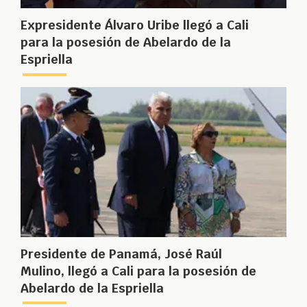
Expresidente Álvaro Uribe llegó a Cali
para la posesión de Abelardo de la
Espriella
Presidente de Panamá, José Raúl
Mulino, llegó a Cali para la posesión de
Abelardo de la Espriella