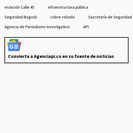
estación Calle 45
infraestructura pública
Seguridad Bogotá
cobre robado
Secretaría de Seguridad
Agencia de Periodismo Investigativo
API
Convierta a Agenciapi.co en su fuente de noticias