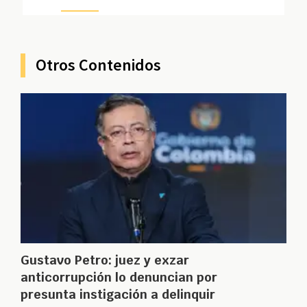
Otros Contenidos
Gustavo Petro: juez y exzar
anticorrupción lo denuncian por
presunta instigación a delinquir