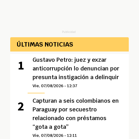
Publicidad
ÚLTIMAS NOTICIAS
Gustavo Petro: juez y exzar
anticorrupción lo denuncian por
presunta instigación a delinquir
Vie, 07/08/2026 - 12:37
Capturan a seis colombianos en
Paraguay por secuestro
relacionado con préstamos
“gota a gota”
Vie, 07/08/2026 - 12:11