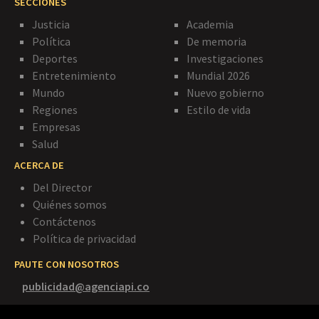
SECCIONES
Justicia
Academia
Política
De memoria
Deportes
Investigaciones
Entretenimiento
Mundial 2026
Mundo
Nuevo gobierno
Regiones
Estilo de vida
Empresas
Salud
ACERCA DE
Del Director
Quiénes somos
Contáctenos
Política de privacidad
PAUTE CON NOSOTROS
publicidad@agenciapi.co