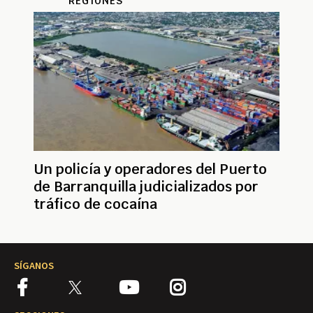
REGIONES
Un policía y operadores del Puerto
de Barranquilla judicializados por
tráfico de cocaína
SÍGANOS