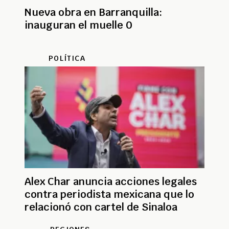
Nueva obra en Barranquilla:
inauguran el muelle 0
POLÍTICA
Alex Char anuncia acciones legales
contra periodista mexicana que lo
relacionó con cartel de Sinaloa