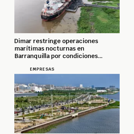
Dimar restringe operaciones
marítimas nocturnas en
Barranquilla por condiciones
climáticas extremas
EMPRESAS