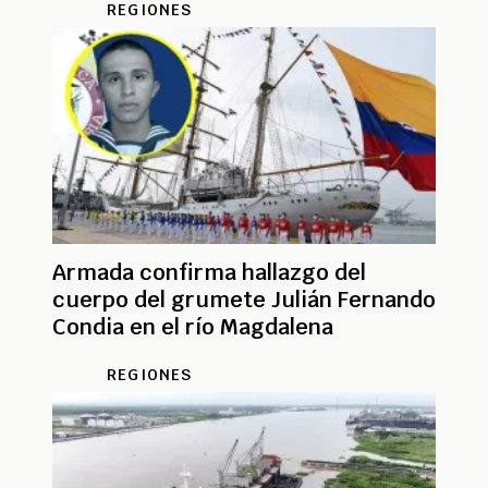
REGIONES
Armada confirma hallazgo del
cuerpo del grumete Julián Fernando
Condia en el río Magdalena
REGIONES