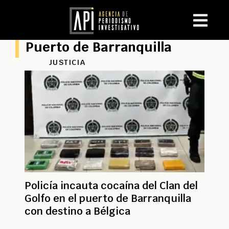
Puerto de Barranquilla
JUSTICIA
Policía incauta cocaína del Clan del
Golfo en el puerto de Barranquilla
con destino a Bélgica