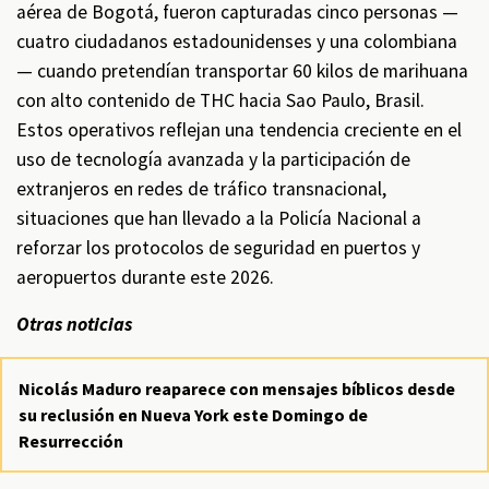
aérea de Bogotá, fueron capturadas cinco personas —
cuatro ciudadanos estadounidenses y una colombiana
— cuando pretendían transportar 60 kilos de marihuana
con alto contenido de THC hacia Sao Paulo, Brasil.
Estos operativos reflejan una tendencia creciente en el
uso de tecnología avanzada y la participación de
extranjeros en redes de tráfico transnacional,
situaciones que han llevado a la Policía Nacional a
reforzar los protocolos de seguridad en puertos y
aeropuertos durante este 2026.
Otras noticias
Nicolás Maduro reaparece con mensajes bíblicos desde
su reclusión en Nueva York este Domingo de
Resurrección