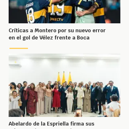
Críticas a Montero por su nuevo error
en el gol de Vélez frente a Boca
Abelardo de la Espriella firma sus