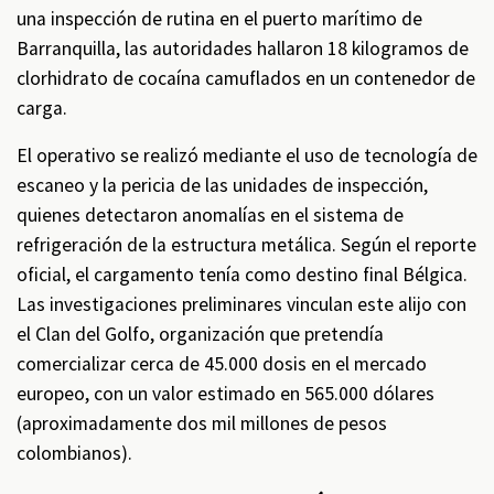
una inspección de rutina en el puerto marítimo de
Barranquilla, las autoridades hallaron 18 kilogramos de
clorhidrato de cocaína camuflados en un contenedor de
carga.
El operativo se realizó mediante el uso de tecnología de
escaneo y la pericia de las unidades de inspección,
quienes detectaron anomalías en el sistema de
refrigeración de la estructura metálica. Según el reporte
oficial, el cargamento tenía como destino final Bélgica.
Las investigaciones preliminares vinculan este alijo con
el Clan del Golfo, organización que pretendía
comercializar cerca de 45.000 dosis en el mercado
europeo, con un valor estimado en 565.000 dólares
(aproximadamente dos mil millones de pesos
colombianos).