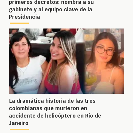
primeros decretos: nombra a su
gabinete y al equipo clave de la
Presidencia
La dramática historia de las tres
colombianas que murieron en
accidente de helicóptero en Río de
Janeiro