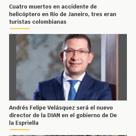
Cuatro muertos en accidente de
helicóptero en Río de Janeiro, tres eran
turistas colombianas
Andrés Felipe Velásquez será el nuevo
director de la DIAN en el gobierno de De
la Espriella