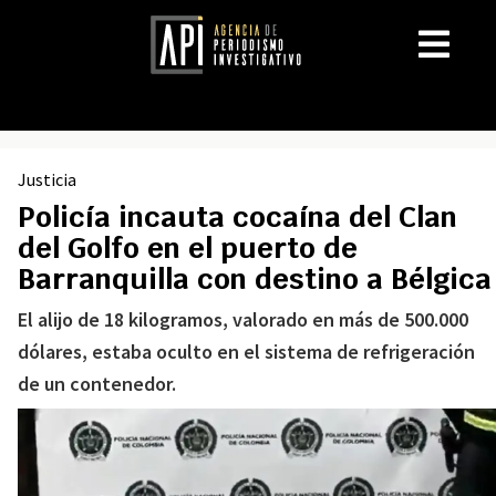
Justicia
Policía incauta cocaína del Clan
del Golfo en el puerto de
Barranquilla con destino a Bélgica
El alijo de 18 kilogramos, valorado en más de 500.000
dólares, estaba oculto en el sistema de refrigeración
de un contenedor.