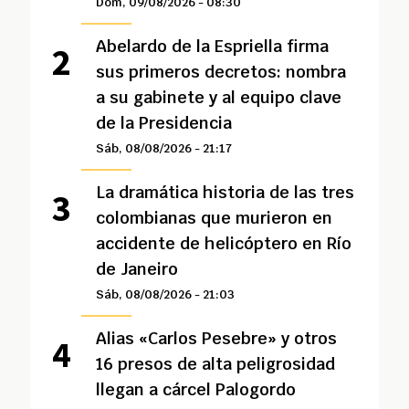
Dom, 09/08/2026 - 08:30
Abelardo de la Espriella firma
sus primeros decretos: nombra
a su gabinete y al equipo clave
de la Presidencia
Sáb, 08/08/2026 - 21:17
La dramática historia de las tres
colombianas que murieron en
accidente de helicóptero en Río
de Janeiro
Sáb, 08/08/2026 - 21:03
Alias «Carlos Pesebre» y otros
16 presos de alta peligrosidad
llegan a cárcel Palogordo