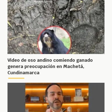
Video de oso andino comiendo ganado
genera preocupación en Machetá,
Cundinamarca