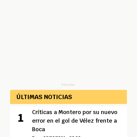
Publicidad
ÚLTIMAS NOTICIAS
Críticas a Montero por su nuevo
error en el gol de Vélez frente a
Boca