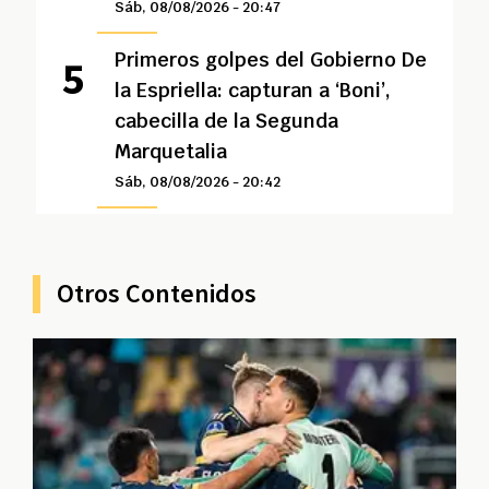
Sáb, 08/08/2026 - 20:47
Primeros golpes del Gobierno De
la Espriella: capturan a ‘Boni’,
cabecilla de la Segunda
Marquetalia
Sáb, 08/08/2026 - 20:42
Otros Contenidos