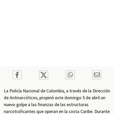
La Policía Nacional de Colombia, a través de la Dirección
de Antinarcóticos, propinó este domingo 5 de abril un
nuevo golpe a las finanzas de las estructuras
narcotraficantes que operan en la costa Caribe. Durante