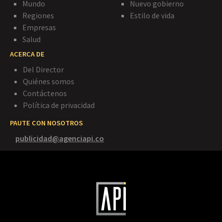
Mundo
Nuevo gobierno
Regiones
Estilo de vida
Empresas
Salud
ACERCA DE
Del Director
Quiénes somos
Contáctenos
Política de privacidad
PAUTE CON NOSOTROS
publicidad@agenciapi.co