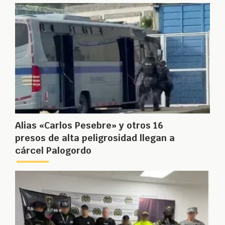
Alias «Carlos Pesebre» y otros 16
presos de alta peligrosidad llegan a
cárcel Palogordo