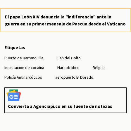
El papa León XIV denuncia la "indiferencia" ante la
guerra en su primer mensaje de Pascua desde el Vaticano
Etiquetas
Puerto de Barranquilla
Clan del Golfo
Incautación de cocaína
Narcotráfico
Bélgica
Policía Antinarcóticos
aeropuerto El Dorado.
Convierta a Agenciapi.co en su fuente de noticias