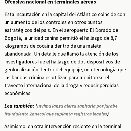
Ofensiva nacional en terminales aéreas
Esta incautación en la capital del Atlántico coincide con
un aumento de los controles en otros puntos
estratégicos del país. En el aeropuerto El Dorado de
Bogotá, la unidad canina permitió el hallazgo de 8,7
kilogramos de cocaína dentro de una maleta
abandonada. Un detalle que llamó la atención de los
investigadores fue el hallazgo de dos dispositivos de
geolocalización dentro del equipaje, una tecnología que
las bandas criminales utilizan para monitorear el
trayecto internacional de la droga y reducir pérdidas
económicas.
Lea también: (
Invima lanza alerta sanitaria por jarabe
)
fraudulento Zanecol que suplanta registros legales
Asimismo, en otra intervención reciente en la terminal