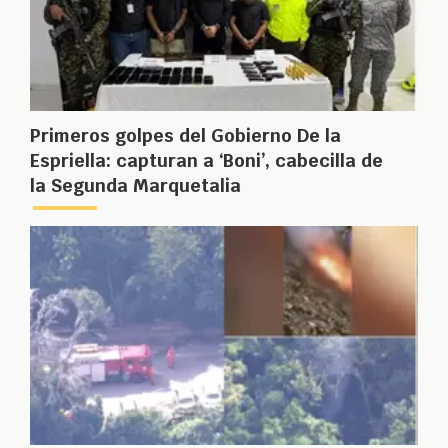
Primeros golpes del Gobierno De la
Espriella: capturan a ‘Boni’, cabecilla de
la Segunda Marquetalia