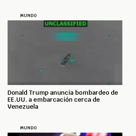
MUNDO
Donald Trump anuncia bombardeo de
EE.UU. a embarcación cerca de
Venezuela
MUNDO