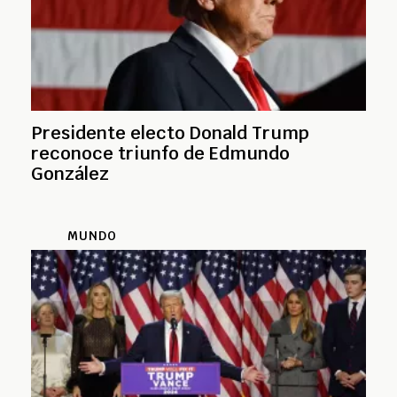
Presidente electo Donald Trump
reconoce triunfo de Edmundo
González
MUNDO