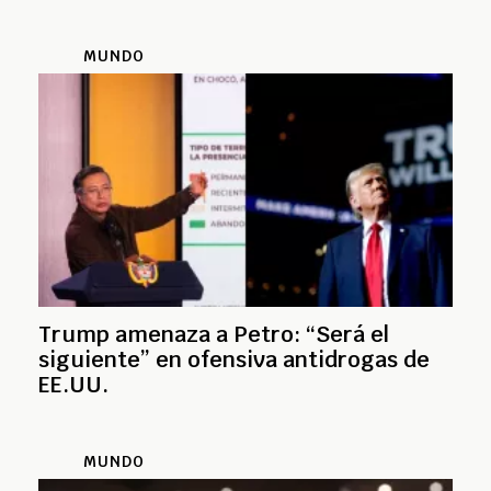
MUNDO
Trump amenaza a Petro: “Será el
siguiente” en ofensiva antidrogas de
EE.UU.
MUNDO