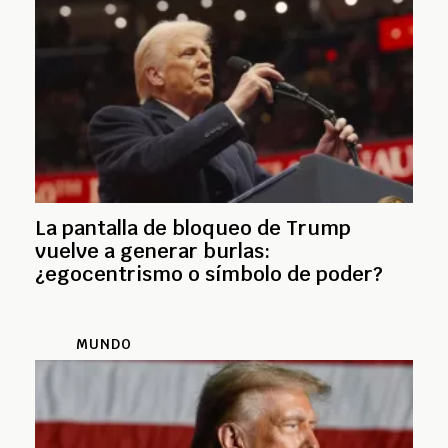
La pantalla de bloqueo de Trump
vuelve a generar burlas:
¿egocentrismo o símbolo de poder?
MUNDO