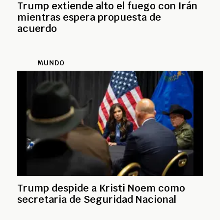
Trump extiende alto el fuego con Irán
mientras espera propuesta de
acuerdo
MUNDO
Trump despide a Kristi Noem como
secretaria de Seguridad Nacional