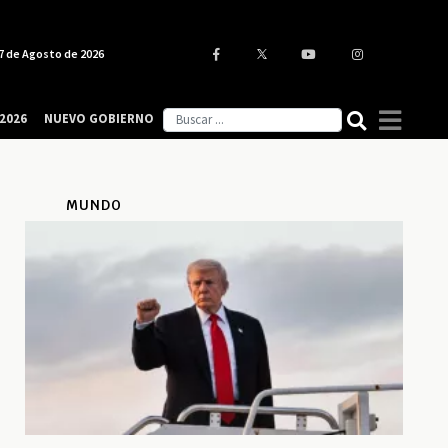
7 de Agosto de 2026
2026
NUEVO GOBIERNO
MUNDO