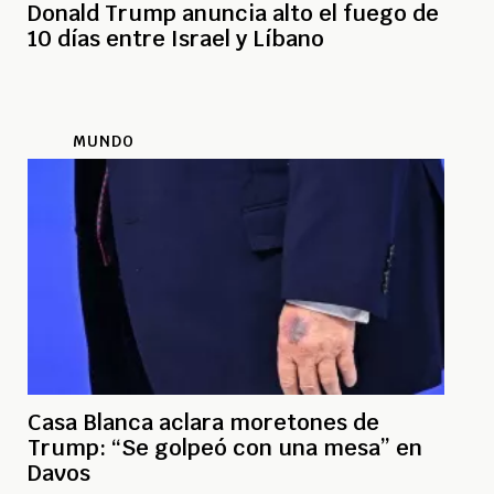
Donald Trump anuncia alto el fuego de
10 días entre Israel y Líbano
MUNDO
Casa Blanca aclara moretones de
Trump: “Se golpeó con una mesa” en
Davos