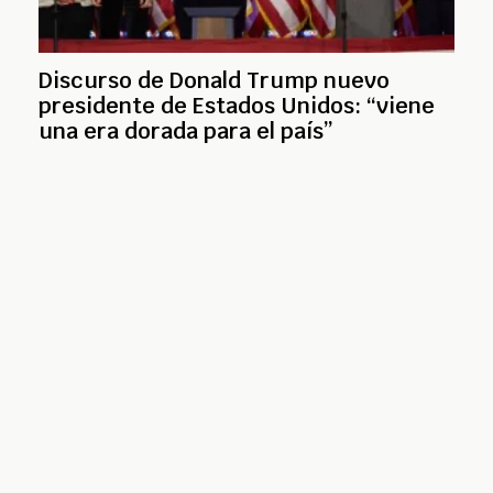
Discurso de Donald Trump nuevo
presidente de Estados Unidos: “viene
una era dorada para el país”