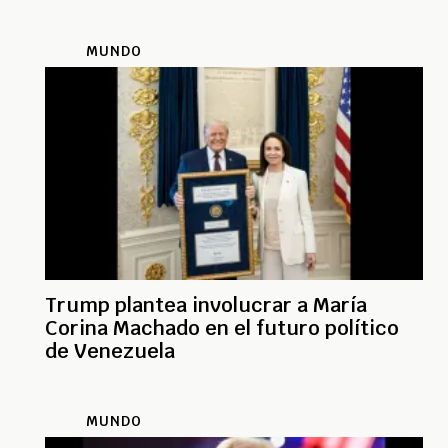
MUNDO
Trump plantea involucrar a María
Corina Machado en el futuro político
de Venezuela
MUNDO