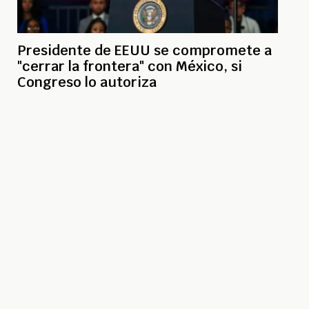
Presidente de EEUU se compromete a
"cerrar la frontera" con México, si
Congreso lo autoriza