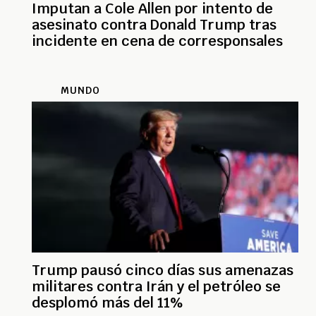
Imputan a Cole Allen por intento de
asesinato contra Donald Trump tras
incidente en cena de corresponsales
MUNDO
Trump pausó cinco días sus amenazas
militares contra Irán y el petróleo se
desplomó más del 11%