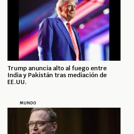
Trump anuncia alto al fuego entre
India y Pakistán tras mediación de
EE.UU.
MUNDO