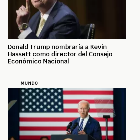
Donald Trump nombraría a Kevin
Hassett como director del Consejo
Económico Nacional
MUNDO