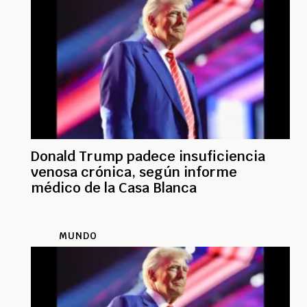
Donald Trump padece insuficiencia
venosa crónica, según informe
médico de la Casa Blanca
MUNDO