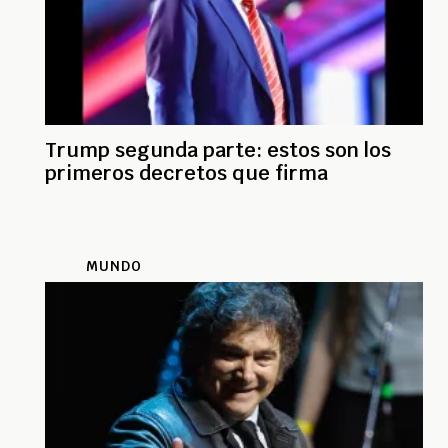
Trump segunda parte: estos son los
primeros decretos que firma
MUNDO