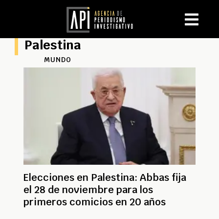
Palestina
MUNDO
Elecciones en Palestina: Abbas fija
el 28 de noviembre para los
primeros comicios en 20 años