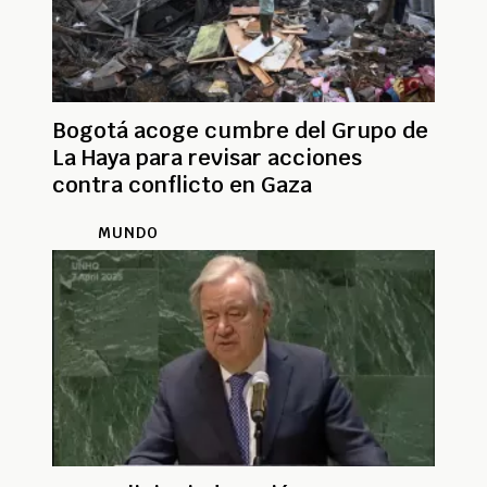
Bogotá acoge cumbre del Grupo de
La Haya para revisar acciones
contra conflicto en Gaza
MUNDO