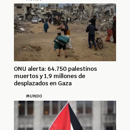
ONU alerta: 64.750 palestinos
muertos y 1,9 millones de
desplazados en Gaza
MUNDO