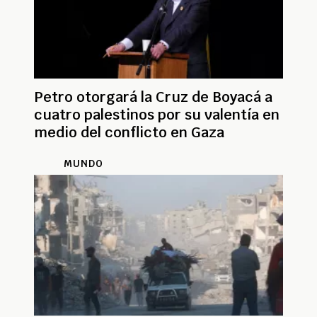
Petro otorgará la Cruz de Boyacá a
cuatro palestinos por su valentía en
medio del conflicto en Gaza
MUNDO