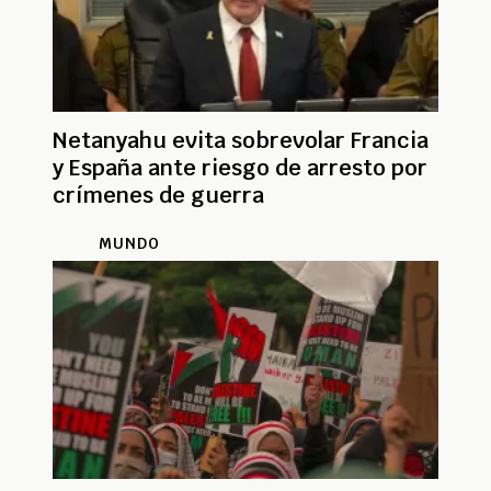
Netanyahu evita sobrevolar Francia
y España ante riesgo de arresto por
crímenes de guerra
MUNDO