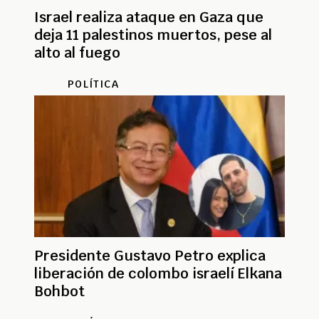
Israel realiza ataque en Gaza que
deja 11 palestinos muertos, pese al
alto al fuego
POLÍTICA
Presidente Gustavo Petro explica
liberación de colombo israelí Elkana
Bohbot