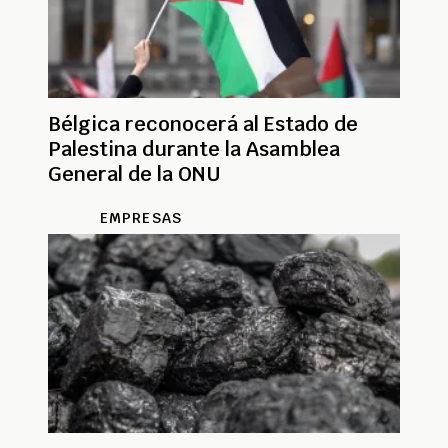
Bélgica reconocerá al Estado de
Palestina durante la Asamblea
General de la ONU
EMPRESAS