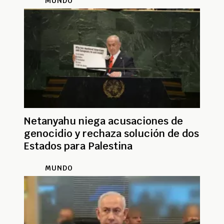
MUNDO
Netanyahu niega acusaciones de
genocidio y rechaza solución de dos
Estados para Palestina
MUNDO