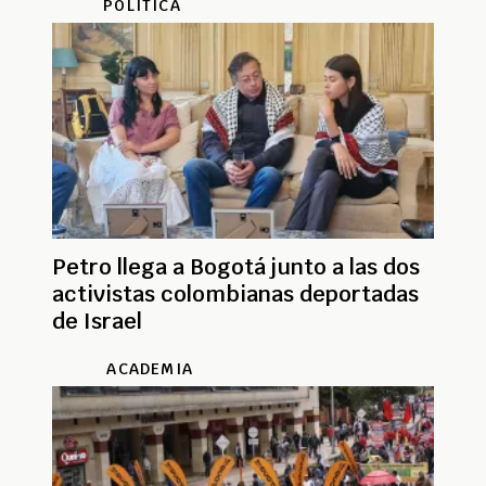
POLÍTICA
Petro llega a Bogotá junto a las dos
activistas colombianas deportadas
de Israel
ACADEMIA