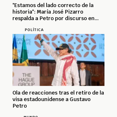
"Estamos del lado correcto de la
historia": María José Pizarro
respalda a Petro por discurso en
Nueva York
POLÍTICA
Ola de reacciones tras el retiro de la
visa estadounidense a Gustavo
Petro