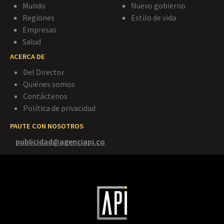
Mundo
Nuevo gobierno
Regiones
Estilo de vida
Empresas
Salud
ACERCA DE
Del Director
Quiénes somos
Contáctenos
Política de privacidad
PAUTE CON NOSOTROS
publicidad@agenciapi.co