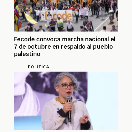
Fecode convoca marcha nacional el
7 de octubre en respaldo al pueblo
palestino
POLÍTICA