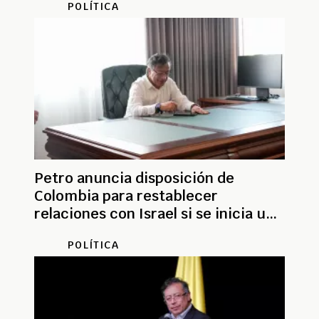
POLÍTICA
Petro anuncia disposición de
Colombia para restablecer
relaciones con Israel si se inicia un
proceso de paz
POLÍTICA