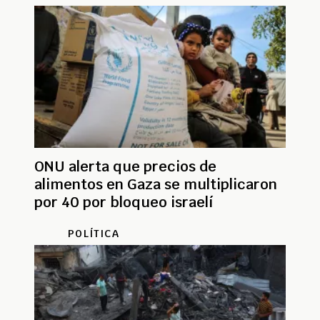
ONU alerta que precios de
alimentos en Gaza se multiplicaron
por 40 por bloqueo israelí
POLÍTICA