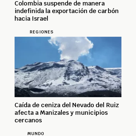
Colombia suspende de manera
indefinida la exportación de carbón
hacia Israel
REGIONES
Caída de ceniza del Nevado del Ruiz
afecta a Manizales y municipios
cercanos
MUNDO