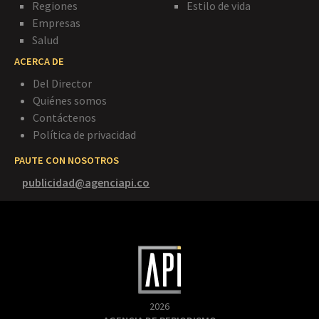
Regiones
Estilo de vida
Empresas
Salud
ACERCA DE
Del Director
Quiénes somos
Contáctenos
Política de privacidad
PAUTE CON NOSOTROS
publicidad@agenciapi.co
2026