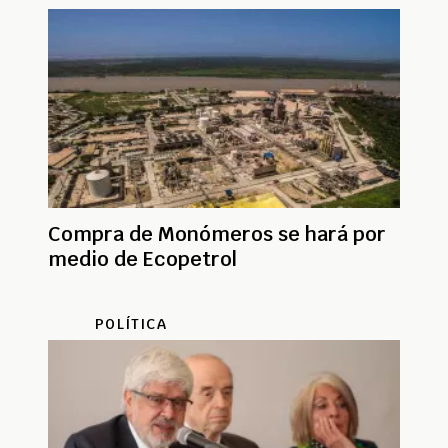
Compra de Monómeros se hará por
medio de Ecopetrol
POLÍTICA