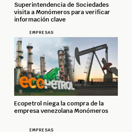
Superintendencia de Sociedades
visita a Monómeros para verificar
información clave
EMPRESAS
Ecopetrol niega la compra de la
empresa venezolana Monómeros
EMPRESAS