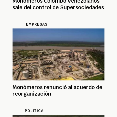
Monómeros Colombo Venezolanos
sale del control de Supersociedades
EMPRESAS
Monómeros renunció al acuerdo de
reorganización
POLÍTICA