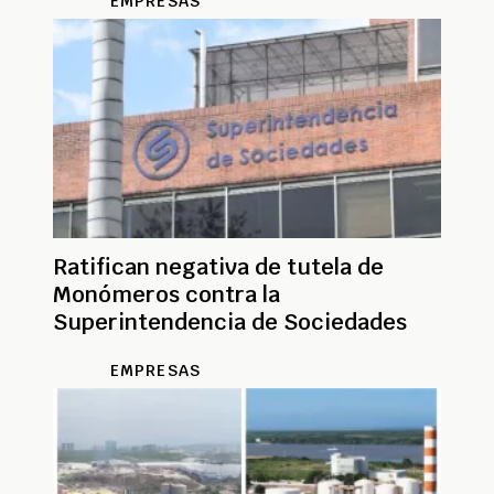
EMPRESAS
Ratifican negativa de tutela de
Monómeros contra la
Superintendencia de Sociedades
EMPRESAS