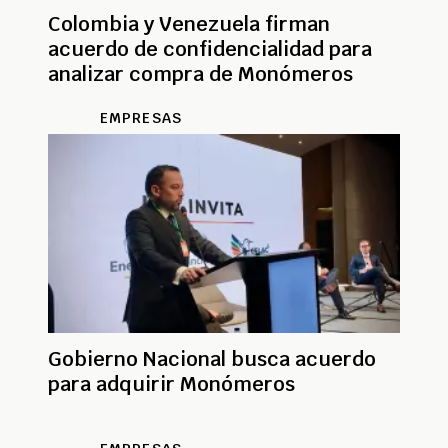
Colombia y Venezuela firman
acuerdo de confidencialidad para
analizar compra de Monómeros
EMPRESAS
Gobierno Nacional busca acuerdo
para adquirir Monómeros