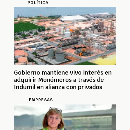
POLÍTICA
Gobierno mantiene vivo interés en
adquirir Monómeros a través de
Indumil en alianza con privados
EMPRESAS