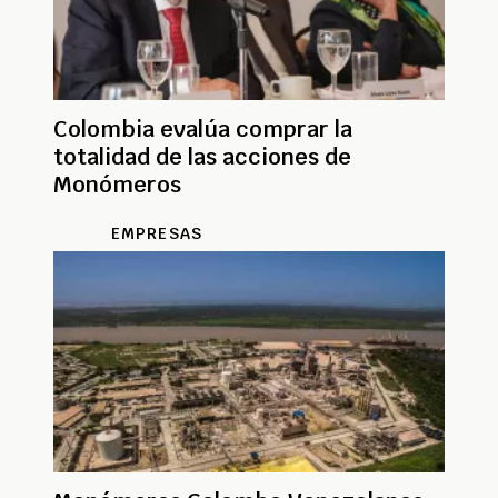
Colombia evalúa comprar la
totalidad de las acciones de
Monómeros
EMPRESAS