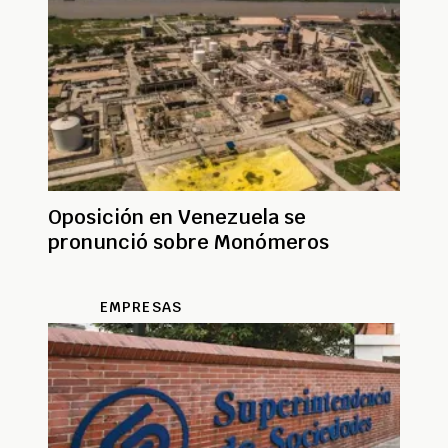
Oposición en Venezuela se
pronunció sobre Monómeros
EMPRESAS