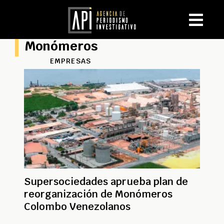
Monómeros
EMPRESAS
Supersociedades aprueba plan de
reorganización de Monómeros
Colombo Venezolanos