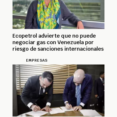
Ecopetrol advierte que no puede
negociar gas con Venezuela por
riesgo de sanciones internacionales
EMPRESAS