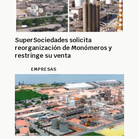
SuperSociedades solicita
reorganización de Monómeros y
restringe su venta
EMPRESAS