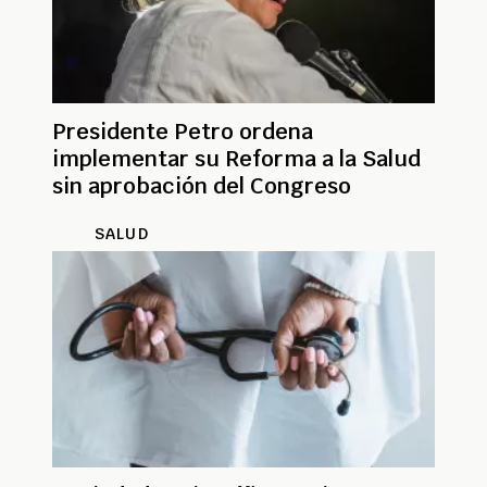
Presidente Petro ordena
implementar su Reforma a la Salud
sin aprobación del Congreso
SALUD