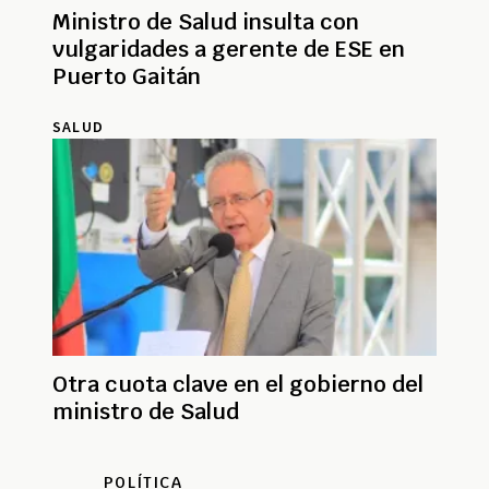
Ministro de Salud insulta con
vulgaridades a gerente de ESE en
Puerto Gaitán
SALUD
Otra cuota clave en el gobierno del
ministro de Salud
POLÍTICA