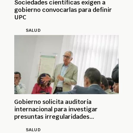
Sociedades científicas exigen a
gobierno convocarlas para definir
UPC
SALUD
Gobierno solicita auditoría
internacional para investigar
presuntas irregularidades
financieras de las EPS
SALUD