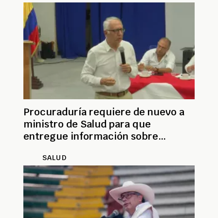
Procuraduría requiere de nuevo a
ministro de Salud para que
entregue información sobre
aumento de UPC
SALUD