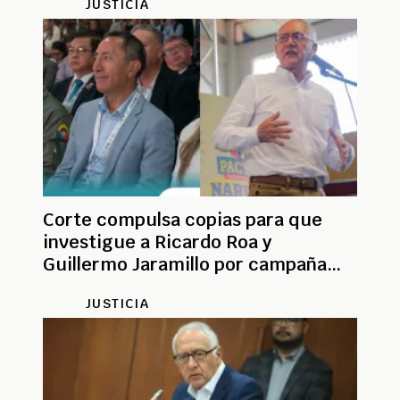
JUSTICIA
Corte compulsa copias para que
investigue a Ricardo Roa y
Guillermo Jaramillo por campaña
Petro
JUSTICIA