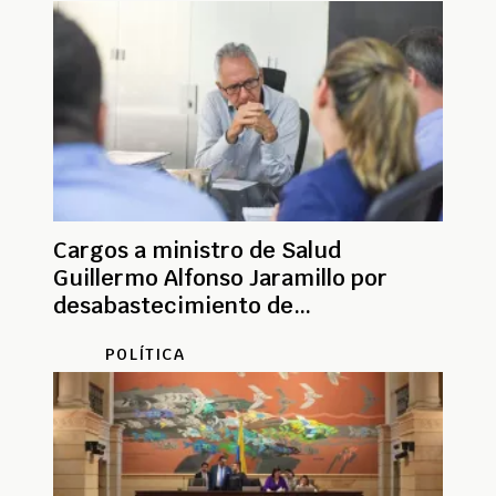
Cargos a ministro de Salud
Guillermo Alfonso Jaramillo por
desabastecimiento de
medicamentos
POLÍTICA