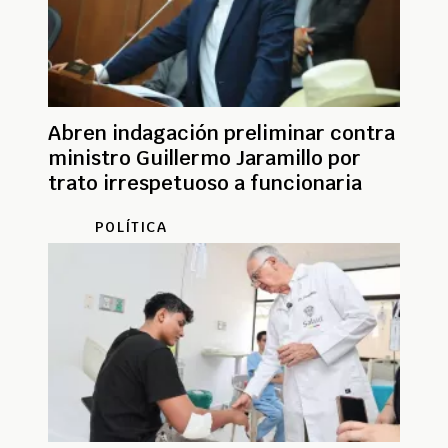
Abren indagación preliminar contra
ministro Guillermo Jaramillo por
trato irrespetuoso a funcionaria
POLÍTICA