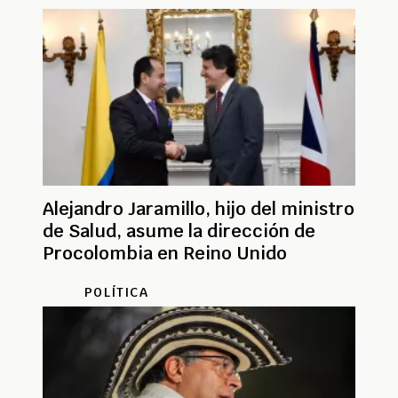
Alejandro Jaramillo, hijo del ministro
de Salud, asume la dirección de
Procolombia en Reino Unido
POLÍTICA