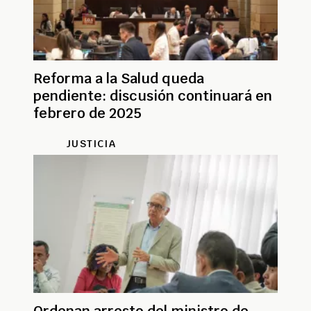
Reforma a la Salud queda
pendiente: discusión continuará en
febrero de 2025
JUSTICIA