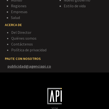
Mundo
Nuevo gobierno
Regiones
Estilo de vida
Empresas
Salud
ACERCA DE
Del Director
Quiénes somos
Contáctenos
Política de privacidad
PAUTE CON NOSOTROS
publicidad@agenciapi.co
2026