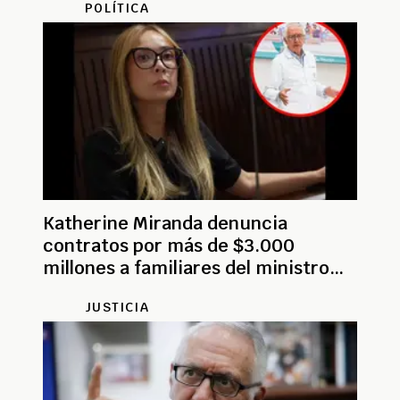
POLÍTICA
Katherine Miranda denuncia
contratos por más de $3.000
millones a familiares del ministro
Guillermo Jaramillo
JUSTICIA