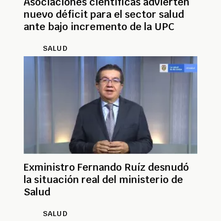
Asociaciones científicas advierten
nuevo déficit para el sector salud
ante bajo incremento de la UPC
SALUD
Exministro Fernando Ruíz desnudó
la situación real del ministerio de
Salud
SALUD