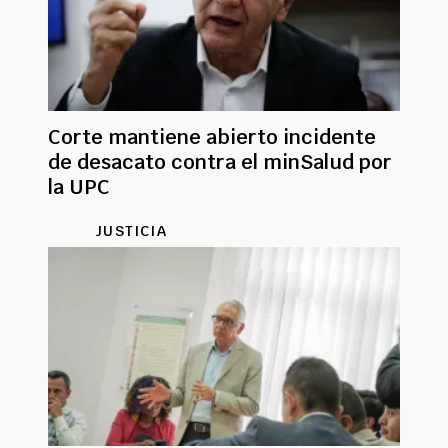
Corte mantiene abierto incidente
de desacato contra el minSalud por
la UPC
JUSTICIA