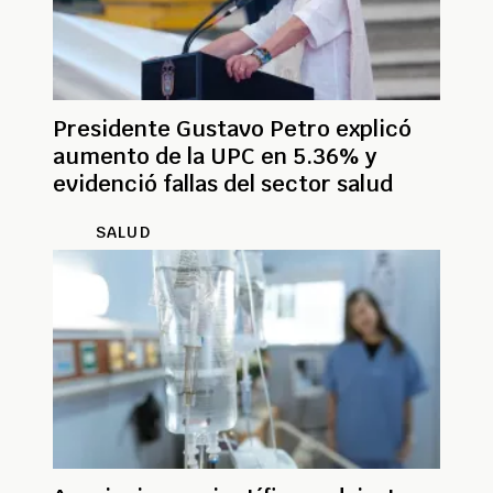
Presidente Gustavo Petro explicó
aumento de la UPC en 5.36% y
evidenció fallas del sector salud
SALUD