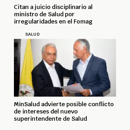
Citan a juicio disciplinario al
ministro de Salud por
irregularidades en el Fomag
SALUD
MinSalud advierte posible conflicto
de intereses del nuevo
superintendente de Salud