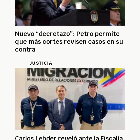
Nuevo “decretazo”: Petro permite
que más cortes revisen casos en su
contra
JUSTICIA
Carlos Lehder reveló ante la Fiscalía