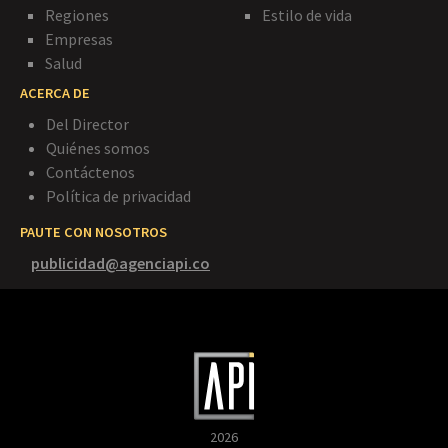
Regiones
Estilo de vida
Empresas
Salud
ACERCA DE
Del Director
Quiénes somos
Contáctenos
Política de privacidad
PAUTE CON NOSOTROS
publicidad@agenciapi.co
2026