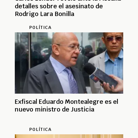
detalles sobre el asesinato de
Rodrigo Lara Bonilla
POLÍTICA
Exfiscal Eduardo Montealegre es el
nuevo ministro de Justicia
POLÍTICA