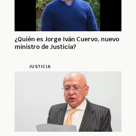
¿Quién es Jorge Iván Cuervo, nuevo
ministro de Justicia?
JUSTICIA