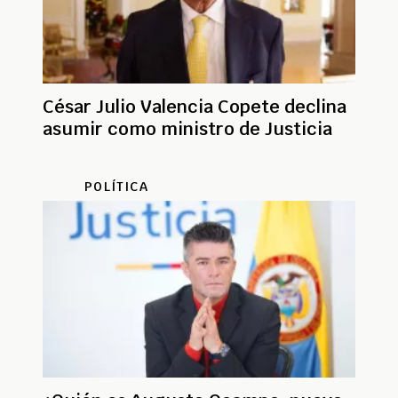
César Julio Valencia Copete declina
asumir como ministro de Justicia
POLÍTICA