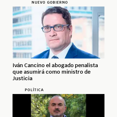
NUEVO GOBIERNO
Iván Cancino el abogado penalista
que asumirá como ministro de
Justicia
POLÍTICA