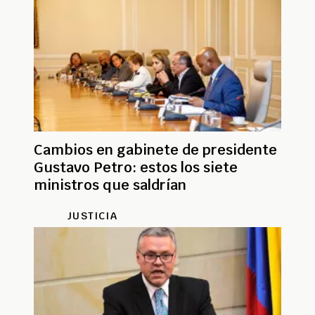
Cambios en gabinete de presidente
Gustavo Petro: estos los siete
ministros que saldrían
JUSTICIA