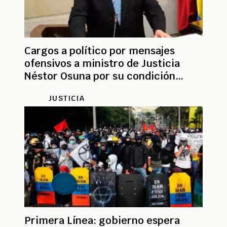
Cargos a político por mensajes
ofensivos a ministro de Justicia
Néstor Osuna por su condición
homosexual
JUSTICIA
Primera Línea: gobierno espera