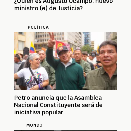
¿Quién es Augusto Ocampo, nuevo
ministro (e) de Justicia?
POLÍTICA
Petro anuncia que la Asamblea
Nacional Constituyente será de
iniciativa popular
MUNDO