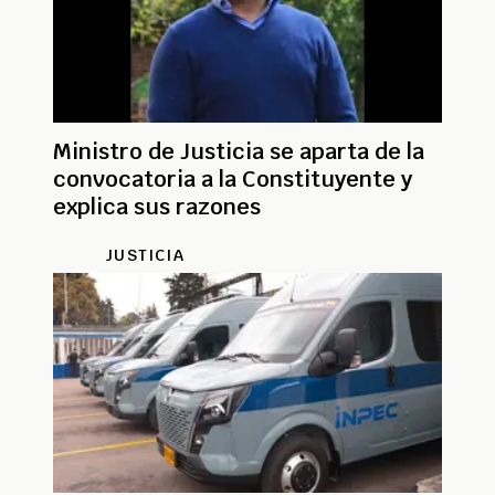
Ministro de Justicia se aparta de la
convocatoria a la Constituyente y
explica sus razones
JUSTICIA