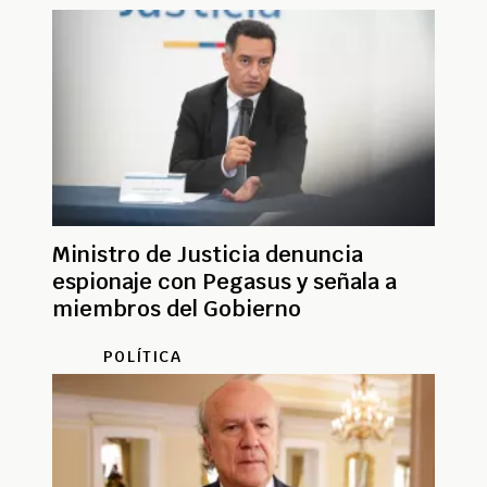
Ministro de Justicia denuncia
espionaje con Pegasus y señala a
miembros del Gobierno
POLÍTICA