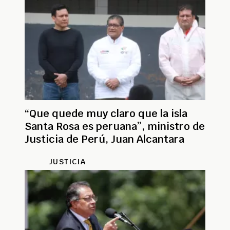
“Que quede muy claro que la isla
Santa Rosa es peruana”, ministro de
Justicia de Perú, Juan Alcantara
JUSTICIA