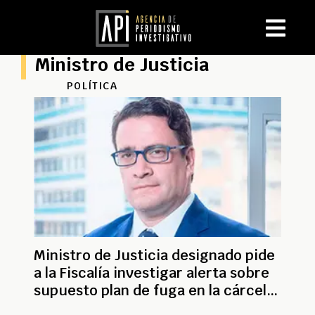
Ministro de Justicia
POLÍTICA
Ministro de Justicia designado pide
a la Fiscalía investigar alerta sobre
supuesto plan de fuga en la cárcel
de Itagüí