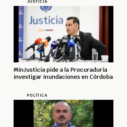
JUSTICIA
MinJusticia pide a la Procuraduría
investigar inundaciones en Córdoba
POLÍTICA