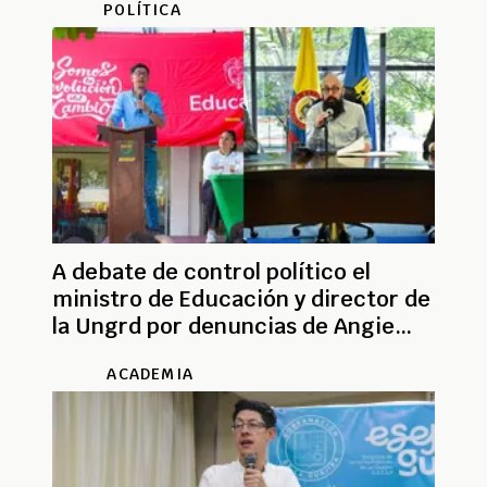
POLÍTICA
A debate de control político el
ministro de Educación y director de
la Ungrd por denuncias de Angie
Rodríguez
ACADEMIA