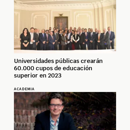
Universidades públicas crearán
60.000 cupos de educación
superior en 2023
ACADEMIA