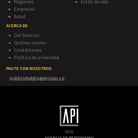
Regiones
Estilo de vida
Empresas
Salud
ACERCA DE
Del Director
Quiénes somos
Contáctenos
Política de privacidad
PAUTE CON NOSOTROS
publicidad@agenciapi.co
2026
AGENCIA DE PERIODISMO