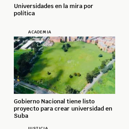
Universidades en la mira por
política
ACADEMIA
Gobierno Nacional tiene listo
proyecto para crear universidad en
Suba
JUSTICIA