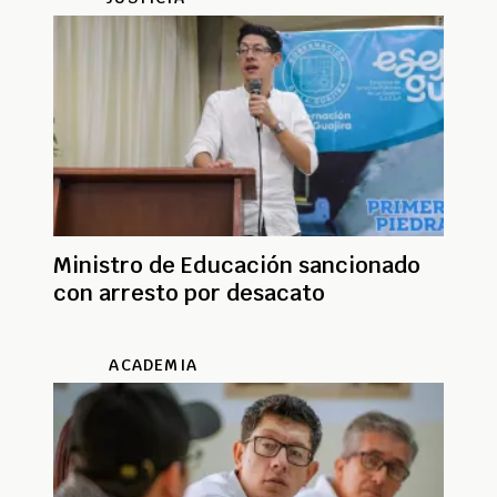
Ministro de Educación sancionado
con arresto por desacato
ACADEMIA