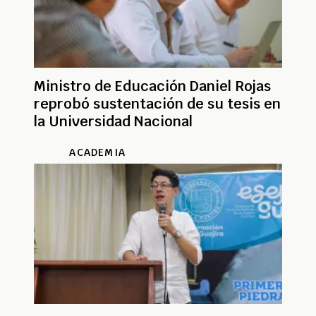
Ministro de Educación Daniel Rojas
reprobó sustentación de su tesis en
la Universidad Nacional
ACADEMIA