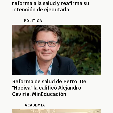
reforma a la salud y reafirma su
intención de ejecutarla
POLÍTICA
Reforma de salud de Petro: De
"Nociva" la calificó Alejandro
Gaviria, MinEducación
ACADEMIA