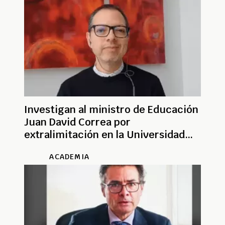
Investigan al ministro de Educación
Juan David Correa por
extralimitación en la Universidad
Nacional
ACADEMIA