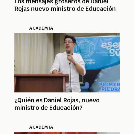
Los mensajes groseros de Daniel
Rojas nuevo ministro de Educación
ACADEMIA
¿Quién es Daniel Rojas, nuevo
ministro de Educación?
ACADEMIA