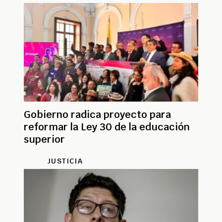
Gobierno radica proyecto para
reformar la Ley 30 de la educación
superior
JUSTICIA