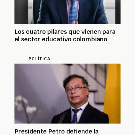
Los cuatro pilares que vienen para
el sector educativo colombiano
POLÍTICA
Presidente Petro defiende la