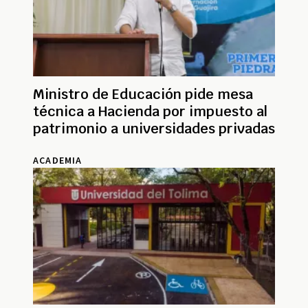
Ministro de Educación pide mesa
técnica a Hacienda por impuesto al
patrimonio a universidades privadas
ACADEMIA