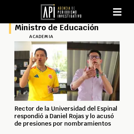
Ministro de Educación
ACADEMIA
Rector de la Universidad del Espinal
respondió a Daniel Rojas y lo acusó
de presiones por nombramientos