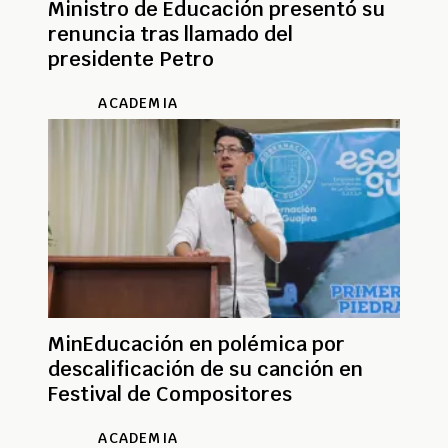
Ministro de Educación presentó su
renuncia tras llamado del
presidente Petro
ACADEMIA
MinEducación en polémica por
descalificación de su canción en
Festival de Compositores
ACADEMIA