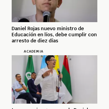
Daniel Rojas nuevo ministro de
Educación en líos, debe cumplir con
arresto de diez días
ACADEMIA