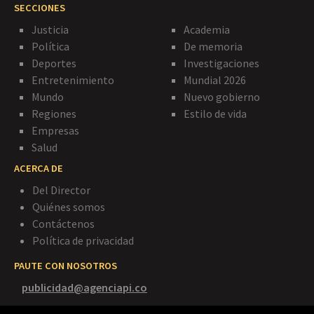
SECCIONES
Justicia
Academia
Política
De memoria
Deportes
Investigaciones
Entretenimiento
Mundial 2026
Mundo
Nuevo gobierno
Regiones
Estilo de vida
Empresas
Salud
ACERCA DE
Del Director
Quiénes somos
Contáctenos
Política de privacidad
PAUTE CON NOSOTROS
publicidad@agenciapi.co