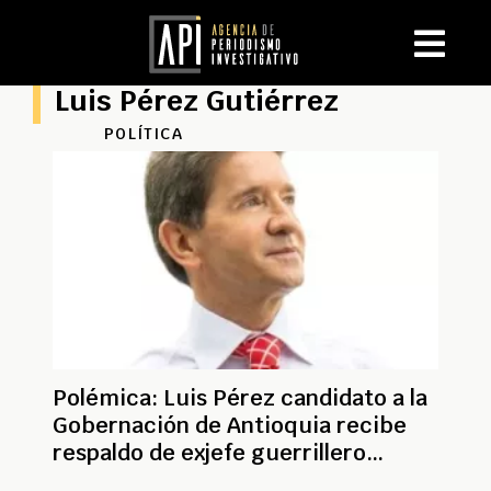
Luis Pérez Gutiérrez
POLÍTICA
Polémica: Luis Pérez candidato a la
Gobernación de Antioquia recibe
respaldo de exjefe guerrillero
Pastor Alape