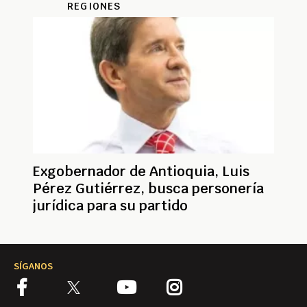
REGIONES
Exgobernador de Antioquia, Luis
Pérez Gutiérrez, busca personería
jurídica para su partido
SÍGANOS