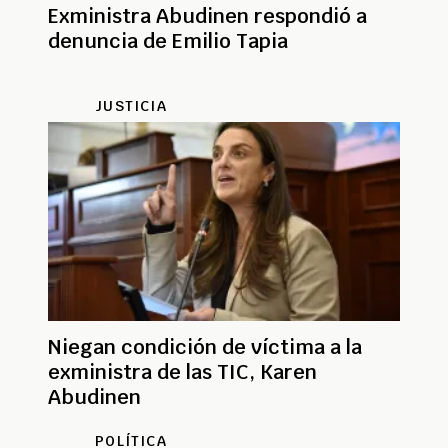
Exministra Abudinen respondió a
denuncia de Emilio Tapia
JUSTICIA
Niegan condición de víctima a la
exministra de las TIC, Karen
Abudinen
POLÍTICA