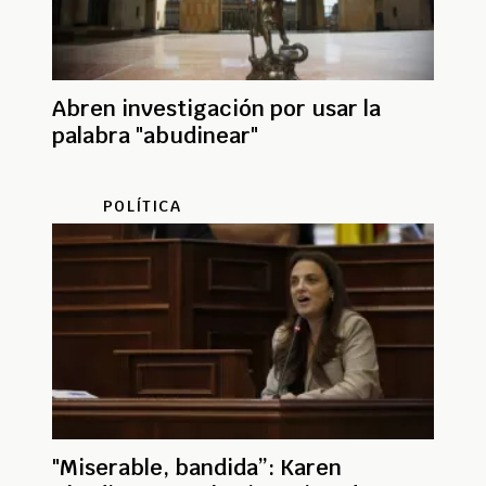
Abren investigación por usar la
palabra "abudinear"
POLÍTICA
"Miserable, bandida”: Karen