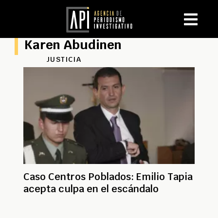
Karen Abudinen
JUSTICIA
Caso Centros Poblados: Emilio Tapia
acepta culpa en el escándalo