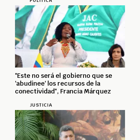
POLÍTICA
"Este no será el gobierno que se
'abudinee' los recursos de la
conectividad", Francia Márquez
JUSTICIA