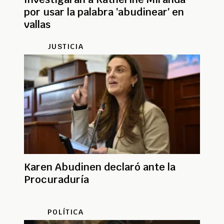
por usar la palabra 'abudinear' en
vallas
JUSTICIA
Karen Abudinen declaró ante la
Procuraduría
POLÍTICA