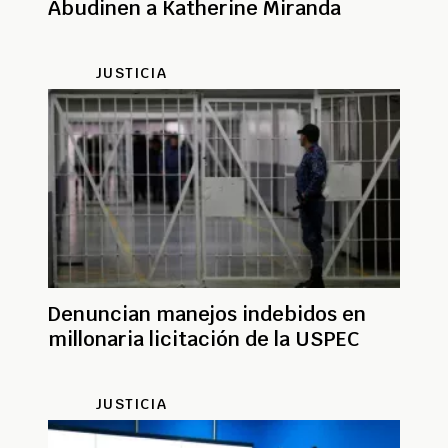
Abudinen a Katherine Miranda
JUSTICIA
Denuncian manejos indebidos en
millonaria licitación de la USPEC
JUSTICIA