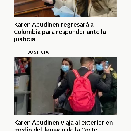
Karen Abudinen regresará a
Colombia para responder ante la
justicia
JUSTICIA
Karen Abudinen viaja al exterior en
medio del llamado de la Corte