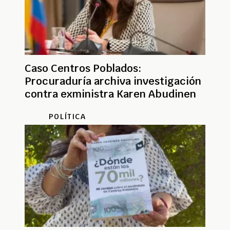
Caso Centros Poblados:
Procuraduría archiva investigación
contra exministra Karen Abudinen
POLÍTICA