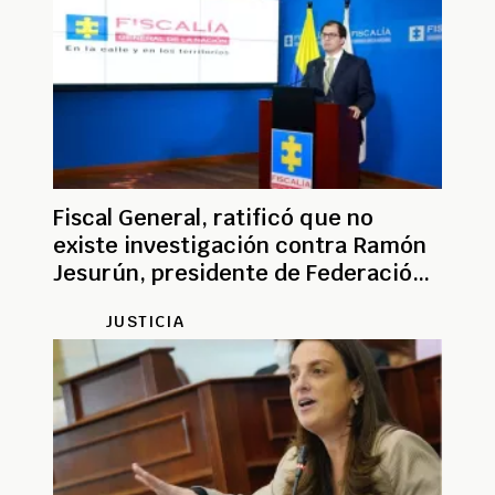
Fiscal General, ratificó que no
existe investigación contra Ramón
Jesurún, presidente de Federación
de Fútbol
JUSTICIA