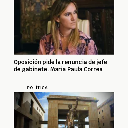
Oposición pide la renuncia de jefe
de gabinete, Maria Paula Correa
POLÍTICA