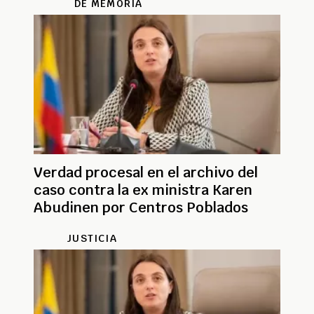
DE MEMORIA
Verdad procesal en el archivo del
caso contra la ex ministra Karen
Abudinen por Centros Poblados
JUSTICIA