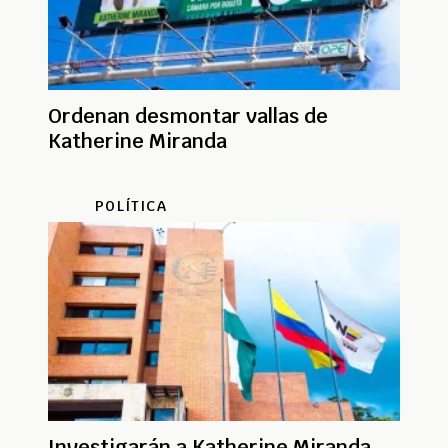
Ordenan desmontar vallas de
Katherine Miranda
POLÍTICA
Investigarán a Katherine Miranda