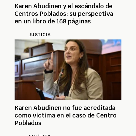
Karen Abudinen y el escándalo de
Centros Poblados: su perspectiva
en un libro de 168 páginas
JUSTICIA
Karen Abudinen no fue acreditada
como víctima en el caso de Centro
Poblados