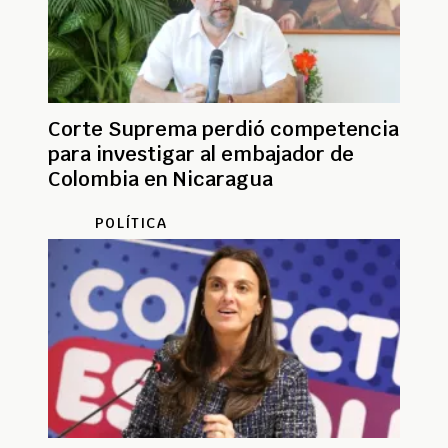
Corte Suprema perdió competencia
para investigar al embajador de
Colombia en Nicaragua
POLÍTICA