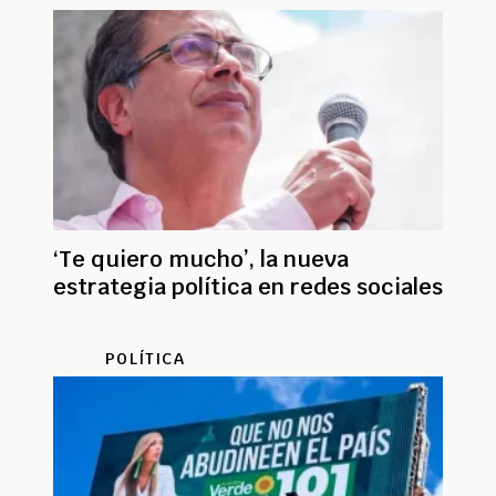
‘Te quiero mucho’, la nueva
estrategia política en redes sociales
POLÍTICA