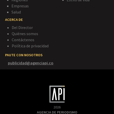
Empresas
Salud
ACERCA DE
Del Director
Quiénes somos
Contáctenos
Política de privacidad
PAUTE CON NOSOTROS
publicidad@agenciapi.co
2026
AGENCIA DE PERIODISMO