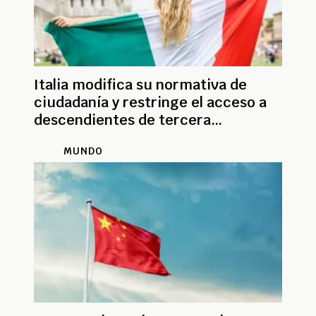
Italia modifica su normativa de
ciudadanía y restringe el acceso a
descendientes de tercera
generación
MUNDO