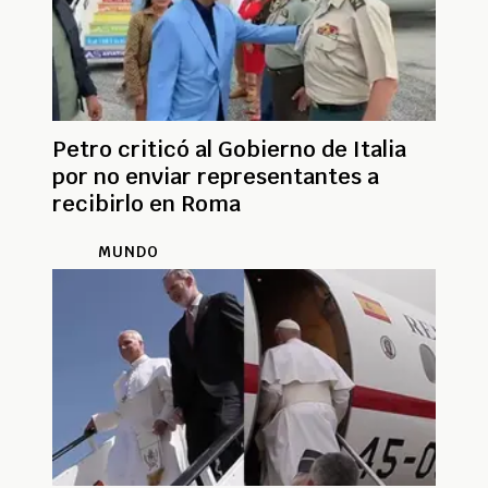
Petro criticó al Gobierno de Italia
por no enviar representantes a
recibirlo en Roma
MUNDO