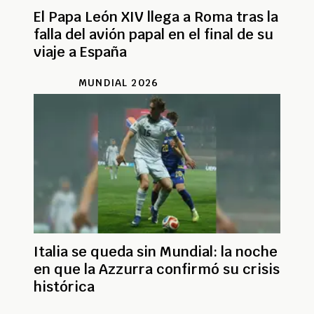
El Papa León XIV llega a Roma tras la
falla del avión papal en el final de su
viaje a España
MUNDIAL 2026
Italia se queda sin Mundial: la noche
en que la Azzurra confirmó su crisis
histórica