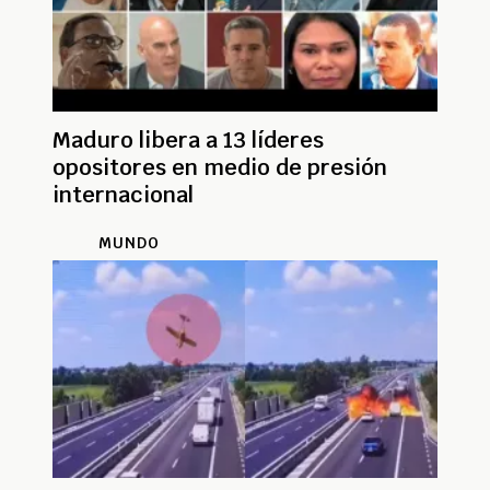
Maduro libera a 13 líderes
opositores en medio de presión
internacional
MUNDO