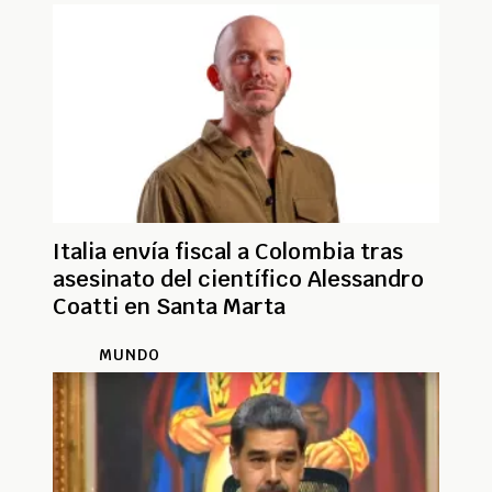
Italia envía fiscal a Colombia tras
asesinato del científico Alessandro
Coatti en Santa Marta
MUNDO