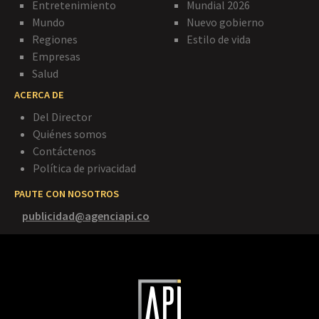
Entretenimiento
Mundial 2026
Mundo
Nuevo gobierno
Regiones
Estilo de vida
Empresas
Salud
ACERCA DE
Del Director
Quiénes somos
Contáctenos
Política de privacidad
PAUTE CON NOSOTROS
publicidad@agenciapi.co