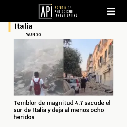
Italia
MUNDO
Temblor de magnitud 4,7 sacude el
sur de Italia y deja al menos ocho
heridos