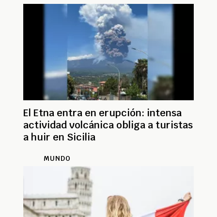
El Etna entra en erupción: intensa
actividad volcánica obliga a turistas
a huir en Sicilia
MUNDO