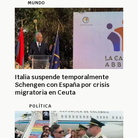
MUNDO
Italia suspende temporalmente
Schengen con España por crisis
migratoria en Ceuta
POLÍTICA