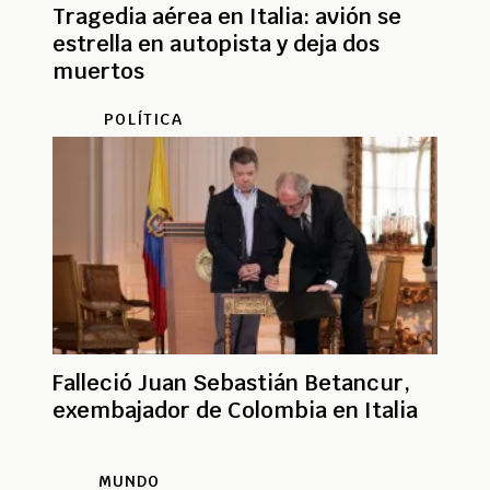
Tragedia aérea en Italia: avión se
estrella en autopista y deja dos
muertos
POLÍTICA
Falleció Juan Sebastián Betancur,
exembajador de Colombia en Italia
MUNDO