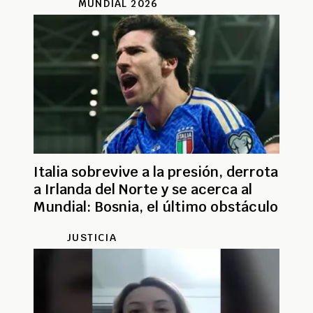
MUNDIAL 2026
Italia sobrevive a la presión, derrota
a Irlanda del Norte y se acerca al
Mundial: Bosnia, el último obstáculo
JUSTICIA