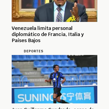
Venezuela limita personal
diplomático de Francia, Italia y
Países Bajos
DEPORTES