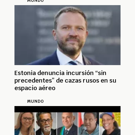
MUNDO
Estonia denuncia incursión “sin
precedentes” de cazas rusos en su
espacio aéreo
MUNDO