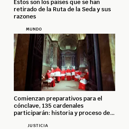
Estos son los países que se han
retirado de la Ruta de la Seda y sus
razones
MUNDO
Comienzan preparativos para el
cónclave, 135 cardenales
participarán: historia y proceso de
elección
JUSTICIA