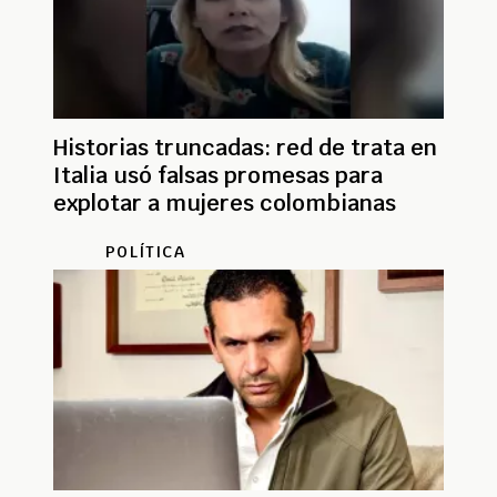
Historias truncadas: red de trata en
Italia usó falsas promesas para
explotar a mujeres colombianas
POLÍTICA