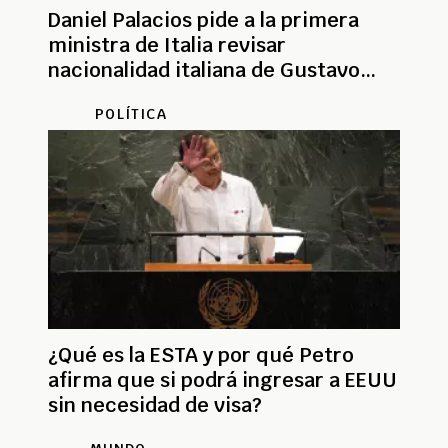
Daniel Palacios pide a la primera
ministra de Italia revisar
nacionalidad italiana de Gustavo
Petro
POLÍTICA
¿Qué es la ESTA y por qué Petro
afirma que si podrá ingresar a EEUU
sin necesidad de visa?