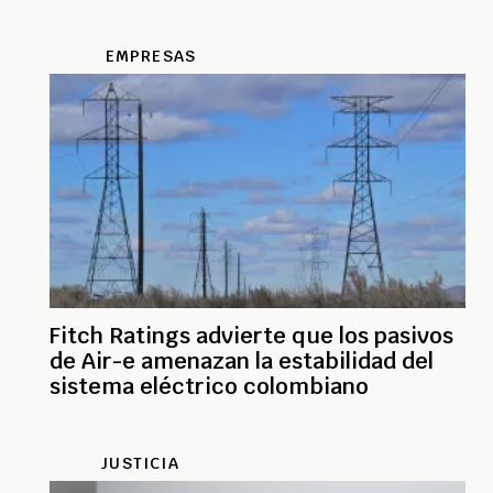
EMPRESAS
Fitch Ratings advierte que los pasivos
de Air-e amenazan la estabilidad del
sistema eléctrico colombiano
JUSTICIA