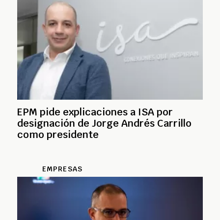
EPM pide explicaciones a ISA por
designación de Jorge Andrés Carrillo
como presidente
EMPRESAS