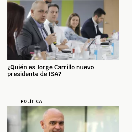
¿Quién es Jorge Carrillo nuevo
presidente de ISA?
POLÍTICA