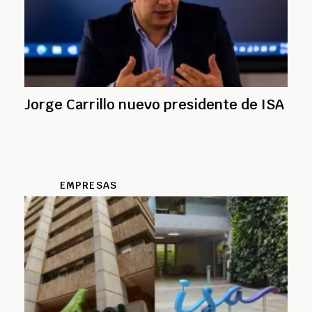
Jorge Carrillo nuevo presidente de ISA
EMPRESAS