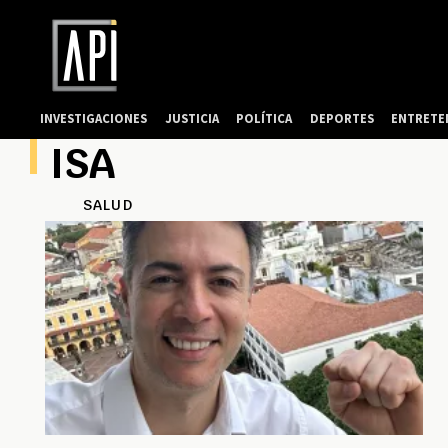
INVESTIGACIONES
JUSTICIA
POLÍTICA
DEPORTES
ENTRETE
ISA
SALUD