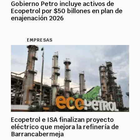
Gobierno Petro incluye activos de
Ecopetrol por $50 billones en plan de
enajenación 2026
EMPRESAS
Ecopetrol e ISA finalizan proyecto
eléctrico que mejora la refinería de
Barrancabermeja