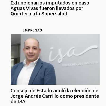
Exfuncionarios imputados en caso
Aguas Vivas fueron llevados por
Quintero a la Supersalud
EMPRESAS
Consejo de Estado anuló la elección de
Jorge Andrés Carrillo como presidente
de ISA