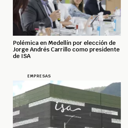
Polémica en Medellín por elección de
Jorge Andrés Carrillo como presidente
de ISA
EMPRESAS