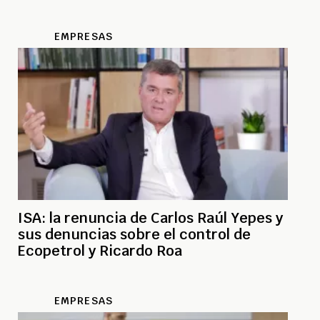
EMPRESAS
ISA: la renuncia de Carlos Raúl Yepes y
sus denuncias sobre el control de
Ecopetrol y Ricardo Roa
EMPRESAS