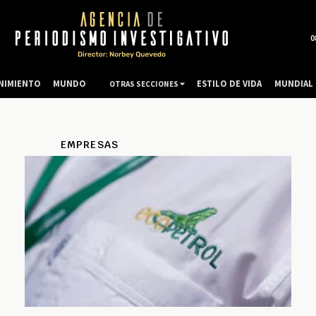
0
NIMIENTO
MUNDO
ESTILO DE VIDA
MUNDIAL 
OTRAS SECCIONES
EMPRESAS