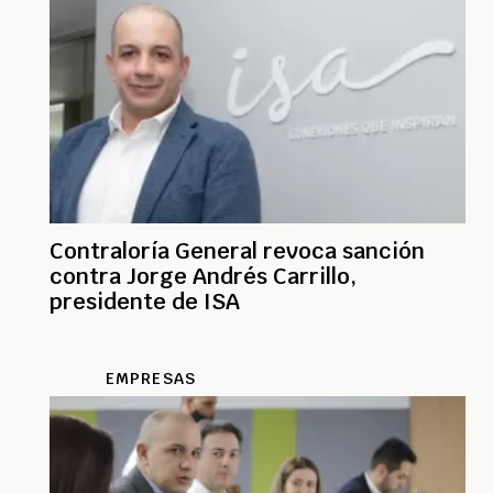
Contraloría General revoca sanción
contra Jorge Andrés Carrillo,
presidente de ISA
EMPRESAS