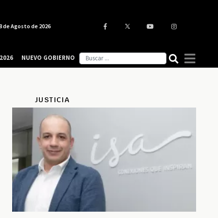
8 de Agosto de 2026
2026
NUEVO GOBIERNO
JUSTICIA