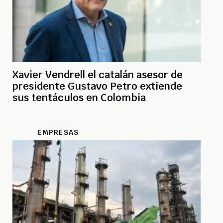
Xavier Vendrell el catalán asesor de
presidente Gustavo Petro extiende
sus tentáculos en Colombia
EMPRESAS