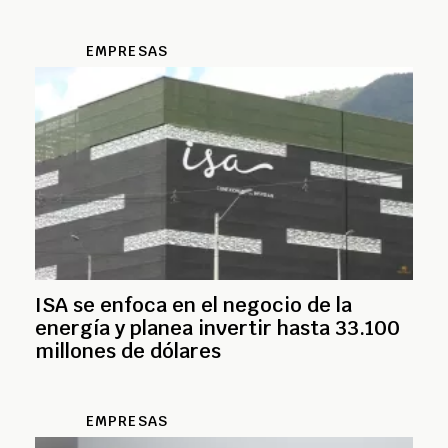
EMPRESAS
ISA se enfoca en el negocio de la
energía y planea invertir hasta 33.100
millones de dólares
EMPRESAS