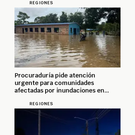
REGIONES
Procuraduría pide atención
urgente para comunidades
afectadas por inundaciones en
Casanare
REGIONES