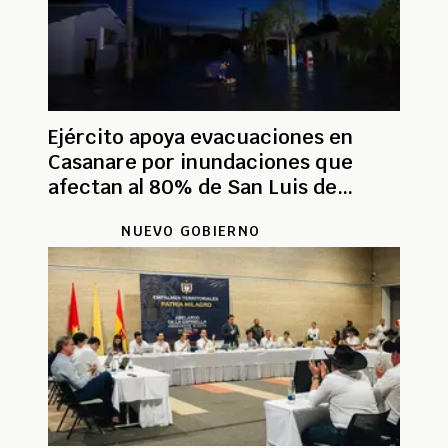
Ejército apoya evacuaciones en
Casanare por inundaciones que
afectan al 80% de San Luis de
Palenque
NUEVO GOBIERNO