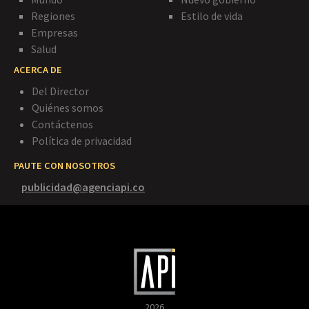
Regiones
Estilo de vida
Empresas
Salud
ACERCA DE
Del Director
Quiénes somos
Contáctenos
Política de privacidad
PAUTE CON NOSOTROS
publicidad@agenciapi.co
2026