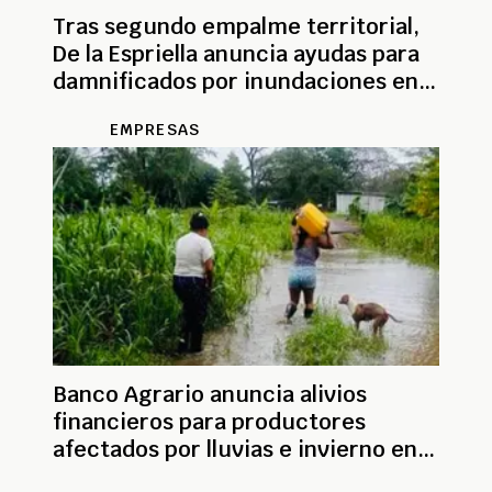
Tras segundo empalme territorial,
De la Espriella anuncia ayudas para
damnificados por inundaciones en
Casanare
EMPRESAS
Banco Agrario anuncia alivios
financieros para productores
afectados por lluvias e invierno en
Colombia