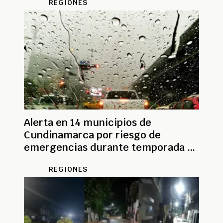
REGIONES
Alerta en 14 municipios de
Cundinamarca por riesgo de
emergencias durante temporada de
lluvias
REGIONES