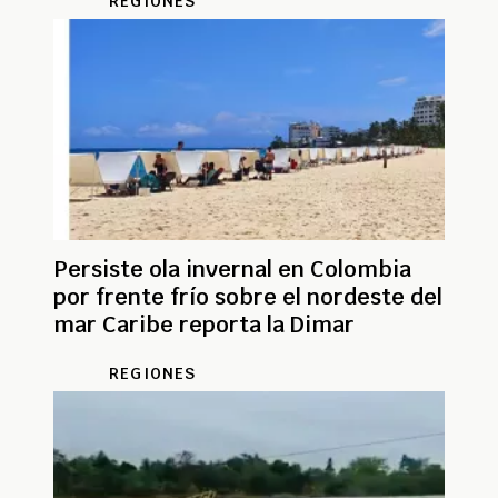
REGIONES
Persiste ola invernal en Colombia
por frente frío sobre el nordeste del
mar Caribe reporta la Dimar
REGIONES