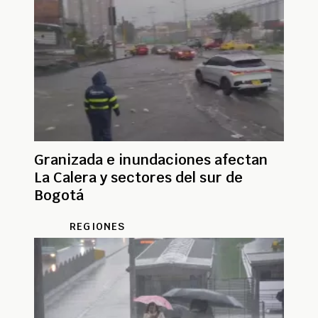
Granizada e inundaciones afectan
La Calera y sectores del sur de
Bogotá
REGIONES