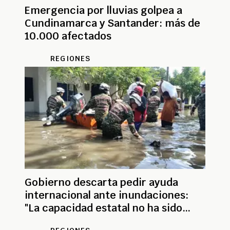
Emergencia por lluvias golpea a
Cundinamarca y Santander: más de
10.000 afectados
REGIONES
Gobierno descarta pedir ayuda
internacional ante inundaciones:
"La capacidad estatal no ha sido
superada