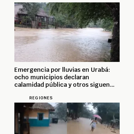
Emergencia por lluvias en Urabá:
ocho municipios declaran
calamidad pública y otros siguen
incomunicados
REGIONES