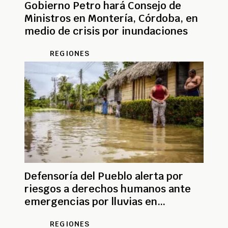
Gobierno Petro hará Consejo de
Ministros en Montería, Córdoba, en
medio de crisis por inundaciones
REGIONES
Defensoría del Pueblo alerta por
riesgos a derechos humanos ante
emergencias por lluvias en
Colombia
REGIONES