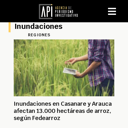
Inundaciones
REGIONES
Inundaciones en Casanare y Arauca
afectan 13.000 hectáreas de arroz,
según Fedearroz