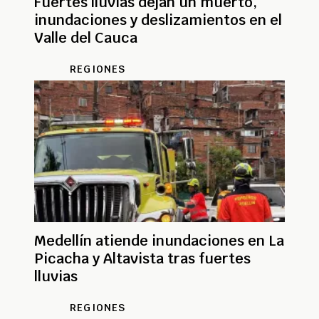
Fuertes lluvias dejan un muerto,
inundaciones y deslizamientos en el
Valle del Cauca
REGIONES
Medellín atiende inundaciones en La
Picacha y Altavista tras fuertes
lluvias
REGIONES