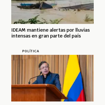
IDEAM mantiene alertas por lluvias
intensas en gran parte del país
POLÍTICA