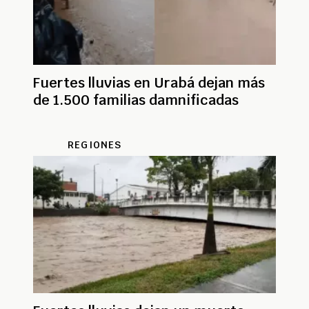
Fuertes lluvias en Urabá dejan más
de 1.500 familias damnificadas
REGIONES