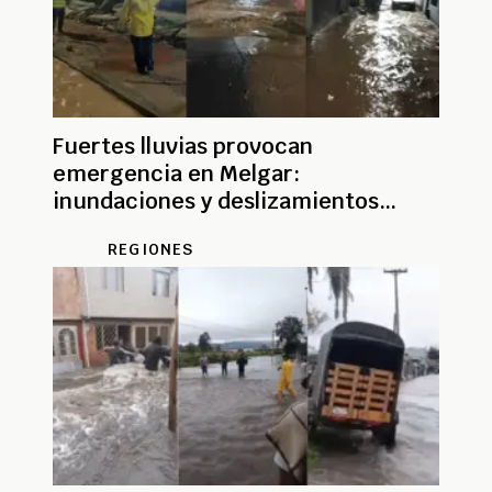
Fuertes lluvias provocan
emergencia en Melgar:
inundaciones y deslizamientos
afectan la región
REGIONES