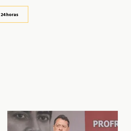
 24 horas