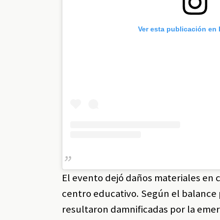
Ver esta publicación en
El evento dejó daños materiales en 
centro educativo. Según el balance 
resultaron damnificadas por la emerg