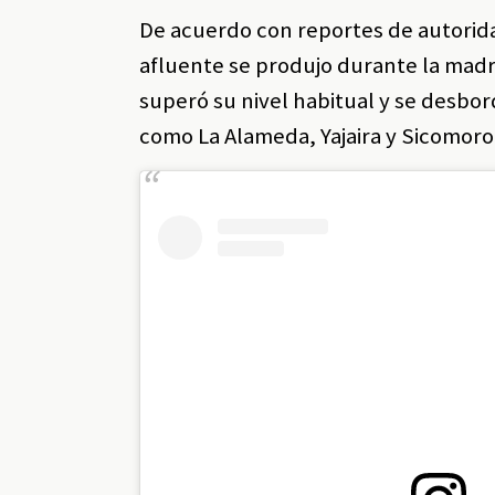
De acuerdo con reportes de autorida
afluente se produjo durante la mad
superó su nivel habitual y se desbor
como La Alameda, Yajaira y Sicomoro