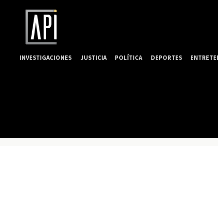
INVESTIGACIONES
JUSTICIA
POLÍTICA
DEPORTES
ENTRETE