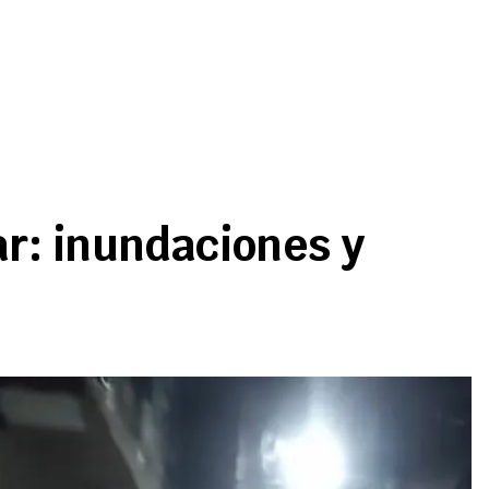
r: inundaciones y