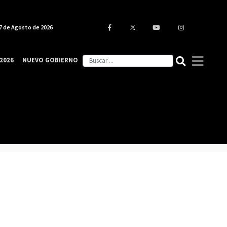
7 de Agosto de 2026
2026
NUEVO GOBIERNO