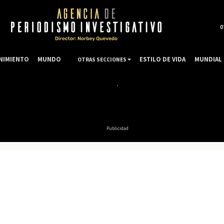
0
NIMIENTO
MUNDO
ESTILO DE VIDA
MUNDIAL 
OTRAS SECCIONES
Publicidad