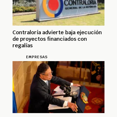
Contraloría advierte baja ejecución
de proyectos financiados con
regalías
EMPRESAS