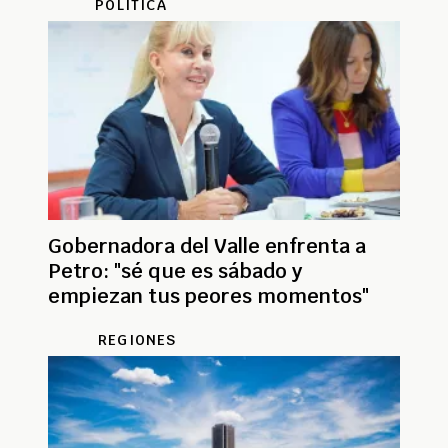
POLÍTICA
Gobernadora del Valle enfrenta a
Petro: "sé que es sábado y
empiezan tus peores momentos"
REGIONES