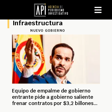
Infraestructura
NUEVO GOBIERNO
Equipo de empalme de gobierno
entrante pide a gobierno saliente
frenar contratos por $3,2 billones
en La Guajira