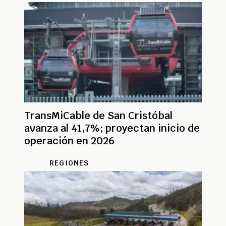
TransMiCable de San Cristóbal
avanza al 41,7%; proyectan inicio de
operación en 2026
REGIONES