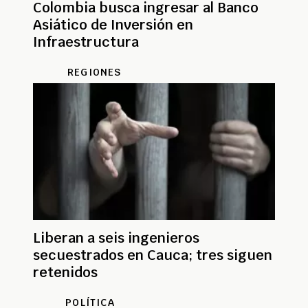
Colombia busca ingresar al Banco
Asiático de Inversión en
Infraestructura
REGIONES
Liberan a seis ingenieros
secuestrados en Cauca; tres siguen
retenidos
POLÍTICA