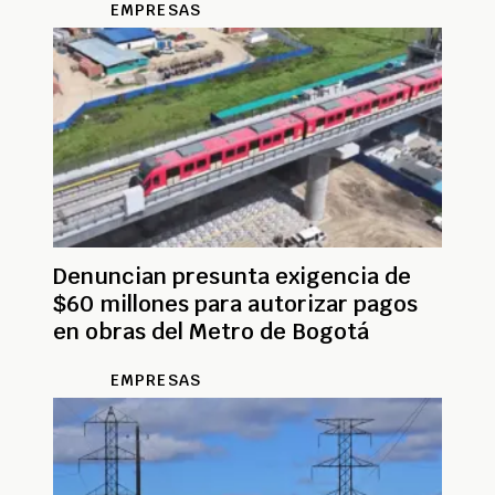
EMPRESAS
Denuncian presunta exigencia de
$60 millones para autorizar pagos
en obras del Metro de Bogotá
EMPRESAS