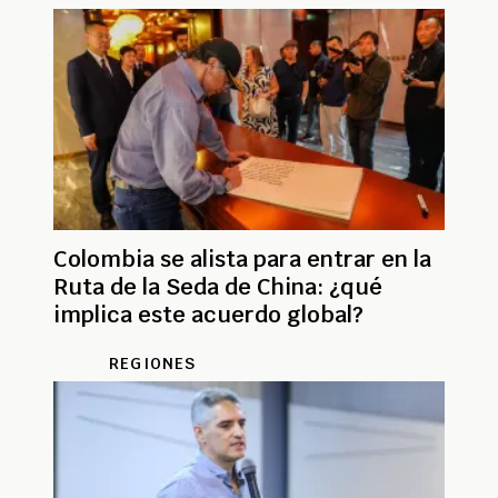
Colombia se alista para entrar en la
Ruta de la Seda de China: ¿qué
implica este acuerdo global?
REGIONES