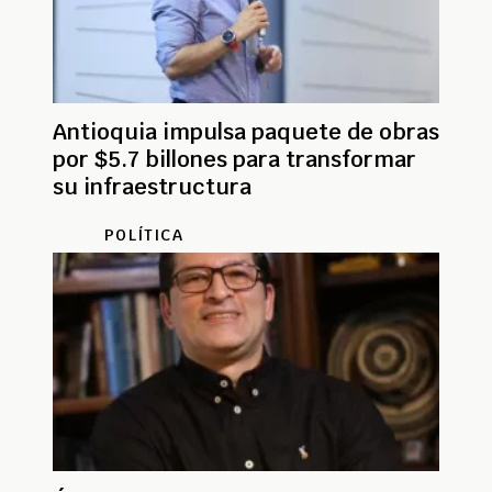
Antioquia impulsa paquete de obras
por $5.7 billones para transformar
su infraestructura
POLÍTICA