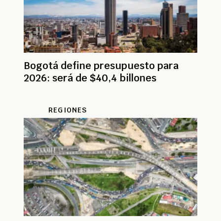
Bogotá define presupuesto para
2026: será de $40,4 billones
REGIONES