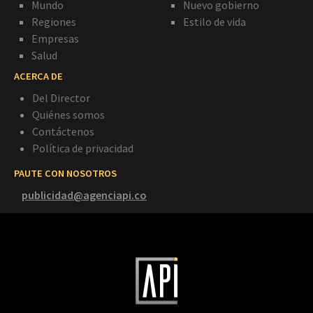
Mundo
Nuevo gobierno
Regiones
Estilo de vida
Empresas
Salud
ACERCA DE
Del Director
Quiénes somos
Contáctenos
Política de privacidad
PAUTE CON NOSOTROS
publicidad@agenciapi.co