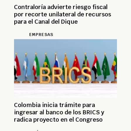
Contraloría advierte riesgo fiscal
por recorte unilateral de recursos
para el Canal del Dique
EMPRESAS
Colombia inicia trámite para
ingresar al banco de los BRICS y
radica proyecto en el Congreso