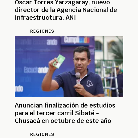
Óscar Torres Yarzagaray, nuevo
director de la Agencia Nacional de
Infraestructura, ANI
REGIONES
Anuncian finalización de estudios
para el tercer carril Sibaté -
Chusacá en octubre de este año
REGIONES