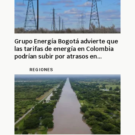
Grupo Energía Bogotá advierte que
las tarifas de energía en Colombia
podrían subir por atrasos en
infraestructura
REGIONES