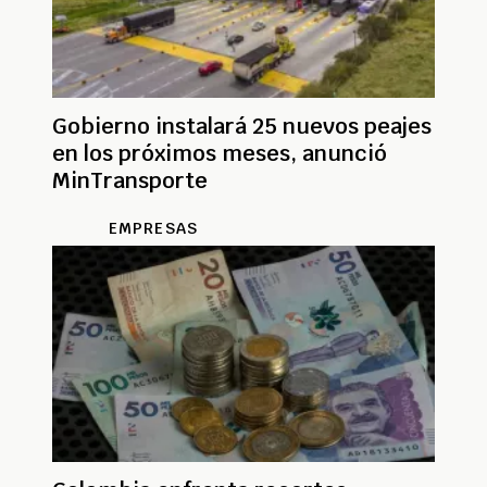
Gobierno instalará 25 nuevos peajes
en los próximos meses, anunció
MinTransporte
EMPRESAS