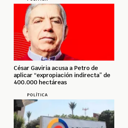
César Gaviria acusa a Petro de
aplicar “expropiación indirecta” de
400.000 hectáreas
POLÍTICA