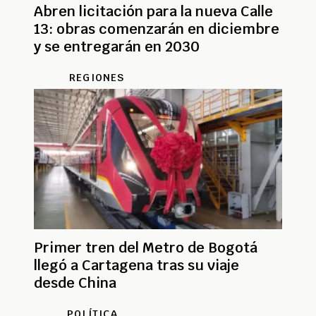
Abren licitación para la nueva Calle
13: obras comenzarán en diciembre
y se entregarán en 2030
REGIONES
Primer tren del Metro de Bogotá
llegó a Cartagena tras su viaje
desde China
POLÍTICA